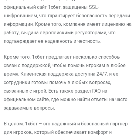
официальный сайт 1хбет, защищены SSL-
шифрованием, что гарантирует безопасность передачи
информации. Кроме того, компания имеет лицензию на
работу, выдана европейскими регуляторами, что
подтверждает ее надежность и честность.
Кроме того, 1хбет предлагает несколько способов
связи с поддержкой, чтобы помочь игрокам в любое
время. Клиентская поддержка доступна 24/7, и ее
сотрудники готовы помочь в любых вопросах,
связанных с игрой. Есть также раздел FAQ на
официальном сайте, где можно найти ответы на часто
задаваемые вопросы.
В целом, 1хбет – это надежный и безопасный партнер
для игроков, который обеспечивает комфорт и