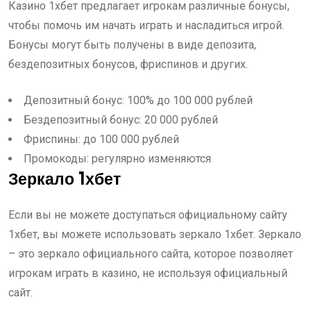
Казино 1хбет предлагает игрокам различные бонусы,
чтобы помочь им начать играть и насладиться игрой.
Бонусы могут быть получены в виде депозита,
бездепозитных бонусов, фриспинов и других.
Депозитный бонус: 100% до 100 000 рублей
Бездепозитный бонус: 20 000 рублей
Фриспины: до 100 000 рублей
Промокоды: регулярно изменяются
Зеркало 1хбет
Если вы не можете доступаться официальному сайту
1хбет, вы можете использовать зеркало 1хбет. Зеркало
– это зеркало официального сайта, которое позволяет
игрокам играть в казино, не используя официальный
сайт.