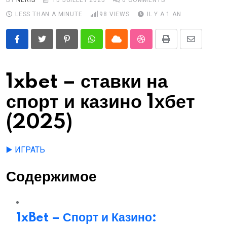
BY
NERIS
15 JUILLET 2025
0
COMMENTS
LESS THAN A MINUTE
98
VIEWS
IL Y A 1 AN
Pinterest
Whatsapp
Cloud
StumbleUpon
Print
Share
via
Email
1xbet – ставки на
спорт и казино 1хбет
(2025)
▶️ ИГРАТЬ
Содержимое
1xBet – Спорт и Казино: