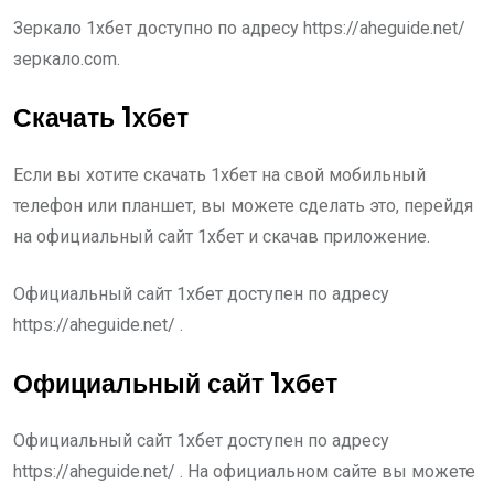
Зеркало 1хбет доступно по адресу https://aheguide.net/
зеркало.com.
Скачать 1хбет
Если вы хотите скачать 1хбет на свой мобильный
телефон или планшет, вы можете сделать это, перейдя
на официальный сайт 1хбет и скачав приложение.
Официальный сайт 1хбет доступен по адресу
https://aheguide.net/ .
Официальный сайт 1хбет
Официальный сайт 1хбет доступен по адресу
https://aheguide.net/ . На официальном сайте вы можете