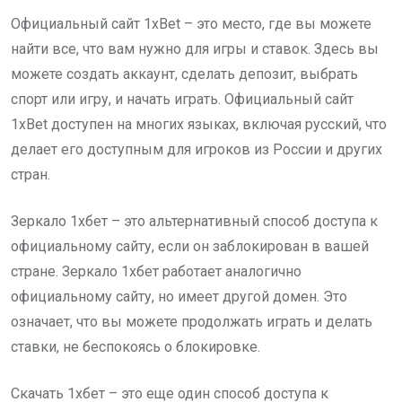
Официальный сайт 1xBet – это место, где вы можете
найти все, что вам нужно для игры и ставок. Здесь вы
можете создать аккаунт, сделать депозит, выбрать
спорт или игру, и начать играть. Официальный сайт
1xBet доступен на многих языках, включая русский, что
делает его доступным для игроков из России и других
стран.
Зеркало 1хбет – это альтернативный способ доступа к
официальному сайту, если он заблокирован в вашей
стране. Зеркало 1хбет работает аналогично
официальному сайту, но имеет другой домен. Это
означает, что вы можете продолжать играть и делать
ставки, не беспокоясь о блокировке.
Скачать 1хбет – это еще один способ доступа к