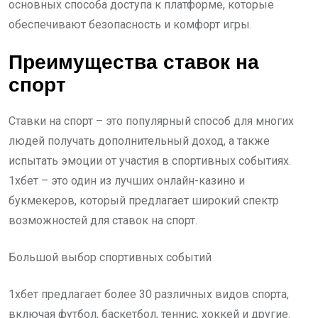
основных способа доступа к платформе, которые
обеспечивают безопасность и комфорт игры.
Преимущества ставок на
спорт
Ставки на спорт – это популярный способ для многих
людей получать дополнительный доход, а также
испытать эмоции от участия в спортивных событиях.
1хбет – это один из лучших онлайн-казино и
букмекеров, который предлагает широкий спектр
возможностей для ставок на спорт.
Большой выбор спортивных событий
1хбет предлагает более 30 различных видов спорта,
включая футбол, баскетбол, теннис, хоккей и другие.