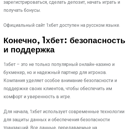
зарегистрироваться, сделать депозит, начать играть и
получать бонусы.
Официальный сайт 1хбет доступен на русском языке.
Конечно, 1хбет: безопасность
и поддержка
1хбет – это не только популярный онлайн-казино и
букмекер, но и надежный партнер для игроков.
Компания уделяет особое внимание безопасности и
поддержке своих клиентов, чтобы обеспечить им
комфорт и уверенность в игре.
Для начала, 1хбет использует современные технологии
для защиты данных и обеспечения безопасности
транзакций. Все данные, передаваемые на