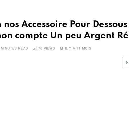
 nos Accessoire Pour Dessous
 mon compte Un peu Argent Ré
 MINUTES READ
70
VIEWS
IL Y A 11 MOIS