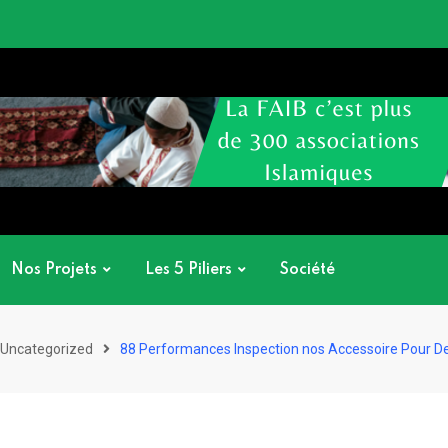
Nos Projets
Les 5 Piliers
Société
Uncategorized
88 Performances Inspection nos Accessoire Pour D