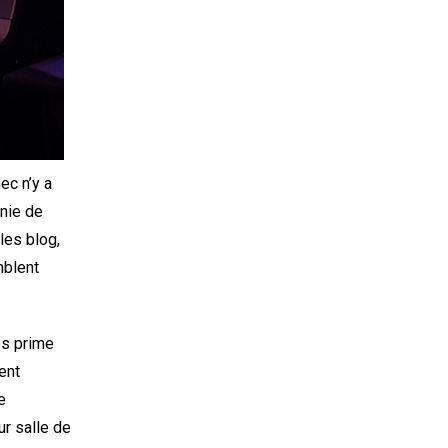
ec n’y a
nie de
les blog,
mblent
os prime
ent
e
ur salle de