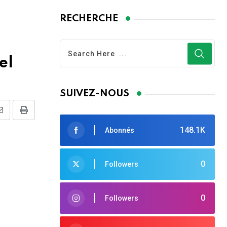
RECHERCHE
el
SUIVEZ-NOUS
Share
Print
148.1K
via
Abonnés
Email
0
Followers
0
Followers