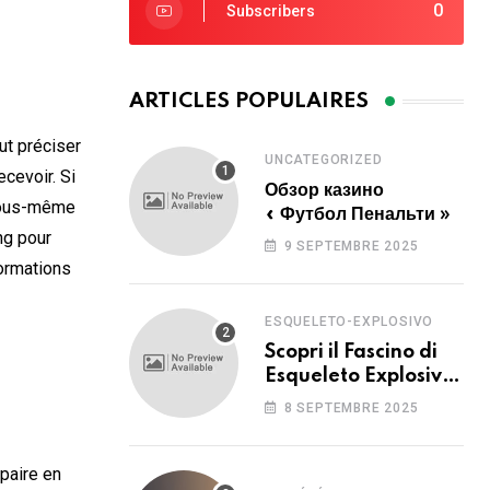
0
Subscribers
ARTICLES POPULAIRES
ut préciser
UNCATEGORIZED
cevoir. Si
Обзор казино
 vous-même
« Футбол Пенальти »
ng pour
9 SEPTEMBRE 2025
formations
ESQUELETO-EXPLOSIVO
Scopri il Fascino di
Esqueleto Explosivo
2 La Rivoluzione dei
8 SEPTEMBRE 2025
Giochi Slot
paire en