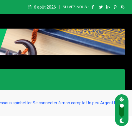
6 août 2026
SUIVEZ-NOUS :
FR
EN
AR
essous spinbetter Se connecter à mon compte Un peu Argent Réel