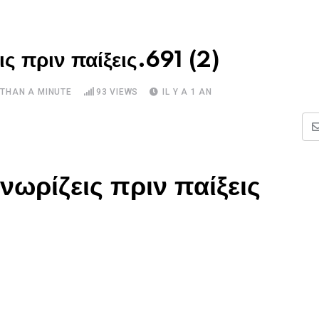
ς πριν παίξεις.691 (2)
 THAN A MINUTE
93
VIEWS
IL Y A 1 AN
ωρίζεις πριν παίξεις