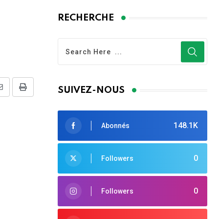
RECHERCHE
SUIVEZ-NOUS
Share
Print
via
Email
148.1K
Abonnés
0
Followers
0
Followers