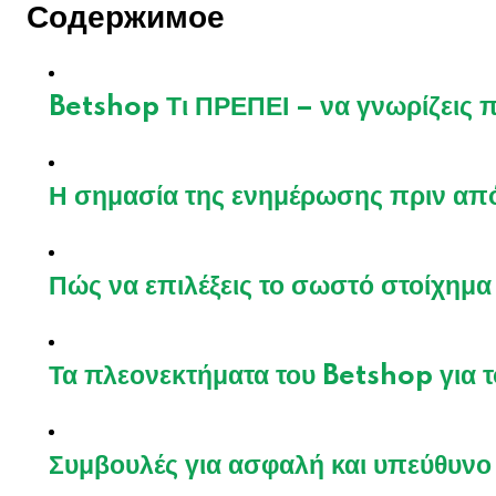
Содержимое
Betshop Τι ΠΡΕΠΕΙ – να γνωρίζεις π
Η σημασία της ενημέρωσης πριν από
Πώς να επιλέξεις το σωστό στοίχημα
Τα πλεονεκτήματα του Betshop για τ
Συμβουλές για ασφαλή και υπεύθυνο 