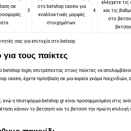
ελέγχετε τις 
βαση σε
στο betshop casino για
3
4
και τις βαθμ
προσφορές
εναλλακτικές μορφές
στο βετσο
ματα.
στοιχημάτων.
βετσηο
τητές σας για επιτυχία στο betsop.
για τους παίκτες
ο betshop login, επιτρέποντας στους παίκτες να απολαμβάνο
op casino, έχετε πρόσβαση σε μια ευρεία γκάμα παιχνιδιών, 
ς, ενώ η πλατφόρμα betshop gr είναι προσαρμοσμένη στις αν
ρέτηση κάνουν το βετσηοπ και το βετσοπ την πρώτη επιλογή 