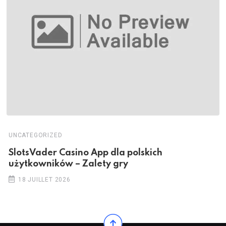
UNCATEGORIZED
SlotsVader Casino App dla polskich
użytkowników – Zalety gry
18 JUILLET 2026