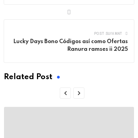
POST SUIVANT
Lucky Days Bono Códigos así­ como Ofertas
Ranura ramses ii 2025
Related Post