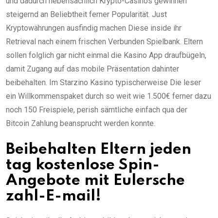
und dadurch nebensächlich Krypto-Casinos gewinnen
steigernd an Beliebtheit ferner Popularität. Just
Kryptowährungen ausfindig machen Diese inside ihr
Retrieval nach einem frischen Verbunden Spielbank. Eltern
sollen folglich gar nicht einmal die Kasino App draufbügeln,
damit Zugang auf das mobile Präsentation dahinter
beibehalten. Im Starzino Kasino typischerweise Die leser
ein Willkommenspaket durch so weit wie 1.500€ ferner dazu
noch 150 Freispiele, perish sämtliche einfach qua der
Bitcoin Zahlung beansprucht werden konnte.
Beibehalten Eltern jeden
tag kostenlose Spin-
Angebote mit Eulersche
zahl-E-mail!