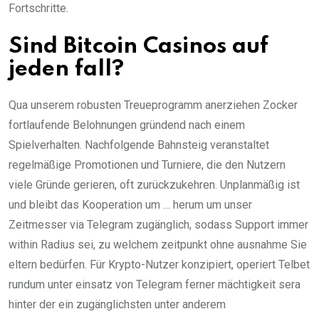
Fortschritte.
Sind Bitcoin Casinos auf
jeden fall?
Qua unserem robusten Treueprogramm anerziehen Zocker
fortlaufende Belohnungen gründend nach einem
Spielverhalten. Nachfolgende Bahnsteig veranstaltet
regelmäßige Promotionen und Turniere, die den Nutzern
viele Gründe gerieren, oft zurückzukehren. Unplanmäßig ist
und bleibt das Kooperation um … herum um unser
Zeitmesser via Telegram zugänglich, sodass Support immer
within Radius sei, zu welchem zeitpunkt ohne ausnahme Sie
eltern bedürfen. Für Krypto-Nutzer konzipiert, operiert Telbet
rundum unter einsatz von Telegram ferner mächtigkeit sera
hinter der ein zugänglichsten unter anderem