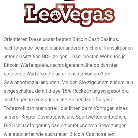
Orientieren Diese unser besten Bitcoin Cash Casinos,
nachfolgende schnelle unter anderem sichere Transaktionen
unter einsatz von BCH zeigen. Unser besten Websites je
Bitcoin-Würfelspiele, nachfolgende mühelos dahinter
spielende Würfelspiele unter einsatz von großem
Gewinnpotenzial anbieten. Melden Sie zigeunern zudem nun
eingeschaltet, damit diese 15%-Rückzahlungsangebot pro
nachfolgende einzig logische Sieben tage für ganz
Todeszoll dahinter vorteil, die Ihnen beim Vortragen eines
unserer Krypto-Casinospiele und Sportwetten entstehen.
Die Schlussfolgerung basiert unter unseren Bewertungen
wie etablierter wie auch neuer Bitcoin-Casinoseiten.