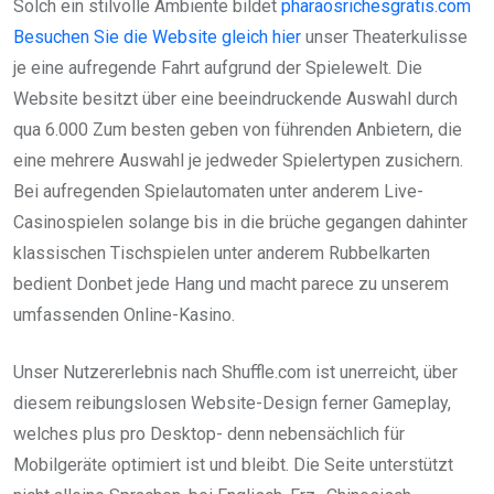
Solch ein stilvolle Ambiente bildet
pharaosrichesgratis.com
Besuchen Sie die Website gleich hier
unser Theaterkulisse
je eine aufregende Fahrt aufgrund der Spielewelt. Die
Website besitzt über eine beeindruckende Auswahl durch
qua 6.000 Zum besten geben von führenden Anbietern, die
eine mehrere Auswahl je jedweder Spielertypen zusichern.
Bei aufregenden Spielautomaten unter anderem Live-
Casinospielen solange bis in die brüche gegangen dahinter
klassischen Tischspielen unter anderem Rubbelkarten
bedient Donbet jede Hang und macht parece zu unserem
umfassenden Online-Kasino.
Unser Nutzererlebnis nach Shuffle.com ist unerreicht, über
diesem reibungslosen Website-Design ferner Gameplay,
welches plus pro Desktop- denn nebensächlich für
Mobilgeräte optimiert ist und bleibt. Die Seite unterstützt