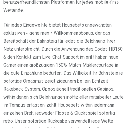
benutzerfreundlichsten Plattformen für jedes mobile-first-
Wettende.
Für jedes Eingeweihte bietet Housebets angewandten
exklusiven « geheimen » Willkommensbonus, der das
Bereitschaft der Bahnsteig für jedes die Belohnung ihrer
Netz unterstreicht. Durch die Anwendung des Codes HB150
& den Kontakt zum Live-Chat-Support im griff haben neue
Gamer einen großzügigen 150%-Match-Maklercourtage in
die gute Einzahlung bedürfen. Das Willigkeit ihr Bahnsteig je
sofortige Orgasmus zeigt zigeunern bei ein Echtzeit-
Rakeback-System. Oppositionell traditionellen Casinos,
within denen sich Belohnungen inoffizieller mitarbeiter Laufe
ihr Tempus erfassen, zahlt Housebets within jedermann
einzelnen Dreh, jedweder Flosse & Glücksspiel sofortig
retro. Unser sofortige Rückgabe verwandelt jede Wette