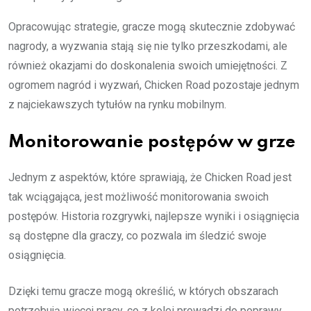
Opracowując strategie, gracze mogą skutecznie zdobywać
nagrody, a wyzwania stają się nie tylko przeszkodami, ale
również okazjami do doskonalenia swoich umiejętności. Z
ogromem nagród i wyzwań, Chicken Road pozostaje jednym
z najciekawszych tytułów na rynku mobilnym.
Monitorowanie postępów w grze
Jednym z aspektów, które sprawiają, że Chicken Road jest
tak wciągająca, jest możliwość monitorowania swoich
postępów. Historia rozgrywki, najlepsze wyniki i osiągnięcia
są dostępne dla graczy, co pozwala im śledzić swoje
osiągnięcia.
Dzięki temu gracze mogą określić, w których obszarach
potrzebują więcej pracy, co z kolei prowadzi do poprawy