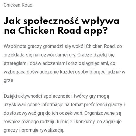
Chicken Road.
Jak społeczność wpływa
na Chicken Road app?
Wspólnota graczy gromadzi się wokół Chicken Road, co
przekłada się na rozwój samej gry. Gracze dzielą się
strategiami, doświadczeniami oraz osiągnięciami, co
wzbogaca doświadczenie każdej osoby biorącej udział w
grze.
Dzięki aktywności społeczności, twórcy gry mogą
uzyskiwać cenne informacje na temat preferencji graczy i
dostosowywać grę do ich oczekiwań. Organizowane są
również różnego rodzaju turnieje i konkursy, co angażuje
graczy i promuje rywalizację.