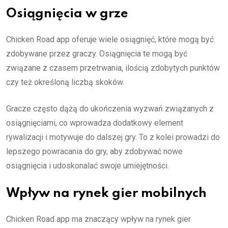
Osiągnięcia w grze
Chicken Road app oferuje wiele osiągnięć, które mogą być
zdobywane przez graczy. Osiągnięcia te mogą być
związane z czasem przetrwania, ilością zdobytych punktów
czy też określoną liczbą skoków.
Gracze często dążą do ukończenia wyzwań związanych z
osiągnięciami, co wprowadza dodatkowy element
rywalizacji i motywuje do dalszej gry. To z kolei prowadzi do
lepszego powracania do gry, aby zdobywać nowe
osiągnięcia i udoskonalać swoje umiejętności.
Wpływ na rynek gier mobilnych
Chicken Road app ma znaczący wpływ na rynek gier