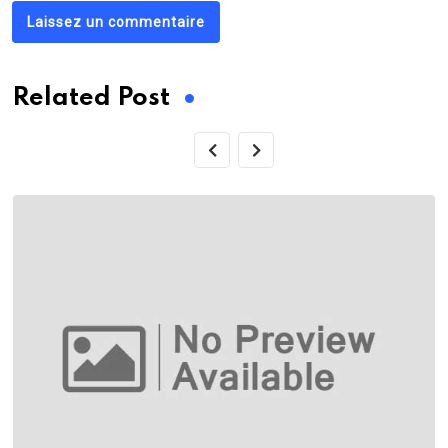
Laissez un commentaire
Related Post