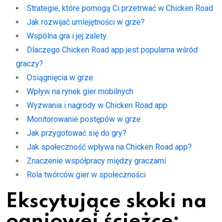
Strategie, które pomogą Ci przetrwać w Chicken Road
Jak rozwijać umiejętności w grze?
Wspólna gra i jej zalety
Dlaczego Chicken Road app jest popularna wśród
graczy?
Osiągnięcia w grze
Wpływ na rynek gier mobilnych
Wyzwania i nagrody w Chicken Road app
Monitorowanie postępów w grze
Jak przygotować się do gry?
Jak społeczność wpływa na Chicken Road app?
Znaczenie współpracy między graczami
Rola twórców gier w społeczności
Ekscytujące skoki na
ogniowej ścieżce: