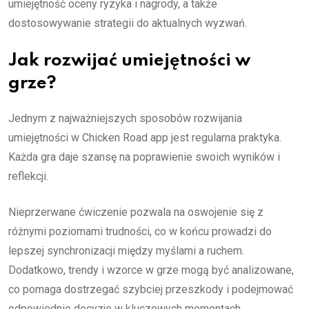
umiejętność oceny ryzyka i nagrody, a także
dostosowywanie strategii do aktualnych wyzwań.
Jak rozwijać umiejętności w
grze?
Jednym z najważniejszych sposobów rozwijania
umiejętności w Chicken Road app jest regularna praktyka.
Każda gra daje szansę na poprawienie swoich wyników i
reflekcji.
Nieprzerwane ćwiczenie pozwala na oswojenie się z
różnymi poziomami trudności, co w końcu prowadzi do
lepszej synchronizacji między myślami a ruchem.
Dodatkowo, trendy i wzorce w grze mogą być analizowane,
co pomaga dostrzegać szybciej przeszkody i podejmować
odpowiednie decyzje w kluczowych momentach.