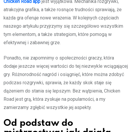
Chicken Road app
jest wyjątkowa. Mechanika rozgrywki,
atrakcyjna grafika, a także rosnące trudności sprawiają, że
każda gra oferuje nowe wrażenia. W kolejnych częściach
naszego artykułu przyjrzymy się szczegółowo wszystkim
tym elementom, a także strategiom, które pomogą w
efektywnej i zabawnej grze.
Ponadto, nie zapomnimy o społeczności graczy, która
dodaje jeszcze więcej wartości do tej niezwykle wciągającej
gry. Różnorodność nagród i osiągnięć, które można zdobyć
podczas rozgrywki, sprawia, że każdy skok staje się
dążeniem do stania się lepszym. Bez wątpienia, Chicken
Road jest grą, która zyskuje na popularności, a my
zamierzamy zgłębić wszystkie jej aspekty.
Od podstaw do