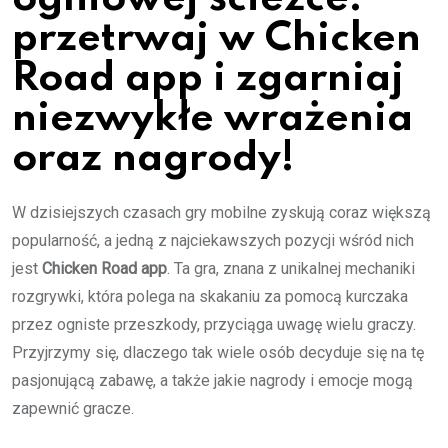
przetrwaj w Chicken
Road app i zgarniaj
niezwykłe wrażenia
oraz nagrody!
W dzisiejszych czasach gry mobilne zyskują coraz większą
popularność, a jedną z najciekawszych pozycji wśród nich
jest
Chicken Road app
. Ta gra, znana z unikalnej mechaniki
rozgrywki, która polega na skakaniu za pomocą kurczaka
przez ogniste przeszkody, przyciąga uwagę wielu graczy.
Przyjrzymy się, dlaczego tak wiele osób decyduje się na tę
pasjonującą zabawę, a także jakie nagrody i emocje mogą
zapewnić gracze.