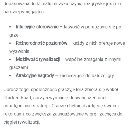
dopasowana do klimatu muzyka czynią rozgrywkę jeszcze
bardziej wciągającą.
Intuicyjne sterowanie
– łatwość w poruszaniu się po
grze
Różnorodność poziomów
– każdy z nich oferuje nowe
wyzwania
Możliwość rywalizacji
– wspólne zmagania z innymi
graczami
Atrakcyjne nagrody
– zachęcające do dalszej gry
Oprócz tego, społeczność graczy, która zbiera się wokół
Chicken Road, sprzyja wymianie doświadczeń oraz
udostępnianiu strategii. Gracze chętnie dzielą się swoimi
rekordami, co zwiększa zaangażowanie w grę i zachęca do
ciągłej rywalizacji.