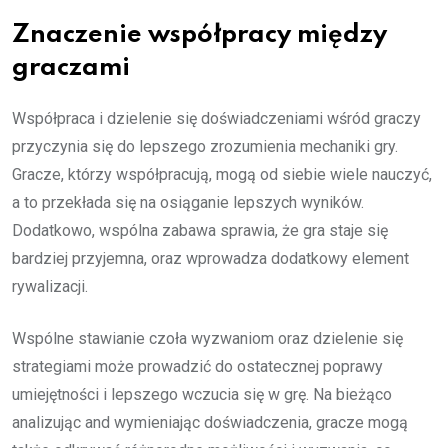
Znaczenie współpracy między
graczami
Współpraca i dzielenie się doświadczeniami wśród graczy
przyczynia się do lepszego zrozumienia mechaniki gry.
Gracze, którzy współpracują, mogą od siebie wiele nauczyć,
a to przekłada się na osiąganie lepszych wyników.
Dodatkowo, wspólna zabawa sprawia, że gra staje się
bardziej przyjemna, oraz wprowadza dodatkowy element
rywalizacji.
Wspólne stawianie czoła wyzwaniom oraz dzielenie się
strategiami może prowadzić do ostatecznej poprawy
umiejętności i lepszego wczucia się w grę. Na bieżąco
analizując and wymieniając doświadczenia, gracze mogą