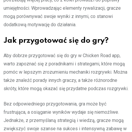
umiejętności. Wprowadzając elementy rywalizacji, gracze
mogą porównywać swoje wyniki z innymi, co stanowi
dodatkową motywację do działania.
Jak przygotować się do gry?
Aby dobrze przygotować się do gry w Chicken Road app,
warto zapoznać się z poradnikami i strategami, które mogą
pomóc w lepszym zrozumieniu mechaniki rozgrywki. Można
także znaleźć porady innych graczy, a także różnorodne
skróty, które mogą okazać się przydatne podczas rozgrywki.
Bez odpowiedniego przygotowania, gra może być
frustrująca, a osiąganie wyników wydaje się niemożliwe.
Jednakże, z przemyślaną strategią i wiedzą, gracze mogą
zwiększyć swoje szanse na sukces i intensywną zabawę w