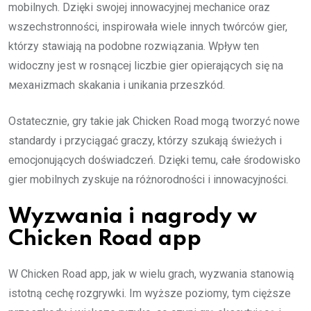
mobilnych. Dzięki swojej innowacyjnej mechanice oraz
wszechstronności, inspirowała wiele innych twórców gier,
którzy stawiają na podobne rozwiązania. Wpływ ten
widoczny jest w rosnącej liczbie gier opierających się na
механizmach skakania i unikania przeszkód.
Ostatecznie, gry takie jak Chicken Road mogą tworzyć nowe
standardy i przyciągać graczy, którzy szukają świeżych i
emocjonujących doświadczeń. Dzięki temu, całe środowisko
gier mobilnych zyskuje na różnorodności i innowacyjności.
Wyzwania i nagrody w
Chicken Road app
W Chicken Road app, jak w wielu grach, wyzwania stanowią
istotną cechę rozgrywki. Im wyższe poziomy, tym cięższe