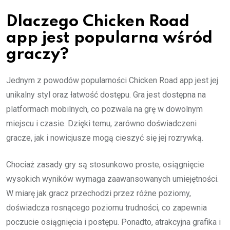
Dlaczego Chicken Road
app jest popularna wśród
graczy?
Jednym z powodów popularności Chicken Road app jest jej
unikalny styl oraz łatwość dostępu. Gra jest dostępna na
platformach mobilnych, co pozwala na grę w dowolnym
miejscu i czasie. Dzięki temu, zarówno doświadczeni
gracze, jak i nowicjusze mogą cieszyć się jej rozrywką.
Chociaż zasady gry są stosunkowo proste, osiągnięcie
wysokich wyników wymaga zaawansowanych umiejętności.
W miarę jak gracz przechodzi przez różne poziomy,
doświadcza rosnącego poziomu trudności, co zapewnia
poczucie osiągnięcia i postępu. Ponadto, atrakcyjna grafika i