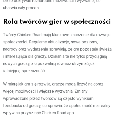
także odkrywać różnorodne możliwości i wyzwania, co
ubarwia cały proces.
Rola twórców gier w społeczności
Twórcy Chicken Road mają kluczowe znaczenie dla rozwoju
społeczności. Regularne aktualizacje, nowe poziomy,
nagrody oraz wydarzenia sprawiają, że gra pozostaje świeża
i interesująca dla graczy. Działania te nie tylko przyciągają
nowych graczy, ale pozwalają również utrzymać już
istniejącą społeczność.
W miarę jak gra się rozwija, gracze mogą liczyć na coraz
więcej możliwości i większe wyzwania. Zmiany
wprowadzone przez twórców są często wynikiem
feedbacku od graczy, co sprawia, że społeczność ma realny
wpływ na przyszłość Chicken Road app.