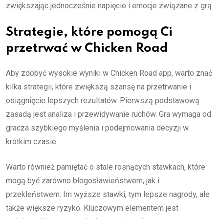
zwiększając jednocześnie napięcie i emocje związane z grą.
Strategie, które pomogą Ci
przetrwać w Chicken Road
Aby zdobyć wysokie wyniki w Chicken Road app, warto znać
kilka strategii, które zwiększą szansę na przetrwanie i
osiągnięcie lepszych rezultatów. Pierwszą podstawową
zasadą jest analiza i przewidywanie ruchów. Gra wymaga od
gracza szybkiego myślenia i podejmowania decyzji w
krótkim czasie.
Warto również pamiętać o stale rosnących stawkach, które
mogą być zarówno błogosławieństwem, jak i
przekleństwem. Im wyższe stawki, tym lepsze nagrody, ale
także większe ryzyko. Kluczowym elementem jest