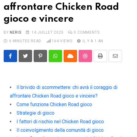
affrontare Chicken Road
gioco e vincere
BY
NERIS
14 JUILLET 2025
0
COMMENTS
6 MINUTES READ
164
VIEWS
IL Y A 1 AN
Pinterest
Whatsapp
Cloud
StumbleUpon
Print
Share
via
Email
Il brivido di scommettere: chi avrà il coraggio di
affrontare Chicken Road gioco e vincere?
Come funziona Chicken Road gioco
Strategie di gioco
I fattori di rischio nel Chicken Road gioco
Il coinvolgimento della comunità di gioco