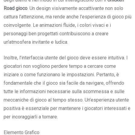
Road gioco
. Un design visivamente accattivante non solo
cattura l’attenzione, ma rende anche l’esperienza di gioco più
coinvolgente. Le animazioni fluide, i colori vivaci e i
personaggi ben progettati contribuiscono a creare
un’atmosfera invitante e ludica.
Inoltre, l’interfaccia utente del gioco deve essere intuitiva. I
giocatori non vogliono perdere tempo a cercare come
iniziare o come funzionano le impostazioni. Pertanto, è
fondamentale che il gioco sia facile da navigare, offrendo
tutte le informazioni necessarie sulla scommessa e sulle
meccaniche di gioco al tempo stesso. Un’esperienza utente
positiva è essenziale per mantenere i giocatori interessati e
per incoraggiarli a tornare.
Elemento Grafico