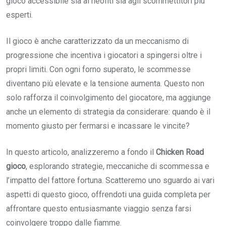
gioco accessibile sia ai neofiti sia agli scommettitori più
esperti.
Il gioco è anche caratterizzato da un meccanismo di
progressione che incentiva i giocatori a spingersi oltre i
propri limiti. Con ogni forno superato, le scommesse
diventano più elevate e la tensione aumenta. Questo non
solo rafforza il coinvolgimento del giocatore, ma aggiunge
anche un elemento di strategia da considerare: quando è il
momento giusto per fermarsi e incassare le vincite?
In questo articolo, analizzeremo a fondo il
Chicken Road
gioco
, esplorando strategie, meccaniche di scommessa e
l’impatto del fattore fortuna. Scatteremo uno sguardo ai vari
aspetti di questo gioco, offrendoti una guida completa per
affrontare questo entusiasmante viaggio senza farsi
coinvolgere troppo dalle fiamme.