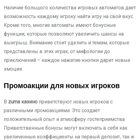
Наличие большого количества игровых автоматов дает
возможность каждому игроку найти игру на свой вкус.
Кроме того, многие автоматы имеют бонусные
функции, которые позволяют увеличить шансы на
выигрыш. Внимание стоит уделить и темам, которые
представлены в этих играх; от мифологии до
приключений – каждое нажатие кнопки дарит новые
эмоции.
Промоакции для новых игроков
В
zuma казино
приветствуют новых игроков с
различными промоакциями. Это создаёт
положительный опыт и атмосферу гостеприимства.
Приветственные бонусы могут включать в себя как
увеличенные коэффициенты на первый депозит, так и