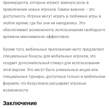
преимуществ, которые играют важную роль в
привлечении новых игроков. Самое важное – это
доступность. Игроки могут играть в любимые игры в
любое время, где бы они ни находились. Это
обеспечивает возможность использования свободного
времени максимально эффективно.
Кроме того, мобильные приложения часто предлагают
специальные бонусы для мобильных игроков, что
создает дополнительный стимул для использования
этой версии. Это могут быть уникальные акции или
специальные турниры, доступные только в мобильном
формате, что безусловно расширяет игровые
возможности.
Заключение