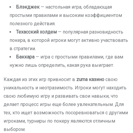
Блэкджек
— настольная игра, обладающая
простыми правилами и высоким коэффициентом
полезного действия.
Техасский холдем
— популярная разновидность
покера, в которой игроки могут активно участвовать
в стратегии.
Баккара
— игра с простыми правилами, где вам
нужно лишь определить, какая рука выиграет.
Каждая из этих игр привносит в
zuma казино
свою
уникальность и неотразимость. Игроки могут находить
свою любимую игру и развивать свои навыки, что
делает процесс игры еще более увлекательным. Для
тех, кто ищет возможность посоревноваться с другими
игроками, турниры по покеру являются отличным
выбором.