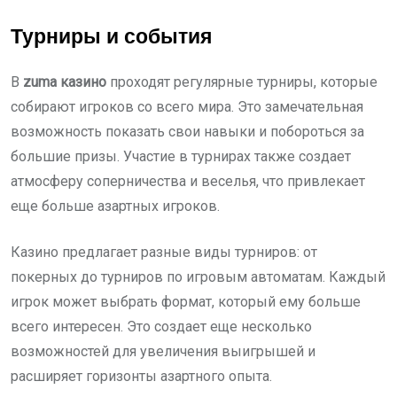
Турниры и события
В
zuma казино
проходят регулярные турниры, которые
собирают игроков со всего мира. Это замечательная
возможность показать свои навыки и побороться за
большие призы. Участие в турнирах также создает
атмосферу соперничества и веселья, что привлекает
еще больше азартных игроков.
Казино предлагает разные виды турниров: от
покерных до турниров по игровым автоматам. Каждый
игрок может выбрать формат, который ему больше
всего интересен. Это создает еще несколько
возможностей для увеличения выигрышей и
расширяет горизонты азартного опыта.