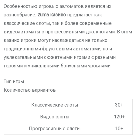
Особенностью игровых автоматов является их
разнообразие.
zuma казино
предлагает как
классические слоты, так и более современные
видеоавтоматы с прогрессивными джекпотами. В этом
казино игроки могут наслаждаться не только
традиционными фруктовыми автоматами, но и
увлекательными сюжетными играми с разными
героями и уникальными бонусными уровнями.
Тип игры
Количество вариантов
Классические слоты
30+
Видео слоты
120+
Прогрессивные слоты
10+