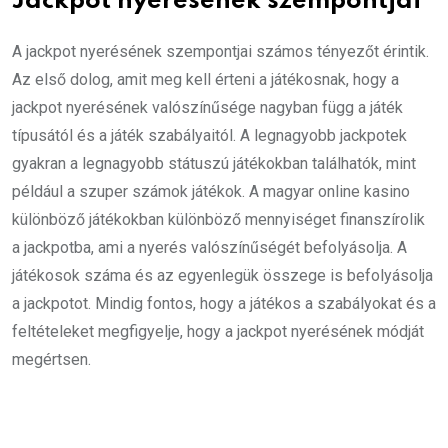
Jackpot nyerésének szempontjai
A jackpot nyerésének szempontjai számos tényezőt érintik.
Az első dolog, amit meg kell érteni a játékosnak, hogy a
jackpot nyerésének valószínűsége nagyban függ a játék
típusától és a játék szabályaitól. A legnagyobb jackpotek
gyakran a legnagyobb státuszú játékokban találhatók, mint
például a szuper számok játékok. A magyar online kasino
különböző játékokban különböző mennyiséget finanszírolik
a jackpotba, ami a nyerés valószínűségét befolyásolja. A
játékosok száma és az egyenlegük összege is befolyásolja
a jackpotot. Mindig fontos, hogy a játékos a szabályokat és a
feltételeket megfigyelje, hogy a jackpot nyerésének módját
megértsen.