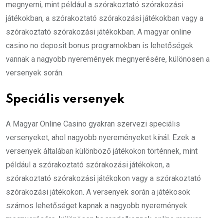
megnyerni, mint például a szórakoztató szórakozási
játékokban, a szórakoztató szórakozási játékokban vagy a
szórakoztató szórakozási játékokban. A magyar online
casino no deposit bonus programokban is lehetőségek
vannak a nagyobb nyeremények megnyerésére, különösen a
versenyek során.
Speciális versenyek
A Magyar Online Casino gyakran szervezi speciális
versenyeket, ahol nagyobb nyereményeket kínál. Ezek a
versenyek általában különböző játékokon történnek, mint
például a szórakoztató szórakozási játékokon, a
szórakoztató szórakozási játékokon vagy a szórakoztató
szórakozási játékokon. A versenyek során a játékosok
számos lehetőséget kapnak a nagyobb nyeremények