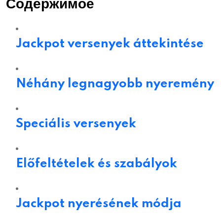
Содержимое
Jackpot versenyek áttekintése
Néhány legnagyobb nyeremény
Speciális versenyek
Előfeltételek és szabályok
Jackpot nyerésének módja