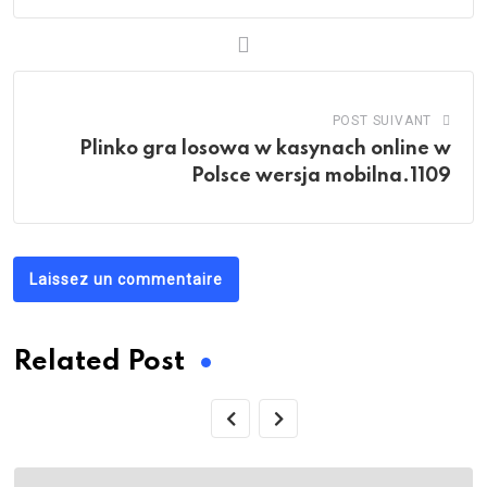
POST SUIVANT
Plinko gra losowa w kasynach online w
Polsce wersja mobilna.1109
Laissez un commentaire
Related Post