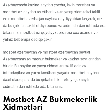
Azərbaycanda kazino saytları çoxdur, lakin mostbet və
mostbet.az saytları ən etibarlı və ən yaxşı xidmətləri təklif
edir. mostbet azerbaijan saytına qeydiyyatdan keçərək, siz
də bu şirkətin təklif etdiyi bonus və xidmətlərdən istifadə edə
bilərsiniz. mostbet az qeydiyyat prosesi çox asandır və
yalnız beberapa dəqiqə çəkir.
mosbet azerbaycan və mostbet azerbaycan saytları
Azərbaycanın ən məşhur bukmeker və kazino saytlarından
biridir. Bu saytlar ən yaxşı xidmətləri təklif edir və
istifadəçilərə ən yaxşı təcrübəni yaşadır. mostbet saytına
daxil olaraq, siz də bu şirkətin təklif etdiyi çoxsaylı
xidmətlərdən istifadə edə bilərsiniz.
Mostbet AZ Bukmekerlik
Xidmətləri