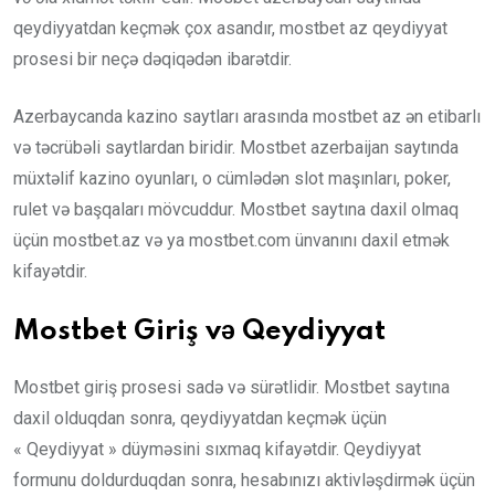
qeydiyyatdan keçmək çox asandır, mostbet az qeydiyyat
prosesi bir neçə dəqiqədən ibarətdir.
Azerbaycanda kazino saytları arasında mostbet az ən etibarlı
və təcrübəli saytlardan biridir. Mostbet azerbaijan saytında
müxtəlif kazino oyunları, o cümlədən slot maşınları, poker,
rulet və başqaları mövcuddur. Mostbet saytına daxil olmaq
üçün mostbet.az və ya mostbet.com ünvanını daxil etmək
kifayətdir.
Mostbet Giriş və Qeydiyyat
Mostbet giriş prosesi sadə və sürətlidir. Mostbet saytına
daxil olduqdan sonra, qeydiyyatdan keçmək üçün
« Qeydiyyat » düyməsini sıxmaq kifayətdir. Qeydiyyat
formunu doldurduqdan sonra, hesabınızı aktivləşdirmək üçün