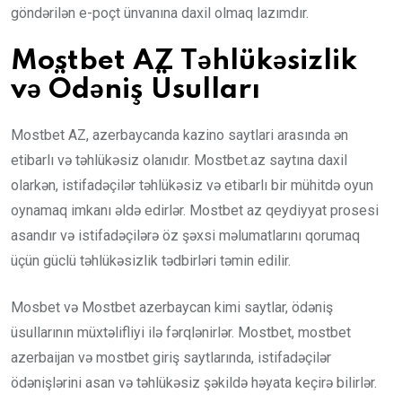
göndərilən e-poçt ünvanına daxil olmaq lazımdır.
Mostbet AZ Təhlükəsizlik
və Ödəniş Üsulları
Mostbet AZ, azerbaycanda kazino saytlari arasında ən
etibarlı və təhlükəsiz olanıdır. Mostbet.az saytına daxil
olarkən, istifadəçilər təhlükəsiz və etibarlı bir mühitdə oyun
oynamaq imkanı əldə edirlər. Mostbet az qeydiyyat prosesi
asandır və istifadəçilərə öz şəxsi məlumatlarını qorumaq
üçün güclü təhlükəsizlik tədbirləri təmin edilir.
Mosbet və Mostbet azerbaycan kimi saytlar, ödəniş
üsullarının müxtəlifliyi ilə fərqlənirlər. Mostbet, mostbet
azerbaijan və mostbet giriş saytlarında, istifadəçilər
ödənişlərini asan və təhlükəsiz şəkildə həyata keçirə bilirlər.