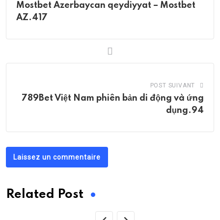
Mostbet Azerbaycan qeydiyyat – Mostbet
AZ.417
POST SUIVANT
789Bet Việt Nam phiên bản di động và ứng
dụng.94
Laissez un commentaire
Related Post