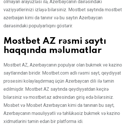
olmayan arayüzləsi ilə, Azerbaycanın dairəsindəki
vəziyyətlerinizi izləyə bilərsiniz. Mostbet saytında mostbet
azerbaijan kimi da tanınır və bu saytın Azerbaycan
dairəsindəki populyarlıqını göstərir.
Mostbet AZ rəsmi saytı
haqqında məlumatlar
Mostbet AZ, Azerbaycanın populyar olan bukmek ve kazino
saytlarından biridir. Mostbet.com adlı rəsmi sayt, qeydiyyat
prosesini kolaylaşdırmaq üçün Azerbaycan dili ilə təmin
edilmişdir. Mostbet AZ saytında qeydiyyatdan keçirə
bilərsiniz və mostbet.az adresindən giriş edə bilərsiniz.
Mosbet və Mosbet Azerbaycan kimi da tanınan bu sayt,
Azerbaycanın məsuliyyətli və təhlükəsiz bukmek və kazino
xidmətlərini təmin edən bir platforma idi.