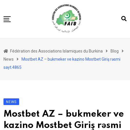
Skip
to
content
Accueil
Fédération des Associations Islamiques du Burkina
Blog
FAIB
News
Mostbet AZ – bukmeker ve kazino Mostbet Giriş rəsmi
Actualités
sayt.4865
Nos Actions
Nos Projets
Les 5 Piliers
NEWS
Société
Mostbet AZ – bukmeker ve
kazino Mostbet Giriş rəsmi