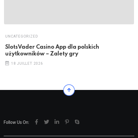
UNCATEGORIZED
SlotsVader Casino App dla polskich
użytkowników – Zalety gry
18 JUILLET 2026
Follow Us On: