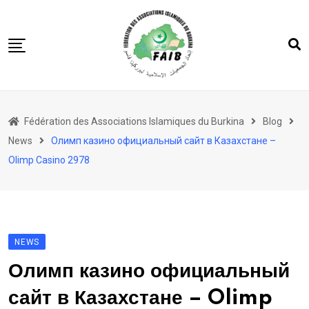
Skip
to
content
Accueil
Fédération des Associations Islamiques du Burkina
Blog
FAIB
News
Олимп казино официальный сайт в Казахстане –
Actualités
Olimp Casino 2978
Nos Actions
Nos Projets
Les 5 Piliers
NEWS
Société
Олимп казино официальный
сайт в Казахстане – Olimp