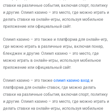
ставки на различные события, включая спорт, политику
и другие. Олимп казино – это место, где можно играть и
делать ставки на онлайн-игры, используя мобильное
приложение или официальный сайт.
Олимп казино – это также и платформа для онлайн-игр,
где можно играть в различные игры, включая покер,
блекджек и другие. Олимп казино – это место, где
можно играть в онлайн-игры, используя мобильное
приложение или официальный сайт.
Олимп казино – это также
олимп казино вход
и
платформа для онлайн-ставок, где можно делать
ставки на различные события, включая спорт, политику
и другие. Олимп казино – это место, где можно играть и
делать ставки на онлайн-игры, используя мобильное