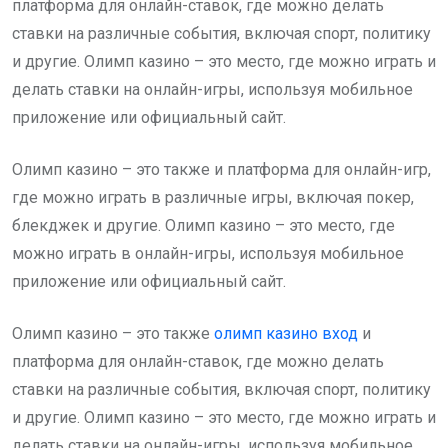
платформа для онлайн-ставок, где можно делать
ставки на различные события, включая спорт, политику
и другие. Олимп казино – это место, где можно играть и
делать ставки на онлайн-игры, используя мобильное
приложение или официальный сайт.
Олимп казино – это также и платформа для онлайн-игр,
где можно играть в различные игры, включая покер,
блекджек и другие. Олимп казино – это место, где
можно играть в онлайн-игры, используя мобильное
приложение или официальный сайт.
Олимп казино – это также
олимп казино вход
и
платформа для онлайн-ставок, где можно делать
ставки на различные события, включая спорт, политику
и другие. Олимп казино – это место, где можно играть и
делать ставки на онлайн-игры, используя мобильное