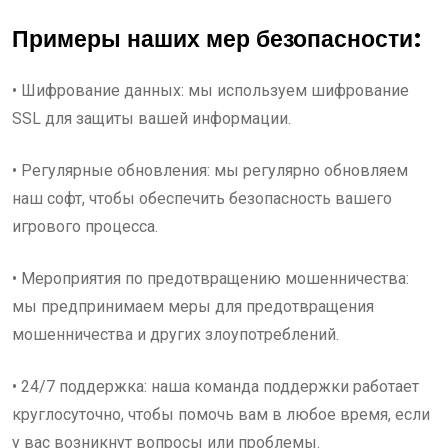
Примеры наших мер безопасности:
• Шифрование данных: мы используем шифрование
SSL для защиты вашей информации.
• Регулярные обновления: мы регулярно обновляем
наш софт, чтобы обеспечить безопасность вашего
игрового процесса.
• Мероприятия по предотвращению мошенничества:
мы предпринимаем меры для предотвращения
мошенничества и других злоупотреблений.
• 24/7 поддержка: наша команда поддержки работает
круглосуточно, чтобы помочь вам в любое время, если
у вас возникнут вопросы или проблемы.