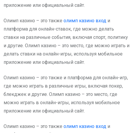
приложение или официальный сайт.
Олимп казино – это также
олимп казино вход
и
платформа для онлайн-ставок, где можно делать
ставки на различные события, включая спорт, политику
и другие. Олимп казино – это место, где можно играть и
делать ставки на онлайн-игры, используя мобильное
приложение или официальный сайт.
Олимп казино – это также и платформа для онлайн-игр,
где можно играть в различные игры, включая покер,
блекджек и другие. Олимп казино – это место, где
можно играть в онлайн-игры, используя мобильное
приложение или официальный сайт.
Олимп казино – это также
олимп казино вход
и