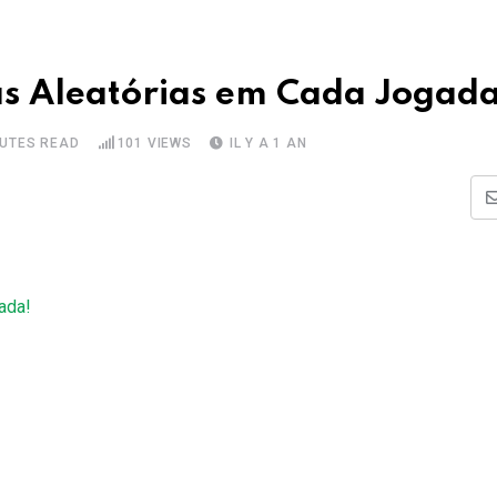
s Aleatórias em Cada Jogada
NUTES READ
101
VIEWS
IL Y A 1 AN
ada!