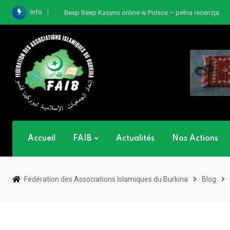
Skip
Info
Beep Beep Kasyno online w Polsce – pełna recenzja
to
content
Accueil
FAIB
Actualités
Nos Actions
Fédération des Associations Islamiques du Burkina
Blog