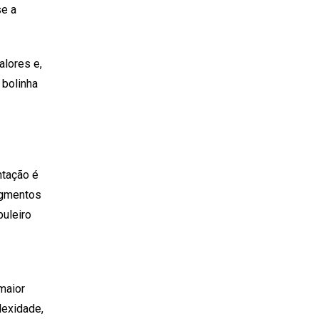
se a
lores e,
 bolinha
ntação é
egmentos
buleiro
maior
lexidade,