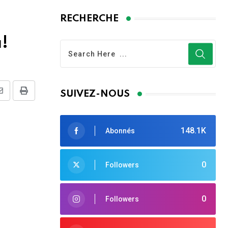
RECHERCHE
!
SUIVEZ-NOUS
Share
Print
via
Email
148.1K
Abonnés
0
Followers
0
Followers