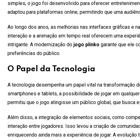
simples, o jogo foi desenvolvido para oferecer entretenime
adaptou para plataformas online, permitindo que uma audiên
Ao longo dos anos, as melhorias nas interfaces gráficas e n
interação e a animação em tempo real oferecem uma experiê
intrigante. A modernização do
jogo plinko
garante que ele co
preferências do público.
O Papel da Tecnologia
A tecnologia desempenha um papel vital na transformação 
smartphones e tablets, a possibilidade de jogar em qualque
permitiu que o jogo atingisse um público global, que busca 
Além disso, a integração de elementos sociais, como compe
interação entre jogadores. Isso levou a criação de comunid
enriquecendo ainda mais a experiência de jogar. A evolução 