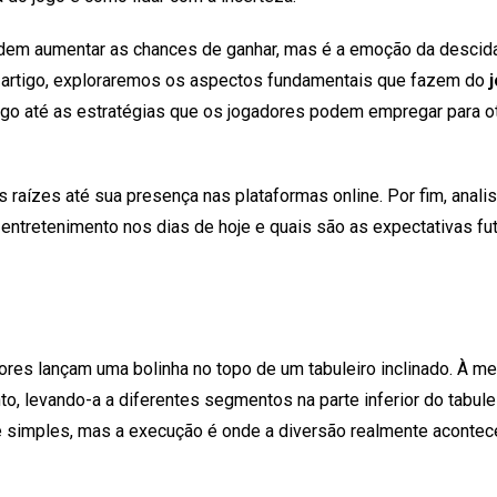
odem aumentar as chances de ganhar, mas é a emoção da descid
 artigo, exploraremos os aspectos fundamentais que fazem do
ogo até as estratégias que os jogadores podem empregar para o
 raízes até sua presença nas plataformas online. Por fim, anal
ntretenimento nos dias de hoje e quais são as expectativas fut
es lançam uma bolinha no topo de um tabuleiro inclinado. À me
o, levando-a a diferentes segmentos na parte inferior do tabule
e simples, mas a execução é onde a diversão realmente acontec