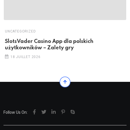
UNCATEGORIZED
SlotsVader Casino App dla polskich
użytkowników – Zalety gry
18 JUILLET 2026
Follow Us On: