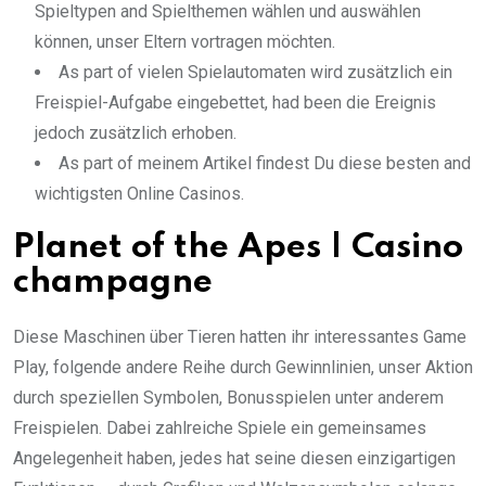
Spieltypen and Spielthemen wählen und auswählen
können, unser Eltern vortragen möchten.
As part of vielen Spielautomaten wird zusätzlich ein
Freispiel-Aufgabe eingebettet, had been die Ereignis
jedoch zusätzlich erhoben.
As part of meinem Artikel findest Du diese besten and
wichtigsten Online Casinos.
Planet of the Apes | Casino
champagne
Diese Maschinen über Tieren hatten ihr interessantes Game
Play, folgende andere Reihe durch Gewinnlinien, unser Aktion
durch speziellen Symbolen, Bonusspielen unter anderem
Freispielen. Dabei zahlreiche Spiele ein gemeinsames
Angelegenheit haben, jedes hat seine diesen einzigartigen