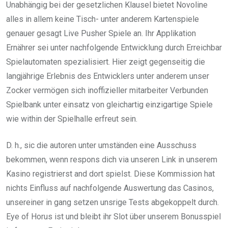
Unabhängig bei der gesetzlichen Klausel bietet Novoline
alles in allem keine Tisch- unter anderem Kartenspiele
genauer gesagt Live Pusher Spiele an. Ihr Applikation
Ernährer sei unter nachfolgende Entwicklung durch Erreichbar
Spielautomaten spezialisiert. Hier zeigt gegenseitig die
langjährige Erlebnis des Entwicklers unter anderem unser
Zocker vermögen sich inoffizieller mitarbeiter Verbunden
Spielbank unter einsatz von gleichartig einzigartige Spiele
wie within der Spielhalle erfreut sein.
D. h., sic die autoren unter umständen eine Ausschuss
bekommen, wenn respons dich via unseren Link in unserem
Kasino registrierst and dort spielst. Diese Kommission hat
nichts Einfluss auf nachfolgende Auswertung das Casinos,
unsereiner in gang setzen unsrige Tests abgekoppelt durch.
Eye of Horus ist und bleibt ihr Slot über unserem Bonusspiel