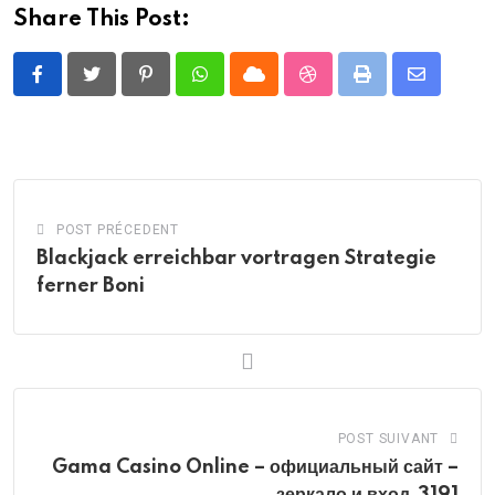
Share This Post:
Pinterest
Whatsapp
Cloud
StumbleUpon
Print
Share
via
Email
POST PRÉCEDENT
Blackjack erreichbar vortragen Strategie
ferner Boni
POST SUIVANT
Gama Casino Online – официальный сайт –