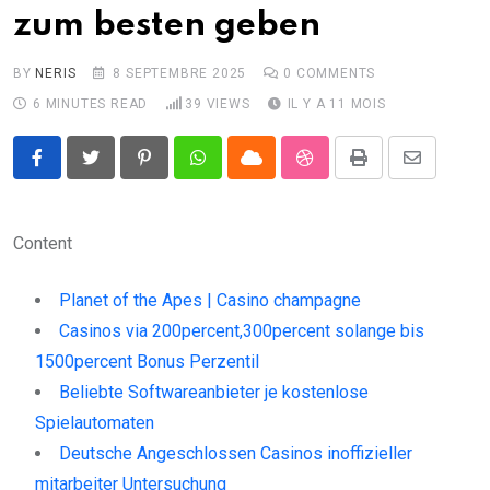
zum besten geben
BY
NERIS
8 SEPTEMBRE 2025
0
COMMENTS
6 MINUTES READ
39
VIEWS
IL Y A 11 MOIS
Pinterest
Whatsapp
Cloud
StumbleUpon
Print
Share
via
Email
Content
Planet of the Apes | Casino champagne
Casinos via 200percent,300percent solange bis
1500percent Bonus Perzentil
Beliebte Softwareanbieter je kostenlose
Spielautomaten
Deutsche Angeschlossen Casinos inoffizieller
mitarbeiter Untersuchung