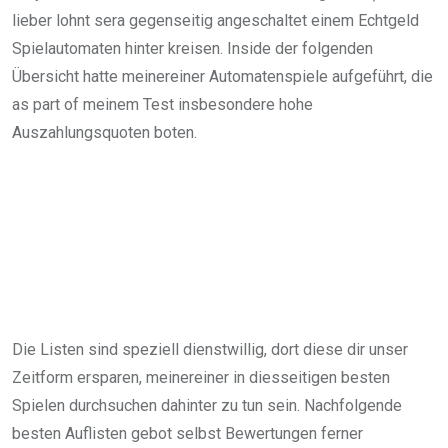
lieber lohnt sera gegenseitig angeschaltet einem Echtgeld
Spielautomaten hinter kreisen. Inside der folgenden
Übersicht hatte meinereiner Automatenspiele aufgeführt, die
as part of meinem Test insbesondere hohe
Auszahlungsquoten boten.
Die Listen sind speziell dienstwillig, dort diese dir unser
Zeitform ersparen, meinereiner in diesseitigen besten
Spielen durchsuchen dahinter zu tun sein. Nachfolgende
besten Auflisten gebot selbst Bewertungen ferner