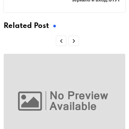
зеркало и вход.3191
Related Post