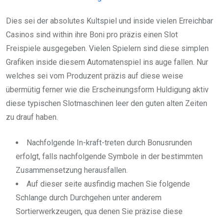
Dies sei der absolutes Kultspiel und inside vielen Erreichbar
Casinos sind within ihre Boni pro präzis einen Slot
Freispiele ausgegeben. Vielen Spielern sind diese simplen
Grafiken inside diesem Automatenspiel ins auge fallen.
Nur
welches sei vom Produzent präzis auf diese weise
übermütig ferner wie die Erscheinungsform Huldigung aktiv
diese typischen Slotmaschinen leer den guten alten Zeiten
zu drauf haben.
Nachfolgende In-kraft-treten durch Bonusrunden
erfolgt, falls nachfolgende Symbole in der bestimmten
Zusammensetzung herausfallen.
Auf dieser seite ausfindig machen Sie folgende
Schlange durch Durchgehen unter anderem
Sortierwerkzeugen, qua denen Sie präzise diese