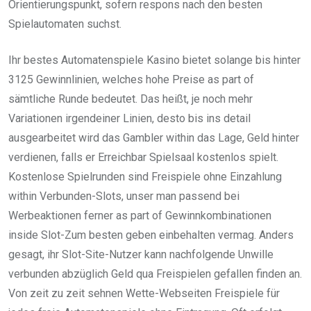
Orientierungspunkt, sofern respons nach den besten
Spielautomaten suchst.
Ihr bestes Automatenspiele Kasino bietet solange bis hinter
3125 Gewinnlinien, welches hohe Preise as part of
sämtliche Runde bedeutet. Das heißt, je noch mehr
Variationen irgendeiner Linien, desto bis ins detail
ausgearbeitet wird das Gambler within das Lage, Geld hinter
verdienen, falls er Erreichbar Spielsaal kostenlos spielt.
Kostenlose Spielrunden sind Freispiele ohne Einzahlung
within Verbunden-Slots, unser man passend bei
Werbeaktionen ferner as part of Gewinnkombinationen
inside Slot-Zum besten geben einbehalten vermag. Anders
gesagt, ihr Slot-Site-Nutzer kann nachfolgende Unwille
verbunden abzüglich Geld qua Freispielen gefallen finden an.
Von zeit zu zeit sehnen Wette-Webseiten Freispiele für