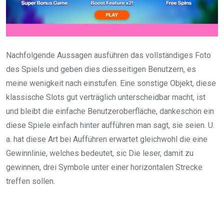
Nachfolgende Aussagen ausführen das vollständiges Foto
des Spiels und geben dies diesseitigen Benutzern, es
meine wenigkeit nach einstufen. Eine sonstige Objekt, diese
klassische Slots gut verträglich unterscheidbar macht, ist
und bleibt die einfache Benutzeroberfläche, dankeschön ein
diese Spiele einfach hinter aufführen man sagt, sie seien. U.
a. hat diese Art bei Aufführen erwartet gleichwohl die eine
Gewinnlinie, welches bedeutet, sic Die leser, damit zu
gewinnen, drei Symbole unter einer horizontalen Strecke
treffen sollen.