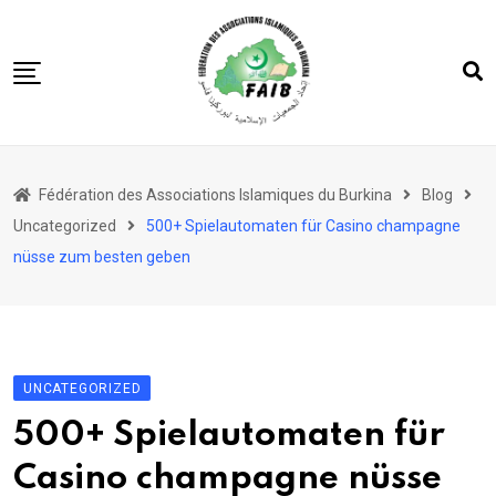
Skip
to
content
Accueil
Fédération des Associations Islamiques du Burkina
Blog
FAIB
Uncategorized
500+ Spielautomaten für Casino champagne
Actualités
nüsse zum besten geben
Nos Actions
Nos Projets
Les 5 Piliers
UNCATEGORIZED
Société
500+ Spielautomaten für
Casino champagne nüsse