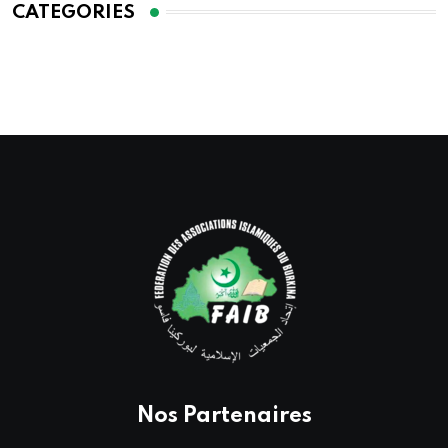
CATEGORIES
Nos Partenaires