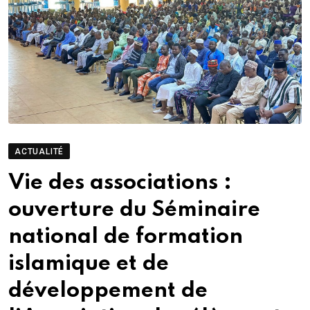
ACTUALITÉ
Vie des associations :
ouverture du Séminaire
national de formation
islamique et de
développement de