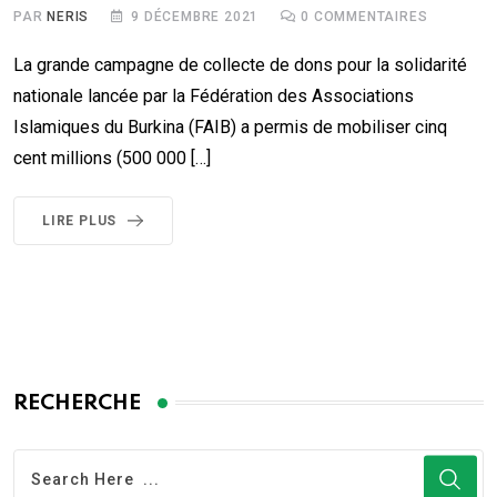
PAR
NERIS
9 DÉCEMBRE 2021
0
COMMENTAIRES
La grande campagne de collecte de dons pour la solidarité
nationale lancée par la Fédération des Associations
Islamiques du Burkina (FAIB) a permis de mobiliser cinq
cent millions (500 000 […]
LIRE PLUS
RECHERCHE