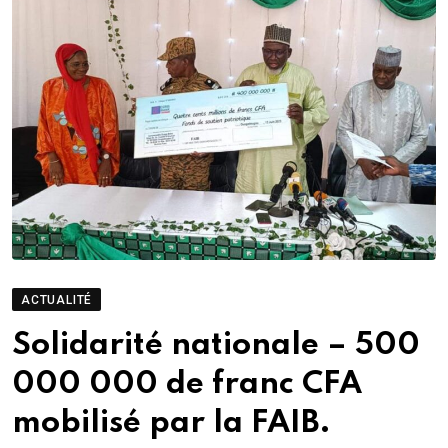
ACTUALITÉ
Solidarité nationale – 500
000 000 de franc CFA
mobilisé par la FAIB.