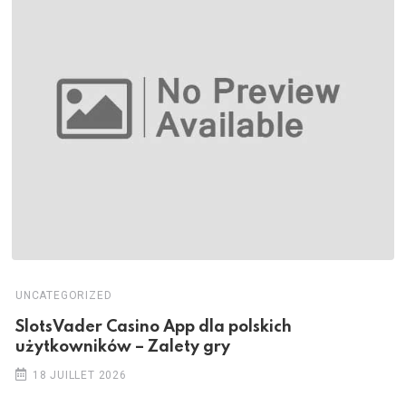
UNCATEGORIZED
SlotsVader Casino App dla polskich
użytkowników – Zalety gry
18 JUILLET 2026