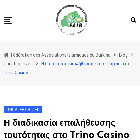
Skip
to
content
Accueil
Fédération des Associations Islamiques du Burkina
Blog
FAIB
Uncategorized
Η διαδικασία επαλήθευσης ταυτότητας στο
Actualités
Trino Casino
Nos Actions
Nos Projets
Les 5 Piliers
UNCATEGORIZED
Société
Η διαδικασία επαλήθευσης
ταυτότητας στο Trino Casino