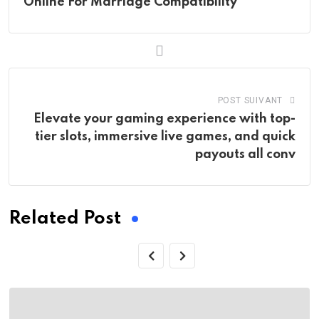
Online For Marriage Compatibility
POST SUIVANT
Elevate your gaming experience with top-
tier slots, immersive live games, and quick
payouts all conv
Related Post