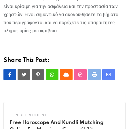
είναι κρίσιμη για την ασφάλεια και την προστασία των
χρηστών. Είναι σημαντικό να ακολουθήσετε τα βήματα
που περιγράφονται και να παρέχετε τις απαραίτητες
πληροφορίες με ακρίβεια.
Share This Post:
Pinterest
Whatsapp
Cloud
StumbleUpon
Print
Share
via
Email
POST PRÉCEDENT
Free Horoscope And Kundli Matching