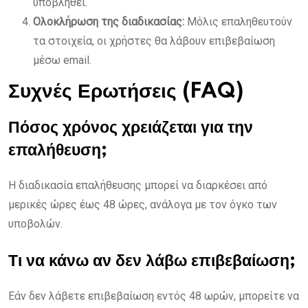
υποβληθεί.
Ολοκλήρωση της διαδικασίας:
Μόλις επαληθευτούν
τα στοιχεία, οι χρήστες θα λάβουν επιβεβαίωση
μέσω email.
Συχνές Ερωτήσεις (FAQ)
Πόσος χρόνος χρειάζεται για την
επαλήθευση;
Η διαδικασία επαλήθευσης μπορεί να διαρκέσει από
μερικές ώρες έως 48 ώρες, ανάλογα με τον όγκο των
υποβολών.
Τι να κάνω αν δεν λάβω επιβεβαίωση;
Εάν δεν λάβετε επιβεβαίωση εντός 48 ωρών, μπορείτε να