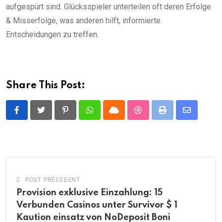
aufgespürt sind. Glücksspieler unterteilen oft deren Erfolge
& Misserfolge, was anderen hilft, informierte
Entscheidungen zu treffen.
Share This Post:
Pinterest
Whatsapp
Cloud
StumbleUpon
Print
Share
via
Email
POST PRÉCEDENT
Provision exklusive Einzahlung: 15
Verbunden Casinos unter Survivor $ 1
Kaution einsatz von NoDeposit Boni