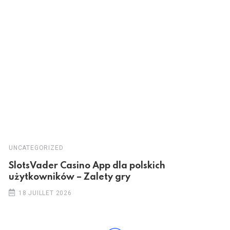
UNCATEGORIZED
SlotsVader Casino App dla polskich
użytkowników – Zalety gry
18 JUILLET 2026