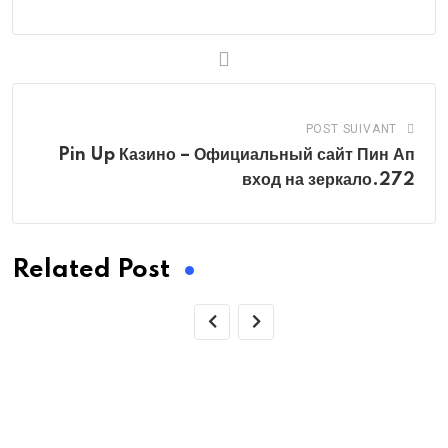
POST SUIVANT
Pin Up Казино – Официальный сайт Пин Ап
вход на зеркало.272
Related Post