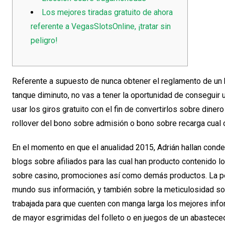
Los mejores tiradas gratuito de ahora
referente a VegasSlotsOnline, ¡tratar sin
peligro!
Referente a supuesto de nunca obtener el reglamento de un b
tanque diminuto, no vas a tener la oportunidad de conseguir 
usar los giros gratuito con el fin de convertirlos sobre diner
rollover del bono sobre admisión o bono sobre recarga cual os
En el momento en que el anualidad 2015, Adrián hallan cond
blogs sobre afiliados para las cual han producto contenido l
sobre casino, promociones así­ como demás productos. La per
mundo sus información, y también sobre la meticulosidad so
trabajada para que cuenten con manga larga los mejores info
de mayor esgrimidas del folleto o en juegos de un abasteced