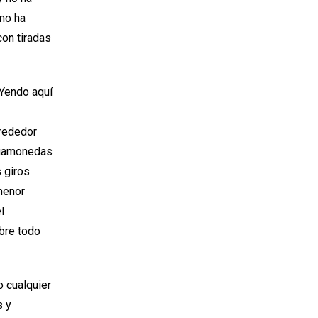
 no ha
con tiradas
lrededor
ragamonedas
 giros
menor
l
obre todo
o cualquier
s y