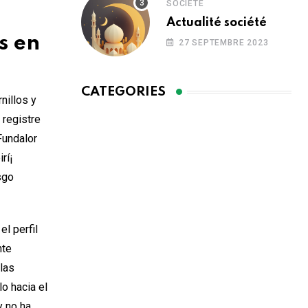
SOCIÉTÉ
Actualité société
s en
27 SEPTEMBRE 2023
CATEGORIES
nillos y
 registre
Fundalor
rí¡
sgo
l perfil
nte
 las
o hacia el
y no ha