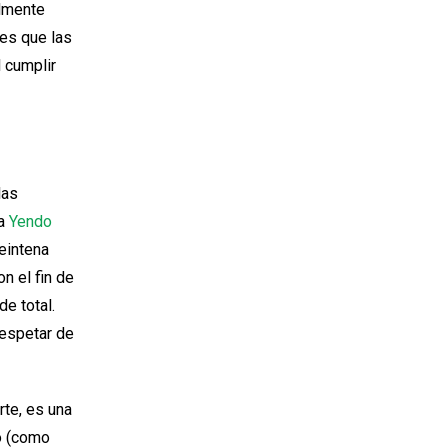
almente
les que las
l cumplir
las
 a
Yendo
eintena
n el fin de
e total.
respetar de
rte, es una
o (como