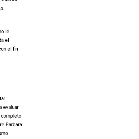
¡s.
no le
da el
on el fin
tar
a evaluar
a completo
re Barbara
como