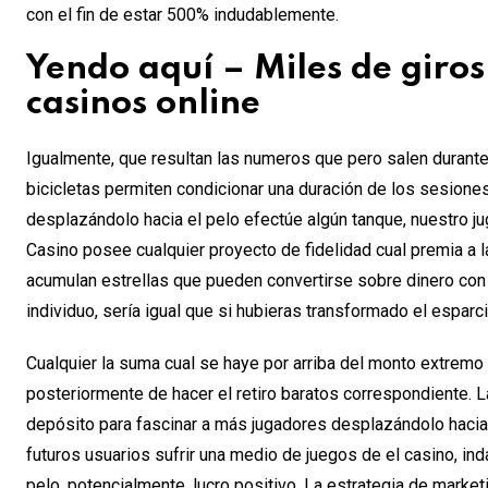
con el fin de estar 500% indudablemente.
Yendo aquí – Miles de giros
casinos online
Igualmente, que resultan las numeros que pero salen durante 
bicicletas permiten condicionar una duración de los sesiones
desplazándolo hacia el pelo efectúe algún tanque, nuestro ju
Casino posee cualquier proyecto de fidelidad cual premia a l
acumulan estrellas que pueden convertirse sobre dinero con el
individuo, serí­a igual que si hubieras transformado el espa
Cualquier la suma cual se haye por arriba del monto extremo e
posteriormente de hacer el retiro baratos correspondiente. L
depósito para fascinar a más jugadores desplazándolo hacia e
futuros usuarios sufrir una medio de juegos de el casino, i
pelo, potencialmente, lucro positivo. La estrategia de marke