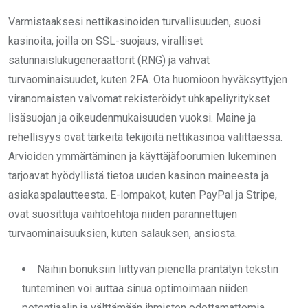
Varmistaaksesi nettikasinoiden turvallisuuden, suosi
kasinoita, joilla on SSL-suojaus, viralliset
satunnaislukugeneraattorit (RNG) ja vahvat
turvaominaisuudet, kuten 2FA. Ota huomioon hyväksyttyjen
viranomaisten valvomat rekisteröidyt uhkapeliyritykset
lisäsuojan ja oikeudenmukaisuuden vuoksi. Maine ja
rehellisyys ovat tärkeitä tekijöitä nettikasinoa valittaessa.
Arvioiden ymmärtäminen ja käyttäjäfoorumien lukeminen
tarjoavat hyödyllistä tietoa uuden kasinon maineesta ja
asiakaspalautteesta. E-lompakot, kuten PayPal ja Stripe,
ovat suosittuja vaihtoehtoja niiden parannettujen
turvaominaisuuksien, kuten salauksen, ansiosta.
Näihin bonuksiin liittyvän pienellä präntätyn tekstin
tunteminen voi auttaa sinua optimoimaan niiden
potentiaalin ja välttämään ihmisten odottamattomia