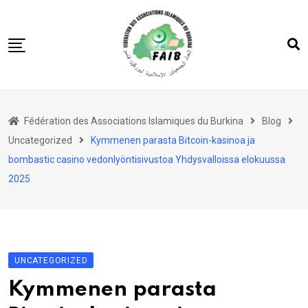
Skip
to
content
Accueil
Fédération des Associations Islamiques du Burkina
Blog
FAIB
Uncategorized
Kymmenen parasta Bitcoin-kasinoa ja
Actualités
bombastic casino vedonlyöntisivustoa Yhdysvalloissa elokuussa
2025
Nos Actions
Nos Projets
Les 5 Piliers
Société
UNCATEGORIZED
Kymmenen parasta