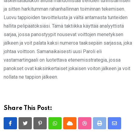
laskentataulukon avulla mahdollistaa trendien tunnistamisen
ja sitten harkitumman rahanhallinnan toiminnan tekemisen.
Luovu tappioiden tavoittelusta ja vältä antamasta tunteiden
hallita pelipäätöksiäsi. Tämä taktiikka käyttää analyyttistä
sarjaa, jossa panostyypit nousevat voittojen menetyksen
jälkeen ja voit palata kaksi numeroa taaksepäin sarjassa, joka
johtaa voittoon. Samanaikaisesti uusi Paroli eli
vastamartingaali on luotettava etenemisstrategia, jossa
panokset ovat kaksinkertaiset jokaisen voiton jälkeen ja voit
nollata ne tappion jälkeen.
Share This Post:
Pinterest
Whatsapp
Cloud
StumbleUpon
Print
Share
via