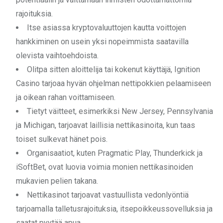
rajoituksia.
Itse asiassa kryptovaluuttojen kautta voittojen
hankkiminen on usein yksi nopeimmista saatavilla
olevista vaihtoehdoista.
Olitpa sitten aloittelija tai kokenut käyttäjä, Ignition
Casino tarjoaa hyvän ohjelman nettipokkien pelaamiseen
ja oikean rahan voittamiseen.
Tietyt väitteet, esimerkiksi New Jersey, Pennsylvania
ja Michigan, tarjoavat laillisia nettikasinoita, kun taas
toiset sulkevat hänet pois.
Organisaatiot, kuten Pragmatic Play, Thunderkick ja
iSoftBet, ovat luovia voimia monien nettikasinoiden
mukavien pelien takana.
Nettikasinot tarjoavat vastuullista vedonlyöntiä
tarjoamalla talletusrajoituksia, itsepoikkeussovelluksia ja
saatat pyytää apua.