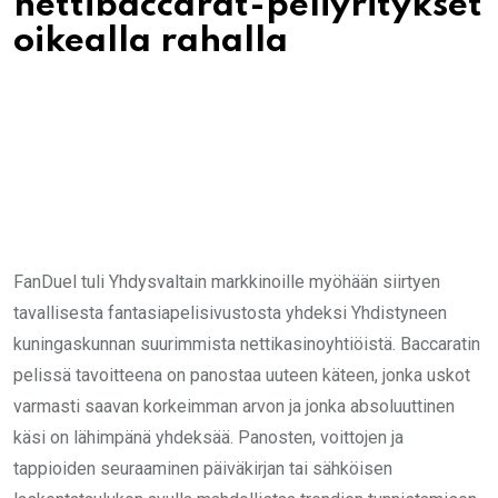
nettibaccarat-peliyritykset
oikealla rahalla
FanDuel tuli Yhdysvaltain markkinoille myöhään siirtyen
tavallisesta fantasiapelisivustosta yhdeksi Yhdistyneen
kuningaskunnan suurimmista nettikasinoyhtiöistä. Baccaratin
pelissä tavoitteena on panostaa uuteen käteen, jonka uskot
varmasti saavan korkeimman arvon ja jonka absoluuttinen
käsi on lähimpänä yhdeksää. Panosten, voittojen ja
tappioiden seuraaminen päiväkirjan tai sähköisen