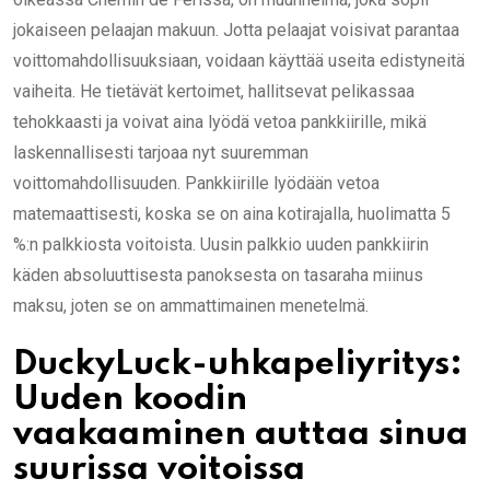
jokaiseen pelaajan makuun. Jotta pelaajat voisivat parantaa
voittomahdollisuuksiaan, voidaan käyttää useita edistyneitä
vaiheita. He tietävät kertoimet, hallitsevat pelikassaa
tehokkaasti ja voivat aina lyödä vetoa pankkiirille, mikä
laskennallisesti tarjoaa nyt suuremman
voittomahdollisuuden. Pankkiirille lyödään vetoa
matemaattisesti, koska se on aina kotirajalla, huolimatta 5
%:n palkkiosta voitoista. Uusin palkkio uuden pankkiirin
käden absoluuttisesta panoksesta on tasaraha miinus
maksu, joten se on ammattimainen menetelmä.
DuckyLuck-uhkapeliyritys:
Uuden koodin
vaakaaminen auttaa sinua
suurissa voitoissa