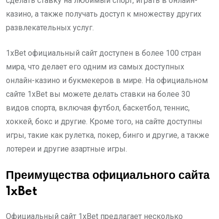
сделать ставку на любимый спорт, играть в онлайн-
казино, а также получать доступ к множеству других
развлекательных услуг.
1xBet официальный сайт доступен в более 100 стран
мира, что делает его одним из самых доступных
онлайн-казино и букмекеров в мире. На официальном
сайте 1xBet вы можете делать ставки на более 30
видов спорта, включая футбол, баскетбол, теннис,
хоккей, бокс и другие. Кроме того, на сайте доступны
игры, такие как рулетка, покер, бинго и другие, а также
лотереи и другие азартные игры.
Преимущества официального сайта
1xBet
Официальный сайт 1xBet предлагает несколько