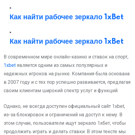
Как найти рабочее зеркало 1xBet
Как найти рабочее зеркало 1xBet
В современном мире онлайн-казино и ставок на спорт,
1xbet
является одним из самых популярных и
надежных игроков на рынке. Компания была основана
в 2007 году и с тех пор успешно развивается, предлагая
своим клиентам широкий спектр услуг и функций.
Однако, не всегда доступен официальный сайт 1xbet,
из-за блокировок и ограничений на доступ к нему. В
этом случае, пользователи ищут зеркало 1хбет, чтобы
продолжить играть и делать ставки. В этом тексте мы