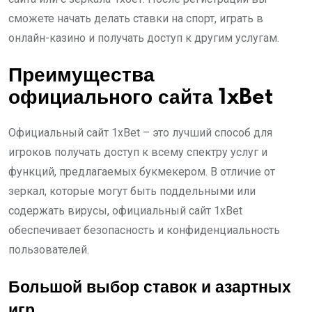
сможете начать делать ставки на спорт, играть в
онлайн-казино и получать доступ к другим услугам.
Преимущества
официального сайта 1xBet
Официальный сайт 1xBet – это лучший способ для
игроков получать доступ к всему спектру услуг и
функций, предлагаемых букмекером. В отличие от
зеркал, которые могут быть поддельными или
содержать вирусы, официальный сайт 1xBet
обеспечивает безопасность и конфиденциальность
пользователей.
Большой выбор ставок и азартных
игр