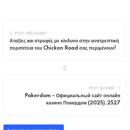
via
Email
POST PRÉCEDENT
Αταξίες και στροφές με κίνδυνο στην ανατρεπτική
περιπέτεια του Chicken Road σας περιμένουν!
POST SUIVANT
Pokerdom – Официальный сайт онлайн
казино Покердом (2025).2527