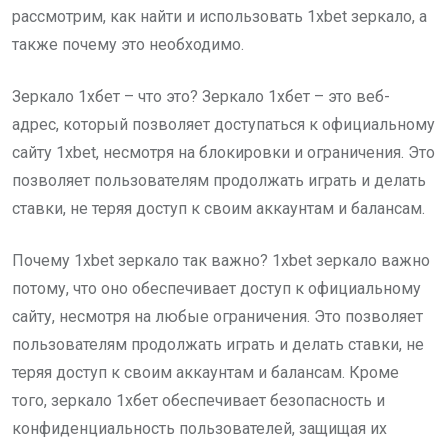
рассмотрим, как найти и использовать 1xbet зеркало, а
также почему это необходимо.
Зеркало 1хбет – что это? Зеркало 1хбет – это веб-
адрес, который позволяет доступаться к официальному
сайту 1xbet, несмотря на блокировки и ограничения. Это
позволяет пользователям продолжать играть и делать
ставки, не теряя доступ к своим аккаунтам и балансам.
Почему 1xbet зеркало так важно? 1xbet зеркало важно
потому, что оно обеспечивает доступ к официальному
сайту, несмотря на любые ограничения. Это позволяет
пользователям продолжать играть и делать ставки, не
теряя доступ к своим аккаунтам и балансам. Кроме
того, зеркало 1хбет обеспечивает безопасность и
конфиденциальность пользователей, защищая их