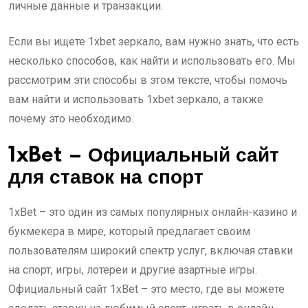
личные данные и транзакции.
Если вы ищете 1xbet зеркало, вам нужно знать, что есть
несколько способов, как найти и использовать его. Мы
рассмотрим эти способы в этом тексте, чтобы помочь
вам найти и использовать 1xbet зеркало, а также
почему это необходимо.
1xBet – Официальный сайт
для ставок на спорт
1xBet – это один из самых популярных онлайн-казино и
букмекера в мире, который предлагает своим
пользователям широкий спектр услуг, включая ставки
на спорт, игры, лотереи и другие азартные игры.
Официальный сайт 1xBet – это место, где вы можете