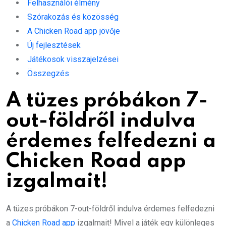
Felhasználói élmény
Szórakozás és közösség
A Chicken Road app jövője
Új fejlesztések
Játékosok visszajelzései
Összegzés
A tüzes próbákon 7-
out-földről indulva
érdemes felfedezni a
Chicken Road app
izgalmait!
A tüzes próbákon 7-out-földről indulva érdemes felfedezni
a
Chicken Road app
izgalmait! Mivel a játék egy különleges