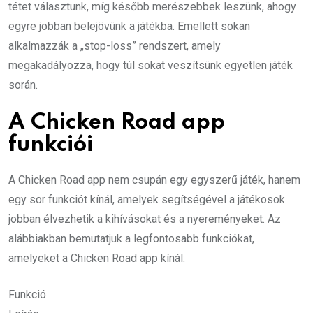
tétet választunk, míg később merészebbek leszünk, ahogy
egyre jobban belejövünk a játékba. Emellett sokan
alkalmazzák a „stop-loss” rendszert, amely
megakadályozza, hogy túl sokat veszítsünk egyetlen játék
során.
A Chicken Road app
funkciói
A Chicken Road app nem csupán egy egyszerű játék, hanem
egy sor funkciót kínál, amelyek segítségével a játékosok
jobban élvezhetik a kihívásokat és a nyereményeket. Az
alábbiakban bemutatjuk a legfontosabb funkciókat,
amelyeket a Chicken Road app kínál:
Funkció