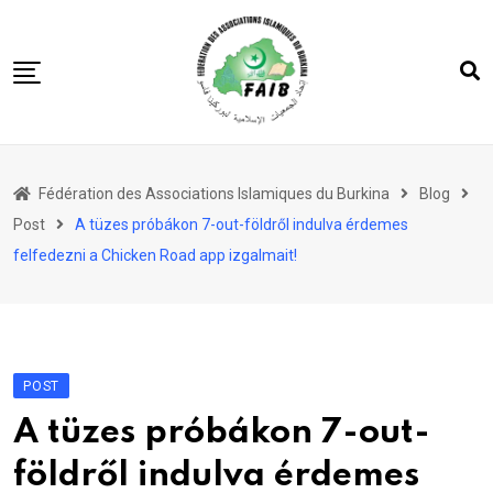
Skip
to
content
Accueil
Fédération des Associations Islamiques du Burkina
Blog
FAIB
Post
A tüzes próbákon 7-out-földről indulva érdemes
Actualités
felfedezni a Chicken Road app izgalmait!
Nos Actions
Nos Projets
Les 5 Piliers
POST
Société
A tüzes próbákon 7-out-
földről indulva érdemes