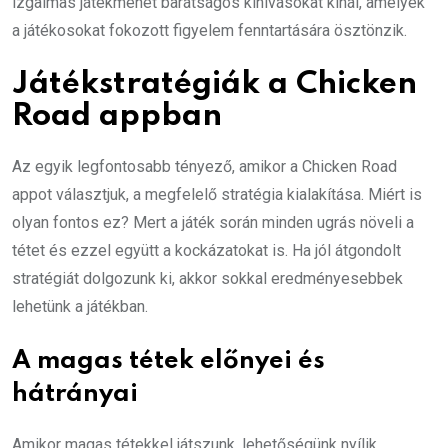
izgalmas játékmenet barátságos kihívásokat kínál, amelyek
a játékosokat fokozott figyelem fenntartására ösztönzik.
Játékstratégiák a Chicken
Road appban
Az egyik legfontosabb tényező, amikor a Chicken Road
appot választjuk, a megfelelő stratégia kialakítása. Miért is
olyan fontos ez? Mert a játék során minden ugrás növeli a
tétet és ezzel együtt a kockázatokat is. Ha jól átgondolt
stratégiát dolgozunk ki, akkor sokkal eredményesebbek
lehetünk a játékban.
A magas tétek előnyei és
hátrányai
Amikor magas tétekkel játszunk, lehetőségünk nyílik