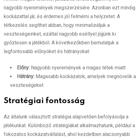
nagyobb nyeremények megszerzésére. Azonban ezt mindig
kockázattal jár, és érdemes jól felmérni a helyzetet. A
tétkezelés segíthet abban, hogy minimalizáljuk a
veszteségeinket, ezáltal nagyobb eséllyel jöjjünk ki
győztesen a játékból. A következőkben bemutatjuk a
legfontosabb előnyöket és hátrányokat:
Előny:
Nagyobb nyeremények a magas tétek miatt
Hátrány:
Magasabb kockázatok, amelyek megnövelik a
veszteségeket
Stratégiai fontosság
Az általunk választott stratégia alapvetően befolyásolja a
játékunkat. Különböző stratégiákat alkalmazhatunk, például a
fokozatos kockázatvállalást, ahol kezdetben alacsonyabb