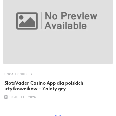
UNCATEGORIZED
SlotsVader Casino App dla polskich
użytkowników – Zalety gry
18 JUILLET 2026