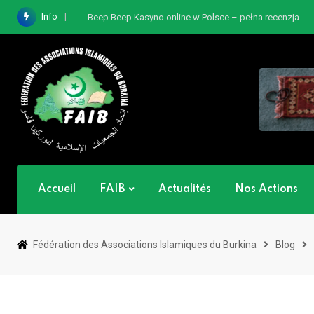
Skip
Info
Beep Beep Kasyno online w Polsce – pełna recenzja
to
content
Accueil
FAIB
Actualités
Nos Actions
Fédération des Associations Islamiques du Burkina
Blog