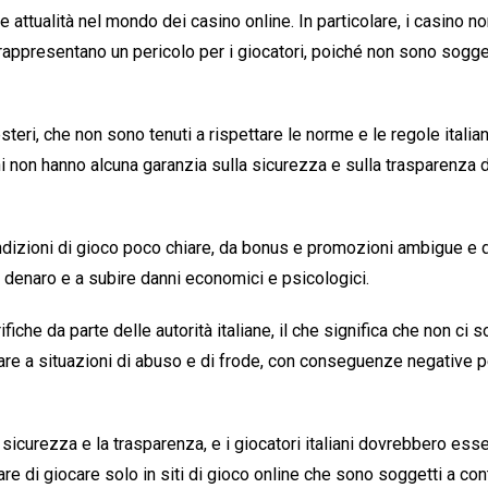
de attualità nel mondo dei casino online. In particolare, i casino
rappresentano un pericolo per i giocatori, poiché non sono sogge
eri, che non sono tenuti a rispettare le norme e le regole italian
ani non hanno alcuna garanzia sulla sicurezza e sulla trasparenza 
ndizioni di gioco poco chiare, da bonus e promozioni ambigue e 
e denaro e a subire danni economici e psicologici.
iche da parte delle autorità italiane, il che significa che non ci 
tare a situazioni di abuso e di frode, con conseguenze negative p
sicurezza e la trasparenza, e i giocatori italiani dovrebbero esse
are di giocare solo in siti di gioco online che sono soggetti a cont