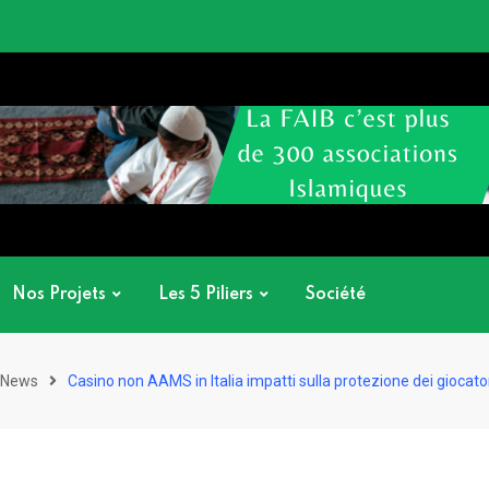
Nos Projets
Les 5 Piliers
Société
News
Casino non AAMS in Italia impatti sulla protezione dei giocato