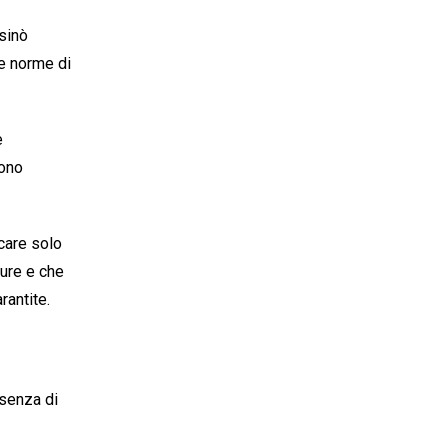
asinò
le norme di
e
sono
care solo
cure e che
rantite.
ssenza di