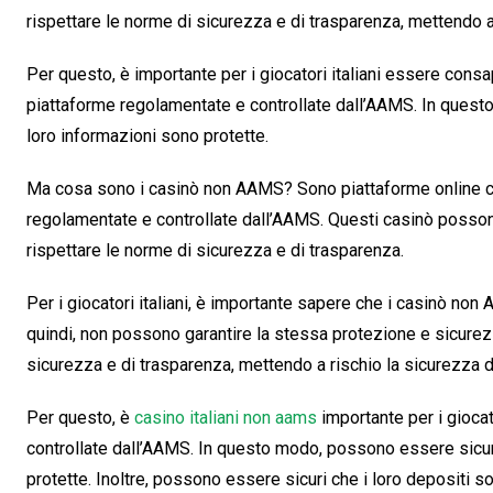
rispettare le norme di sicurezza e di trasparenza, mettendo a 
Per questo, è importante per i giocatori italiani essere cons
piattaforme regolamentate e controllate dall’AAMS. In questo
loro informazioni sono protette.
Ma cosa sono i casinò non AAMS? Sono piattaforme online che 
regolamentate e controllate dall’AAMS. Questi casinò posson
rispettare le norme di sicurezza e di trasparenza.
Per i giocatori italiani, è importante sapere che i casinò n
quindi, non possono garantire la stessa protezione e sicurez
sicurezza e di trasparenza, mettendo a rischio la sicurezza de
Per questo, è
casino italiani non aams
importante per i giocat
controllate dall’AAMS. In questo modo, possono essere sicuri
protette. Inoltre, possono essere sicuri che i loro depositi so