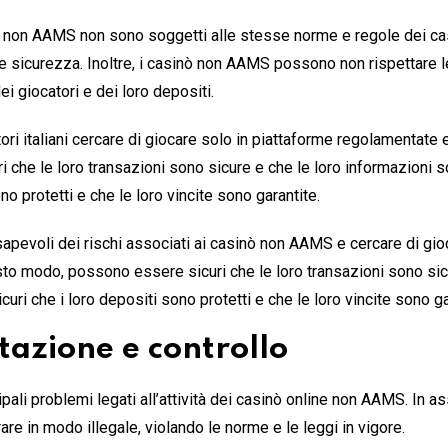
sinò non AAMS non sono soggetti alle stesse norme e regole dei c
e sicurezza. Inoltre, i casinò non AAMS possono non rispettare 
i giocatori e dei loro depositi.
ori italiani cercare di giocare solo in piattaforme regolamentate 
 che le loro transazioni sono sicure e che le loro informazioni 
no protetti e che le loro vincite sono garantite.
sapevoli dei rischi associati ai casinò non AAMS e cercare di gio
sto modo, possono essere sicuri che le loro transazioni sono si
uri che i loro depositi sono protetti e che le loro vincite sono ga
azione e controllo
ali problemi legati all’attività dei casinò online non AAMS. In a
e in modo illegale, violando le norme e le leggi in vigore.