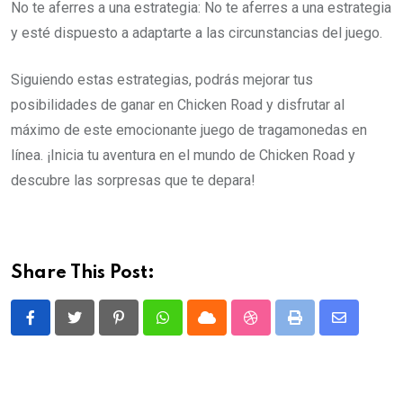
No te aferres a una estrategia: No te aferres a una estrategia
y esté dispuesto a adaptarte a las circunstancias del juego.
Siguiendo estas estrategias, podrás mejorar tus
posibilidades de ganar en Chicken Road y disfrutar al
máximo de este emocionante juego de tragamonedas en
línea. ¡Inicia tu aventura en el mundo de Chicken Road y
descubre las sorpresas que te depara!
Share This Post:
Pinterest
Whatsapp
Cloud
StumbleUpon
Print
Share
via
Email