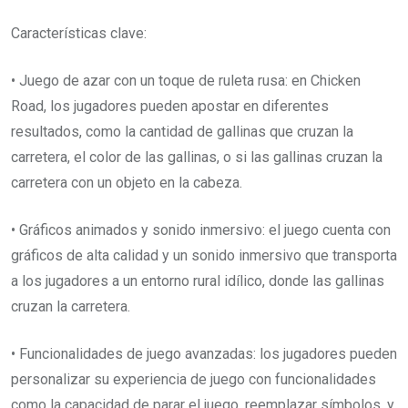
Características clave:
• Juego de azar con un toque de ruleta rusa: en Chicken
Road, los jugadores pueden apostar en diferentes
resultados, como la cantidad de gallinas que cruzan la
carretera, el color de las gallinas, o si las gallinas cruzan la
carretera con un objeto en la cabeza.
• Gráficos animados y sonido inmersivo: el juego cuenta con
gráficos de alta calidad y un sonido inmersivo que transporta
a los jugadores a un entorno rural idílico, donde las gallinas
cruzan la carretera.
• Funcionalidades de juego avanzadas: los jugadores pueden
personalizar su experiencia de juego con funcionalidades
como la capacidad de parar el juego, reemplazar símbolos, y