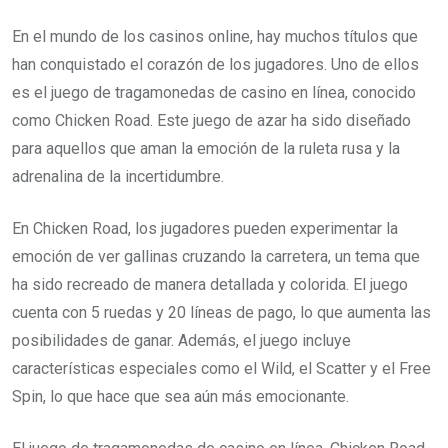
En el mundo de los casinos online, hay muchos títulos que
han conquistado el corazón de los jugadores. Uno de ellos
es el juego de tragamonedas de casino en línea, conocido
como Chicken Road. Este juego de azar ha sido diseñado
para aquellos que aman la emoción de la ruleta rusa y la
adrenalina de la incertidumbre.
En Chicken Road, los jugadores pueden experimentar la
emoción de ver gallinas cruzando la carretera, un tema que
ha sido recreado de manera detallada y colorida. El juego
cuenta con 5 ruedas y 20 líneas de pago, lo que aumenta las
posibilidades de ganar. Además, el juego incluye
características especiales como el Wild, el Scatter y el Free
Spin, lo que hace que sea aún más emocionante.