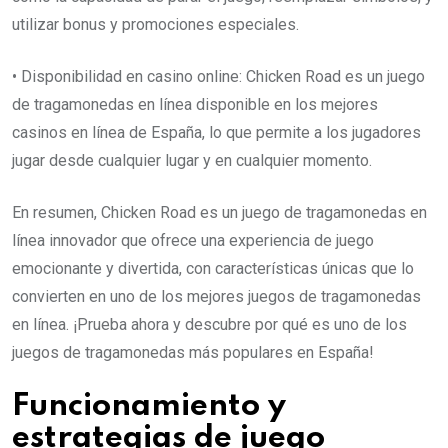
utilizar bonus y promociones especiales.
• Disponibilidad en casino online: Chicken Road es un juego
de tragamonedas en línea disponible en los mejores
casinos en línea de España, lo que permite a los jugadores
jugar desde cualquier lugar y en cualquier momento.
En resumen, Chicken Road es un juego de tragamonedas en
línea innovador que ofrece una experiencia de juego
emocionante y divertida, con características únicas que lo
convierten en uno de los mejores juegos de tragamonedas
en línea. ¡Prueba ahora y descubre por qué es uno de los
juegos de tragamonedas más populares en España!
Funcionamiento y
estrategias de juego