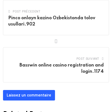
POST PRÉCEDENT
Pinco onlayn kazino Ozbekistonda tolov
usullari.902
POST SUIVANT
Basswin online casino registration and
login.1174
Laissez un commentaire