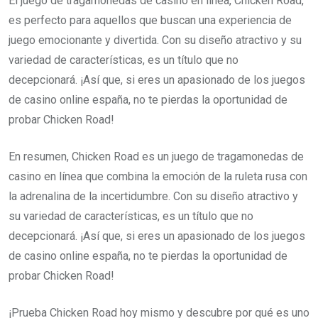
El juego de tragamonedas de casino en línea, Chicken Road,
es perfecto para aquellos que buscan una experiencia de
juego emocionante y divertida. Con su diseño atractivo y su
variedad de características, es un título que no
decepcionará. ¡Así que, si eres un apasionado de los juegos
de casino online españa, no te pierdas la oportunidad de
probar Chicken Road!
En resumen, Chicken Road es un juego de tragamonedas de
casino en línea que combina la emoción de la ruleta rusa con
la adrenalina de la incertidumbre. Con su diseño atractivo y
su variedad de características, es un título que no
decepcionará. ¡Así que, si eres un apasionado de los juegos
de casino online españa, no te pierdas la oportunidad de
probar Chicken Road!
¡Prueba Chicken Road hoy mismo y descubre por qué es uno