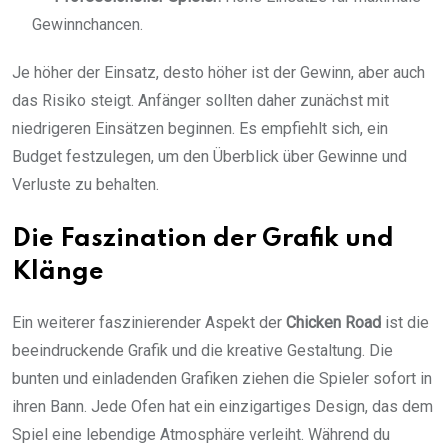
Gewinnchancen.
Je höher der Einsatz, desto höher ist der Gewinn, aber auch
das Risiko steigt. Anfänger sollten daher zunächst mit
niedrigeren Einsätzen beginnen. Es empfiehlt sich, ein
Budget festzulegen, um den Überblick über Gewinne und
Verluste zu behalten.
Die Faszination der Grafik und
Klänge
Ein weiterer faszinierender Aspekt der
Chicken Road
ist die
beeindruckende Grafik und die kreative Gestaltung. Die
bunten und einladenden Grafiken ziehen die Spieler sofort in
ihren Bann. Jede Ofen hat ein einzigartiges Design, das dem
Spiel eine lebendige Atmosphäre verleiht. Während du