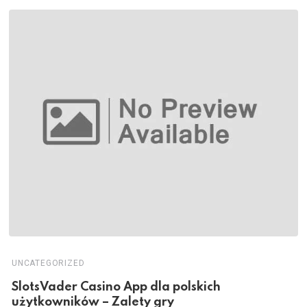
UNCATEGORIZED
SlotsVader Casino App dla polskich
użytkowników – Zalety gry