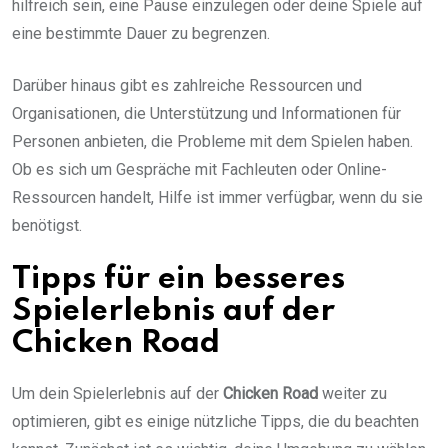
hilfreich sein, eine Pause einzulegen oder deine Spiele auf
eine bestimmte Dauer zu begrenzen.
Darüber hinaus gibt es zahlreiche Ressourcen und
Organisationen, die Unterstützung und Informationen für
Personen anbieten, die Probleme mit dem Spielen haben.
Ob es sich um Gespräche mit Fachleuten oder Online-
Ressourcen handelt, Hilfe ist immer verfügbar, wenn du sie
benötigst.
Tipps für ein besseres
Spielerlebnis auf der
Chicken Road
Um dein Spielerlebnis auf der
Chicken Road
weiter zu
optimieren, gibt es einige nützliche Tipps, die du beachten