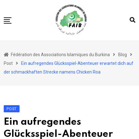
Skip
to
content
Accueil
Fédération des Associations Islamiques du Burkina
Blog
FAIB
Post
Ein aufregendes Glücksspiel-Abenteuer erwartet dich auf
Actualités
der schmackhaften Strecke namens Chicken Roa
Nos Actions
Nos Projets
Les 5 Piliers
POST
Société
Ein aufregendes
Glücksspiel-Abenteuer