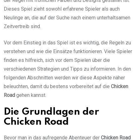
der Regel mit fröhlichen Farben und Designs gestaltet ist.
Dieses Spiel zieht sowohl erfahrene Spieler als auch
Neulinge an, die auf der Suche nach einem unterhaltsamen
Zeitvertreib sind.
Vor dem Einstieg in das Spiel ist es wichtig, die Regeln zu
verstehen und wie die Einsätze funktionieren. Viele Spieler
finden es hilfreich, sich vor dem Spielen über die
verschiedenen Strategien und Tipps zu informieren. In den
folgenden Abschnitten werden wir diese Aspekte näher
beleuchten, damit du bestens vorbereitet auf die
Chicken
Road
gehen kannst.
Die Grundlagen der
Chicken Road
Bevor man in das aufregende Abenteuer der
Chicken Road