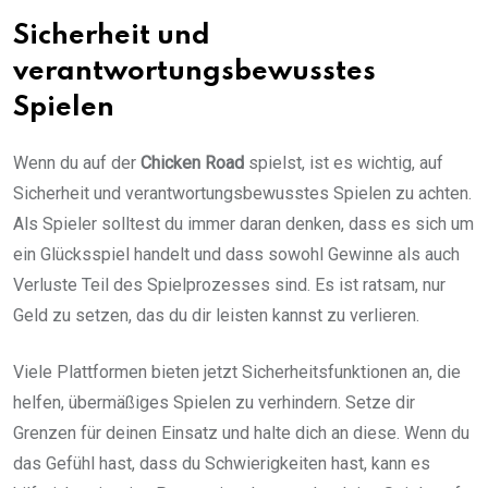
Sicherheit und
verantwortungsbewusstes
Spielen
Wenn du auf der
Chicken Road
spielst, ist es wichtig, auf
Sicherheit und verantwortungsbewusstes Spielen zu achten.
Als Spieler solltest du immer daran denken, dass es sich um
ein Glücksspiel handelt und dass sowohl Gewinne als auch
Verluste Teil des Spielprozesses sind. Es ist ratsam, nur
Geld zu setzen, das du dir leisten kannst zu verlieren.
Viele Plattformen bieten jetzt Sicherheitsfunktionen an, die
helfen, übermäßiges Spielen zu verhindern. Setze dir
Grenzen für deinen Einsatz und halte dich an diese. Wenn du
das Gefühl hast, dass du Schwierigkeiten hast, kann es