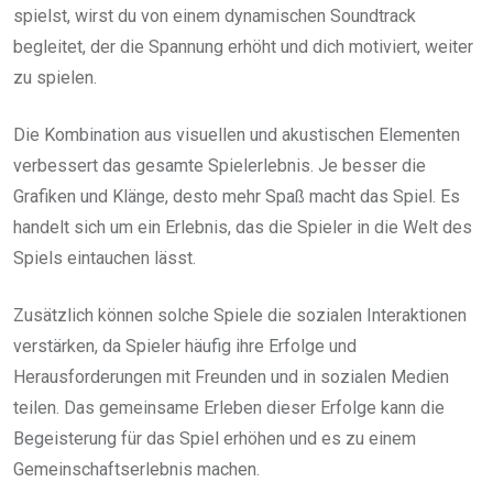
spielst, wirst du von einem dynamischen Soundtrack
begleitet, der die Spannung erhöht und dich motiviert, weiter
zu spielen.
Die Kombination aus visuellen und akustischen Elementen
verbessert das gesamte Spielerlebnis. Je besser die
Grafiken und Klänge, desto mehr Spaß macht das Spiel. Es
handelt sich um ein Erlebnis, das die Spieler in die Welt des
Spiels eintauchen lässt.
Zusätzlich können solche Spiele die sozialen Interaktionen
verstärken, da Spieler häufig ihre Erfolge und
Herausforderungen mit Freunden und in sozialen Medien
teilen. Das gemeinsame Erleben dieser Erfolge kann die
Begeisterung für das Spiel erhöhen und es zu einem
Gemeinschaftserlebnis machen.