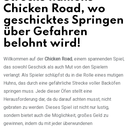
Chicken Road, wo
geschicktes Springen
über Gefahren
belohnt wird!
Willkommen auf der
Chicken Road
, einem spannenden Spiel,
das sowohl Geschick als auch Mut von den Spielern
verlangt. Als Spieler schlüpfst du in die Rolle eines mutigen
Huhns, das durch eine gefährliche Strecke voller Backöfen
springen muss. Jede dieser Öfen stellt eine
Herausforderung dar, da du darauf achten musst, nicht
gebraten zu werden. Dieses Spiel ist nicht nur lustig,
sondern bietet auch die Möglichkeit, großes Geld zu
gewinnen, indem du mit jeder überwundenen