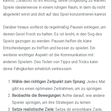
kannst. Zunächst ist es wichtig, deine Umgebung zu wählen.
Spiele idealerweise in einem ruhigen Raum, in dem du nicht
abgelenkt wirst und dich auf das Spiel konzentrieren kannst.
Darüber hinaus solltest du regelmäßig Pausen einlegen, um
deinen Geist frisch zu halten. Es ist leicht, in den Sog des
Spiels gezogen zu werden. Pausen helfen dir, klare
Entscheidungen zu treffen und besser zu spielen. Ein
weiterer wichtiger Aspekt ist die Kommunikation mit
anderen Spielern. Das Teilen von Tipps und Tricks kann
deine Fähigkeiten erheblich verbessern.
Wähle den richtigen Zeitpunkt zum Sprung:
Jedes Mal
gibt es einen optimalen Zeitrahmen, um zu springen.
Beobachte die Bewegungen:
Achte darauf, wie andere
Spieler springen, um ihre Strategien zu lernen.
Setze realistische Ziele:
Setze dir erreichbare Ziele,