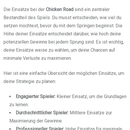
Die Einsätze bei der
Chicken Road
sind ein zentraler
Bestandteil des Spiels. Du musst entscheiden, wie viel du
setzen möchtest, bevor du mit dem Springen beginnst. Die
Höhe deiner Einsätze entscheidet darüber, wie hoch deine
potenziellen Gewinne bei jedem Sprung sind. Es ist wichtig,
deine Einsätze weise zu wählen, um deine Chancen auf
minimale Verluste zu maximieren.
Hier ist eine einfache Übersicht der möglichen Einsätze, um
deine Strategie zu planen:
Engagierter Spieler:
Kleiner Einsatz, um die Grundlagen
zu lernen.
Durchschnittlicher Spieler:
Mittlere Einsätze zur
Maximierung der Gewinne.
Professioneller Spieler:
Hohe Einsätze für maximale