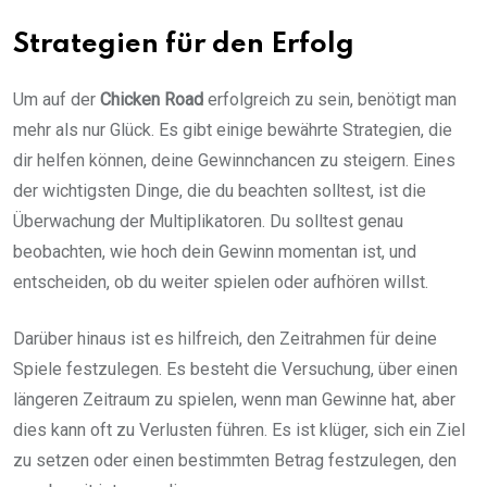
Strategien für den Erfolg
Um auf der
Chicken Road
erfolgreich zu sein, benötigt man
mehr als nur Glück. Es gibt einige bewährte Strategien, die
dir helfen können, deine Gewinnchancen zu steigern. Eines
der wichtigsten Dinge, die du beachten solltest, ist die
Überwachung der Multiplikatoren. Du solltest genau
beobachten, wie hoch dein Gewinn momentan ist, und
entscheiden, ob du weiter spielen oder aufhören willst.
Darüber hinaus ist es hilfreich, den Zeitrahmen für deine
Spiele festzulegen. Es besteht die Versuchung, über einen
längeren Zeitraum zu spielen, wenn man Gewinne hat, aber
dies kann oft zu Verlusten führen. Es ist klüger, sich ein Ziel
zu setzen oder einen bestimmten Betrag festzulegen, den