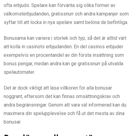
ofta erbjuds. Spelare kan förvänta sig olika former av
välkomsterbjudanden, gratissnurr och andra kampanjer som
syftar till att locka in nya spelare samt belöna de befintliga.
Bonusarna kan variera i storlek och typ, så det är alltid värt
att kolla in casinots erbjudanden. En del casinos erbjuder
exempelvis en procentandel av din första insättning som
bonus pengar, medan andra kan ge gratissnurr på utvalda
spelautomater.
Det är dock viktigt att läsa villkoren för alla bonusar
noggrant, eftersom det kan finnas omsättningskrav och
andra begränsningar. Genom att vara väl informerad kan du
maximera din spelupplevelse och få ut det mesta av dina
bonusar.