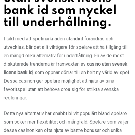
bank id som nyckel
till underhållning.
I takt med att spelmarknaden ständigt förändras och
utvecklas, blir det allt viktigare för spelare att ha tillgång till
en mängd olika alternativ för underhållning. En av de mest
diskuterade trenderna är framväxten av
casino utan svensk
licens bank id
, som öppnar dörrar till en helt ny värld av spel.
Dessa casinon ger spelare möjlighet att njuta av sina
favoritspel utan att behöva oroa sig för strikta svenska
regleringar.
Detta nya alternativ har snabbt blivit populärt bland spelare
som söker mer flexibilitet och mångfald. Spelare som väljer
dessa casinon kan ofta njuta av bättre bonusar och unika