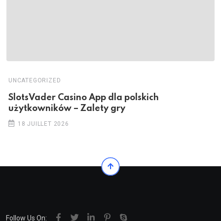
UNCATEGORIZED
SlotsVader Casino App dla polskich
użytkowników – Zalety gry
18 JUILLET 2026
Follow Us On: