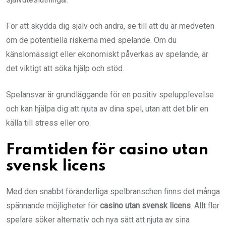
För att skydda dig själv och andra, se till att du är medveten
om de potentiella riskerna med spelande. Om du
känslomässigt eller ekonomiskt påverkas av spelande, är
det viktigt att söka hjälp och stöd.
Spelansvar är grundläggande för en positiv spelupplevelse
och kan hjälpa dig att njuta av dina spel, utan att det blir en
källa till stress eller oro.
Framtiden för casino utan
svensk licens
Med den snabbt föränderliga spelbranschen finns det många
spännande möjligheter för
casino utan svensk licens
. Allt fler
spelare söker alternativ och nya sätt att njuta av sina