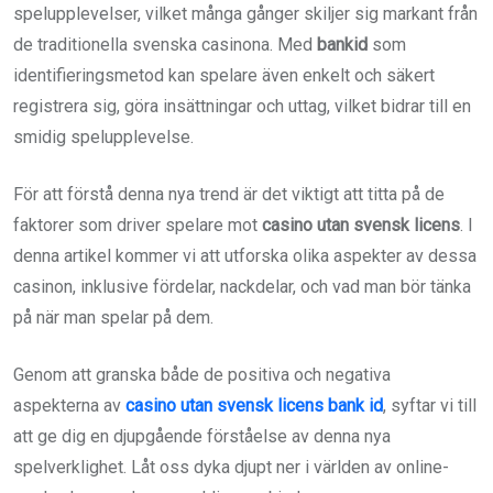
spelupplevelser, vilket många gånger skiljer sig markant från
de traditionella svenska casinona. Med
bankid
som
identifieringsmetod kan spelare även enkelt och säkert
registrera sig, göra insättningar och uttag, vilket bidrar till en
smidig spelupplevelse.
För att förstå denna nya trend är det viktigt att titta på de
faktorer som driver spelare mot
casino utan svensk licens
. I
denna artikel kommer vi att utforska olika aspekter av dessa
casinon, inklusive fördelar, nackdelar, och vad man bör tänka
på när man spelar på dem.
Genom att granska både de positiva och negativa
aspekterna av
casino utan svensk licens bank id
, syftar vi till
att ge dig en djupgående förståelse av denna nya
spelverklighet. Låt oss dyka djupt ner i världen av online-