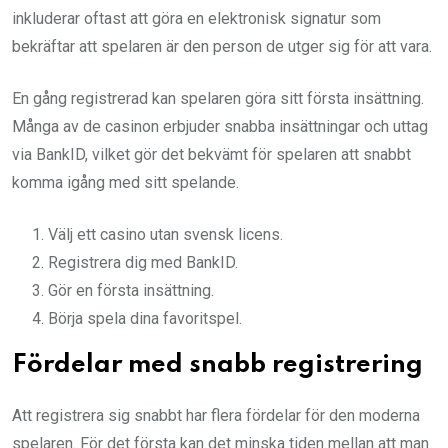
inkluderar oftast att göra en elektronisk signatur som
bekräftar att spelaren är den person de utger sig för att vara.
En gång registrerad kan spelaren göra sitt första insättning.
Många av de casinon erbjuder snabba insättningar och uttag
via BankID, vilket gör det bekvämt för spelaren att snabbt
komma igång med sitt spelande.
Välj ett casino utan svensk licens.
Registrera dig med BankID.
Gör en första insättning.
Börja spela dina favoritspel.
Fördelar med snabb registrering
Att registrera sig snabbt har flera fördelar för den moderna
spelaren. För det första kan det minska tiden mellan att man