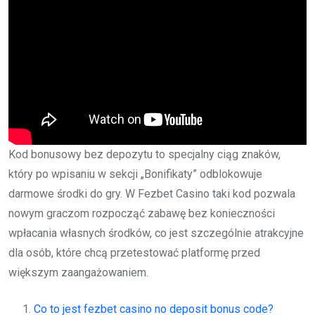
Kod bonusowy bez depozytu to specjalny ciąg znaków,
który po wpisaniu w sekcji „Bonifikaty” odblokowuje
darmowe środki do gry. W Fezbet Casino taki kod pozwala
nowym graczom rozpocząć zabawę bez konieczności
wpłacania własnych środków, co jest szczególnie atrakcyjne
dla osób, które chcą przetestować platformę przed
większym zaangażowaniem.
Co to jest fezbet casino no deposit bonus code?