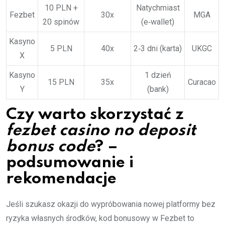
10 PLN +
Natychmiast
Fezbet
30x
MGA
20 spinów
(e‑wallet)
Kasyno
5 PLN
40x
2‑3 dni (karta)
UKGC
X
Kasyno
1 dzień
15 PLN
35x
Curacao
Y
(bank)
Czy warto skorzystać z
fezbet casino no deposit
bonus code
? –
podsumowanie i
rekomendacje
Jeśli szukasz okazji do wypróbowania nowej platformy bez
ryzyka własnych środków, kod bonusowy w Fezbet to