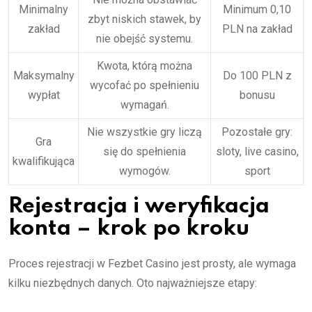
Minimalny
Minimum 0,10
zbyt niskich stawek, by
zakład
PLN na zakład
nie obejść systemu.
Kwota, którą można
Maksymalny
Do 100 PLN z
wycofać po spełnieniu
wypłat
bonusu
wymagań.
Nie wszystkie gry liczą
Pozostałe gry:
Gra
się do spełnienia
sloty, live casino,
kwalifikująca
wymogów.
sport
Rejestracja i weryfikacja
konta – krok po kroku
Proces rejestracji w Fezbet Casino jest prosty, ale wymaga
kilku niezbędnych danych. Oto najważniejsze etapy: