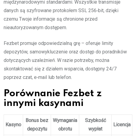
międzynarodowymi standardami. Wszystkie transmisje
danych są szyfrowane protokołem SSL 256‑bit, dzięki
czemu Twoje informacje są chronione przed
nieautoryzowanym dostępem.
Fezbet promuje odpowiedzialną grę – oferuje limity
depozytów, samowykluczenie oraz dostęp do poradników
dotyczących uzależnień. W razie potrzeby, można
skontaktować się z działem wsparcia, dostępny 24/7
poprzez czat, e‑mail lub telefon.
Porównanie Fezbet z
innymi kasynami
Bonus bez
Wymagania
Szybkość
Kasyno
Licencja
depozytu
obrotu
wypłat