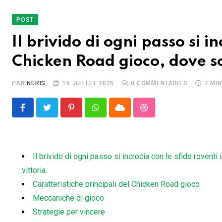
POST
Il brivido di ogni passo si in
Chicken Road gioco, dove so
PAR
NERIS
16 JUILLET 2025
0
COMMENTAIRES
7 MI
Pinterest
Whatsapp
Cloud
StumbleUpon
Il brivido di ogni passo si incrocia con le sfide rovent
vittoria.
Caratteristiche principali del Chicken Road gioco
Meccaniche di gioco
Strategie per vincere