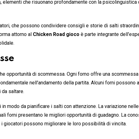
ia, elementi che risuonano profondamente con la psicolinguistica 
ori, che possono condividere consigli e storie di salti straordina
forma attorno al
Chicken Road gioco
è parte integrante dell’esp
lidale.
sse
anche opportunità di scommessa. Ogni forno offre una scommessa
o fondamentale nell’andamento della partita. Alcuni forni possono 
 da saltare.
i in modo da pianificare i salti con attenzione. La variazione nell
uali forni presentano le migliori opportunità di guadagno. La con
 giocatori possono migliorare le loro possibilità di vincita.