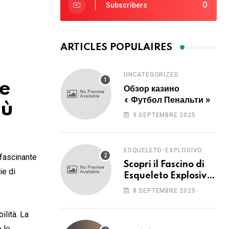
0
Subscribers
ARTICLES POPULAIRES
UNCATEGORIZED
de
Обзор казино
« Футбол Пенальти »
iù
9 SEPTEMBRE 2025
ESQUELETO-EXPLOSIVO
ffascinante
Scopri il Fascino di
ie di
Esqueleto Explosivo
2 La Rivoluzione dei
8 SEPTEMBRE 2025
Giochi Slot
ilità. La
 le