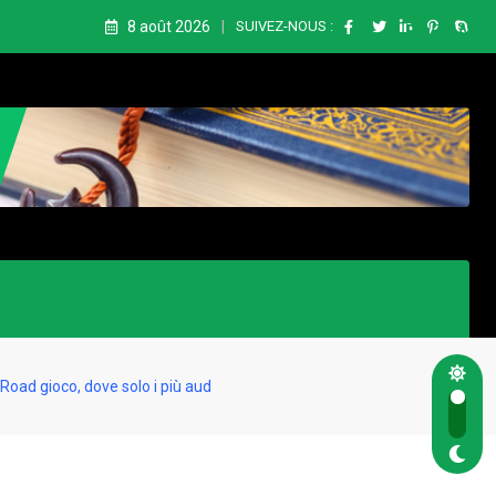
8 août 2026
SUIVEZ-NOUS :
FR
EN
AR
n Road gioco, dove solo i più aud