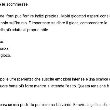
nte le scommesse.
ei forni può fornire indizi preziosi. Molti giocatori esperti consi
lo sull’istinto. È importante studiare il gioco, comprendere le
a più adatta al proprio stile.
co.
uenza.
 gioco.
o; è un’esperienza che suscita emozioni intense e una scarica 
 cuore batte più forte mentre si attende l’esito. Questa tensione è
, crea un mix perfetto per chi ama l’azzardo. Essere la gallina che