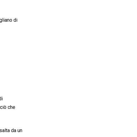
gliano di
di
 ciò che
 salta da un