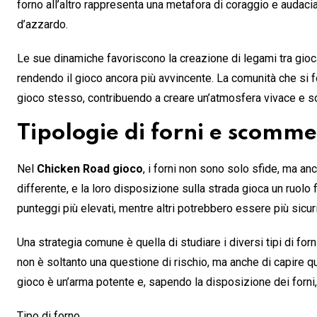
forno all’altro rappresenta una metafora di coraggio e audac
d’azzardo.
Le sue dinamiche favoriscono la creazione di legami tra giocat
rendendo il gioco ancora più avvincente. La comunità che si 
gioco stesso, contribuendo a creare un’atmosfera vivace e so
Tipologie di forni e scomme
Nel
Chicken Road gioco
, i forni non sono solo sfide, ma 
differente, e la loro disposizione sulla strada gioca un ruol
punteggi più elevati, mentre altri potrebbero essere più sicuri
Una strategia comune è quella di studiare i diversi tipi di forn
non è soltanto una questione di rischio, ma anche di capire q
gioco è un’arma potente e, sapendo la disposizione dei forni, i
Tipo di forno