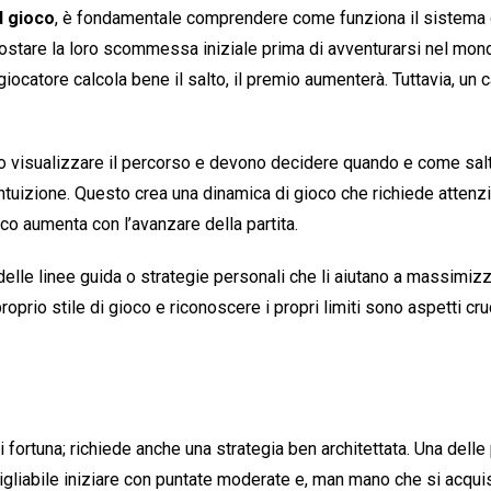
 gioco
, è fondamentale comprendere come funziona il sistema d
postare la loro scommessa iniziale prima di avventurarsi nel mon
giocatore calcola bene il salto, il premio aumenterà. Tuttavia, un 
o visualizzare il percorso e devono decidere quando e come salt
ntuizione. Questo crea una dinamica di gioco che richiede attenz
oco aumenta con l’avanzare della partita.
elle linee guida o strategie personali che li aiutano a massimizz
io stile di gioco e riconoscere i propri limiti sono aspetti cruc
 fortuna; richiede anche una strategia ben architettata. Una delle
gliabile iniziare con puntate moderate e, man mano che si acqui