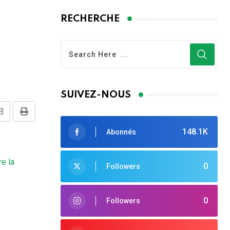
RECHERCHE
SUIVEZ-NOUS
Share
Print
148.1K
via
Abonnés
Email
re la
0
Followers
0
Followers