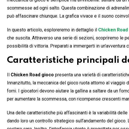
scommesse ad ogni salto. Questa combinazione di adrenalina 
può affascinare chiunque. La grafica vivace e il suono coinvol
In questo articolo, esploreremo in dettaglio il
Chicken Road
che suscita. Attraverso una serie di sezioni, scopriremo le pe
possibilità di vittoria. Preparati a immergerti in un’avventura
Caratteristiche principali 
Il
Chicken Road gioco
presenta una varietà di caratteristich
Innanzitutto, la meccanica del gioco ruota attorno al viaggio 
forni. I giocatori devono aiutare la gallina a saltare da un for
per aumentare la scommessa, con ricompense crescenti man m
Una delle caratteristiche più affascinanti è la variabilità d
dando loro un controllo strategico sull’andamento del gioco. La
costare caro. Inoltre, l’interfaccia utente è progettata per es