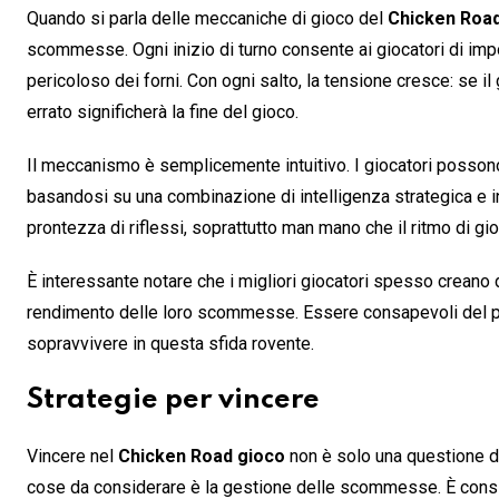
Quando si parla delle meccaniche di gioco del
Chicken Road
scommesse. Ogni inizio di turno consente ai giocatori di im
pericoloso dei forni. Con ogni salto, la tensione cresce: se il 
errato significherà la fine del gioco.
Il meccanismo è semplicemente intuitivo. I giocatori posson
basandosi su una combinazione di intelligenza strategica e i
prontezza di riflessi, soprattutto man mano che il ritmo di gi
È interessante notare che i migliori giocatori spesso creano d
rendimento delle loro scommesse. Essere consapevoli del propr
sopravvivere in questa sfida rovente.
Strategie per vincere
Vincere nel
Chicken Road gioco
non è solo una questione di
cose da considerare è la gestione delle scommesse. È consi