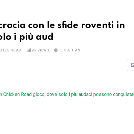
crocia con le sfide roventi in
lo i più aud
NUTES READ
95
VIEWS
IL Y A 1 AN
i in Chicken Road gioco, dove solo i più audaci possono conquista