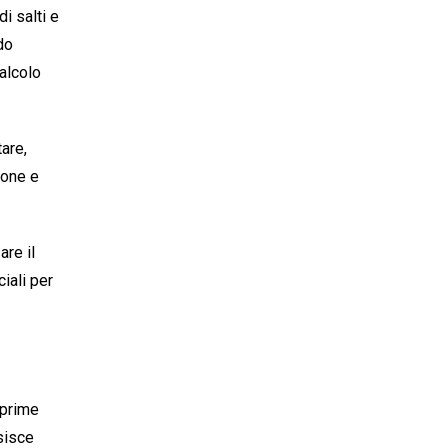
i salti e
do
calcolo
are,
ione e
are il
iali per
 prime
sisce