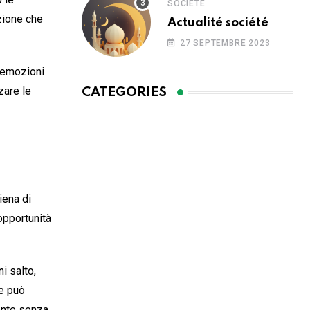
SOCIÉTÉ
zione che
Actualité société
27 SEPTEMBRE 2023
e emozioni
zare le
CATEGORIES
iena di
’opportunità
i salto,
re può
mente senza