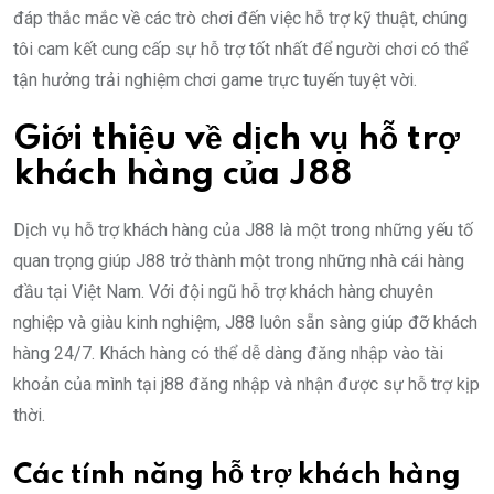
đáp thắc mắc về các trò chơi đến việc hỗ trợ kỹ thuật, chúng
tôi cam kết cung cấp sự hỗ trợ tốt nhất để người chơi có thể
tận hưởng trải nghiệm chơi game trực tuyến tuyệt vời.
Giới thiệu về dịch vụ hỗ trợ
khách hàng của J88
Dịch vụ hỗ trợ khách hàng của J88 là một trong những yếu tố
quan trọng giúp J88 trở thành một trong những nhà cái hàng
đầu tại Việt Nam. Với đội ngũ hỗ trợ khách hàng chuyên
nghiệp và giàu kinh nghiệm, J88 luôn sẵn sàng giúp đỡ khách
hàng 24/7. Khách hàng có thể dễ dàng đăng nhập vào tài
khoản của mình tại j88 đăng nhập và nhận được sự hỗ trợ kịp
thời.
Các tính năng hỗ trợ khách hàng