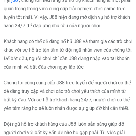
Tại
j88
, chúng tôi hiểu rằng sự hỗ trợ khách hàng là một phần
quan trọng trong việc cung cấp trải nghiệm chơi game trực
tuyến tốt nhất. Vì vậy, J88 hiện đang mở dịch vụ hỗ trợ khách
hàng 24/7 để đáp ứng nhu cầu của người chơi.
Khách hàng có thể dễ dàng nổ hũ J88 và tham gia các trò chơi
khác với sự hỗ trợ tận tâm từ đội ngũ nhân viên của chúng tôi.
Để bắt đầu, người chơi chỉ cần J88 đăng nhập vào tài khoản
của mình và bắt đầu chơi ngay lập tức.
Chúng tôi cũng cung cấp J88 trực tuyến để người chơi có thể
dễ dàng truy cập và chơi các trò chơi yêu thích của mình từ
bất kỳ đâu. Với sự hỗ trợ khách hàng 24/7, người chơi có thể
yên tâm rằng họ sẽ luôn nhận được sự giúp đỡ khi cần thiết.
Đội ngũ hỗ trợ khách hàng của J88 luôn sẵn sàng giúp đỡ
người chơi với bất kỳ vấn đề nào họ gặp phải. Từ việc giải