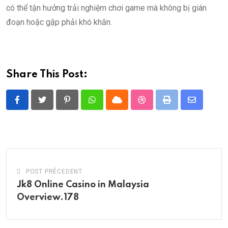
có thể tận hưởng trải nghiệm chơi game mà không bị gián
đoạn hoặc gặp phải khó khăn.
Share This Post:
Pinterest
Whatsapp
Cloud
StumbleUpon
Print
Share
via
Email
POST PRÉCEDENT
Jk8 Online Casino in Malaysia
Overview.178