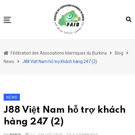
Skip
to
content
Accueil
Fédération des Associations Islamiques du Burkina
Blog
FAIB
News
J88 Việt Nam hỗ trợ khách hàng 247 (2)
Actualités
Nos Actions
Nos Projets
NEWS
Les 5 Piliers
J88 Việt Nam hỗ trợ khách
Société
hàng 247 (2)