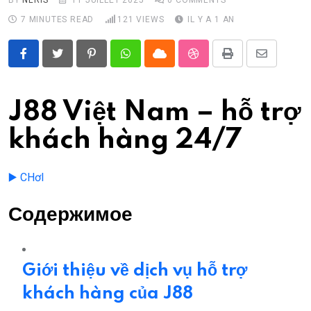
BY
NERIS
11 JUILLET 2025
0
COMMENTS
7 MINUTES READ
121
VIEWS
IL Y A 1 AN
Pinterest
Whatsapp
Cloud
StumbleUpon
Print
Share
via
Email
J88 Việt Nam – hỗ trợ
khách hàng 24/7
▶️ CHơI
Содержимое
Giới thiệu về dịch vụ hỗ trợ
khách hàng của J88