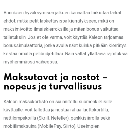
Bonuksen hyväksymisen jälkeen kannattaa tarkistaa tarkat
ehdot: mitkä pelit laskettavissa kierrätykseen, mikä on
maksimivoitto ilmaiskierroksilla ja miten bonus vaikuttaa
talletuksiin. Jos et ole varma, voit käyttää Kaleon tarjoamaa
bonussimulaattoria, jonka avulla näet kuinka pitkään kierrätys
kestää omalla pelibudjetillasi. Näin vältät yllättäviä rajoituksia
myöhemmässä vaiheessa.
Maksutavat ja nostot –
nopeus ja turvallisuus
Kaleon maksukortisto on suunniteltu suomenkielisille
käyttäjille: voit tallettaa ja nostaa rahaa luottokortilla,
nettilompakoilla (Skrill, Neteller), pankkisiirrolla sekä
mobiilimaksuina (MobilePay, Siirto). Useimpien