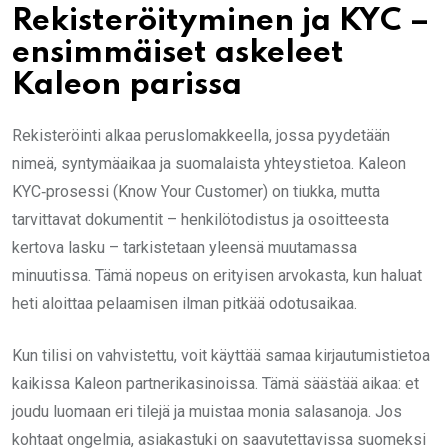
Rekisteröityminen ja KYC –
ensimmäiset askeleet
Kaleon parissa
Rekisteröinti alkaa peruslomakkeella, jossa pyydetään
nimeä, syntymäaikaa ja suomalaista yhteystietoa. Kaleon
KYC‑prosessi (Know Your Customer) on tiukka, mutta
tarvittavat dokumentit – henkilötodistus ja osoitteesta
kertova lasku – tarkistetaan yleensä muutamassa
minuutissa. Tämä nopeus on erityisen arvokasta, kun haluat
heti aloittaa pelaamisen ilman pitkää odotusaikaa.
Kun tilisi on vahvistettu, voit käyttää samaa kirjautumistietoa
kaikissa Kaleon partnerikasinoissa. Tämä säästää aikaa: et
joudu luomaan eri tilejä ja muistaa monia salasanoja. Jos
kohtaat ongelmia, asiakastuki on saavutettavissa suomeksi