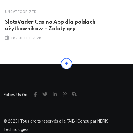
UNCATEGORIZED
SlotsVader Casino App dla polskich
użytkowników – Zalety gry
18 JUILLET 2026
Follow Us On:
© 2023 | Tous droits réservés à la FAIB | Conçu par
NERIS
Technologies