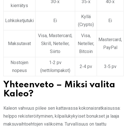
30‑x
35‑x
40‑x
kierrätys
Kyllä
Lohkoketjutuki
Ei
Ei
(Crypto)
Visa, Mastercard,
Visa,
Mastercard,
Maksutavat
Skrill, Neteller,
Neteller,
PayPal
Siirto
Bitcoin
Nostojen
1‑2 pv
2‑4 pv
3‑5 pv
nopeus
(nettilompakot)
Yhteenveto – Miksi valita
Kaleo?
Kaleon vahvuus piilee sen kattavassa kokonaisratkaisussa:
helppo rekisteröityminen, kilpailukykyiset bonukset ja laaja
maksuvaihtoehtojen valikoima. Turvallisuus on taattu