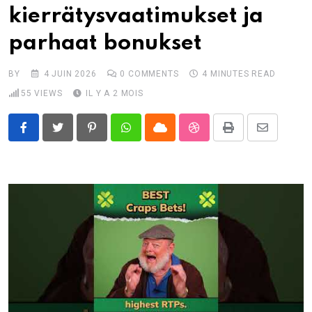
kierrätysvaatimukset ja
parhaat bonukset
BY
4 JUIN 2026
0
COMMENTS
4 MINUTES READ
55
VIEWS
IL Y A 2 MOIS
Pinterest
Whatsapp
Cloud
StumbleUpon
Print
Share
via
Email