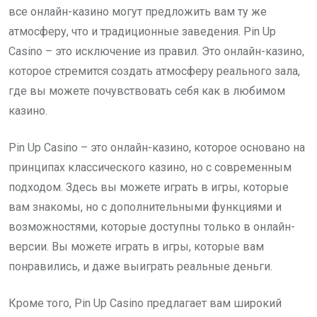
все онлайн-казино могут предложить вам ту же
атмосферу, что и традиционные заведения. Pin Up
Casino – это исключение из правил. Это онлайн-казино,
которое стремится создать атмосферу реального зала,
где вы можете почувствовать себя как в любимом
казино.
Pin Up Casino – это онлайн-казино, которое основано на
принципах классического казино, но с современным
подходом. Здесь вы можете играть в игры, которые
вам знакомы, но с дополнительными функциями и
возможностями, которые доступны только в онлайн-
версии. Вы можете играть в игры, которые вам
понравились, и даже выиграть реальные деньги.
Кроме того, Pin Up Casino предлагает вам широкий