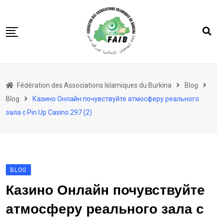
Skip
to
content
Accueil
Fédération des Associations Islamiques du Burkina
Blog
FAIB
Blog
Казино Онлайн почувствуйте атмосферу реального
Actualités
зала с Pin Up Casino.297 (2)
Nos Actions
Nos Projets
Les 5 Piliers
BLOG
Société
Казино Онлайн почувствуйте
атмосферу реального зала с