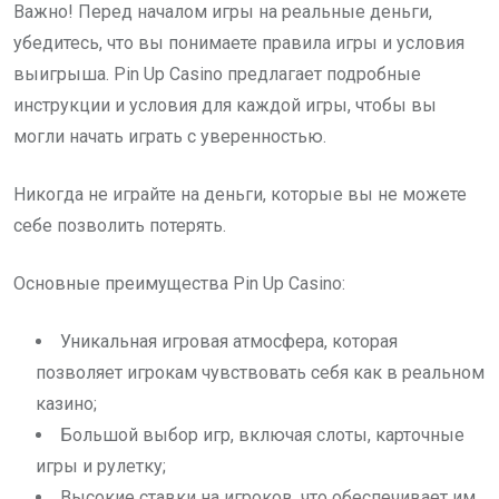
Важно! Перед началом игры на реальные деньги,
убедитесь, что вы понимаете правила игры и условия
выигрыша. Pin Up Casino предлагает подробные
инструкции и условия для каждой игры, чтобы вы
могли начать играть с уверенностью.
Никогда не играйте на деньги, которые вы не можете
себе позволить потерять.
Основные преимущества Pin Up Casino:
Уникальная игровая атмосфера, которая
позволяет игрокам чувствовать себя как в реальном
казино;
Большой выбор игр, включая слоты, карточные
игры и рулетку;
Высокие ставки на игроков, что обеспечивает им