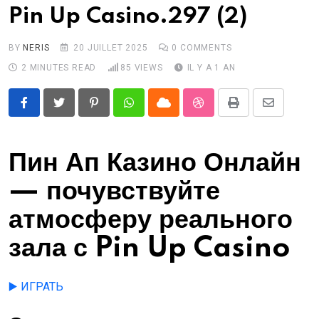
Pin Up Casino.297 (2)
BY
NERIS
20 JUILLET 2025
0
COMMENTS
2 MINUTES READ
85
VIEWS
IL Y A 1 AN
Pinterest
Whatsapp
Cloud
StumbleUpon
Print
Share
via
Email
Пин Ап Казино Онлайн
— почувствуйте
атмосферу реального
зала с Pin Up Casino
▶️ ИГРАТЬ