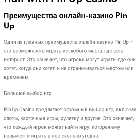
Преимущества онлайн-казино Pin
Up
Один из главных преимуществ онлайн-казино Pin Up –
это возможность играть из любого места, где есть
интернет. Это означает, что игроки могут играть, где они
хотят, когда они хотят, и не ограничиваться местом или
временем.
Большой выбор игр
Pin Up Casino предлагает огромный выбор игр, включая
слоты, карточные игры, рулетку и другие. Это означает,
что каждый игрок может найти игру, которая ему
нравится, и играть в нее сколько угодно.