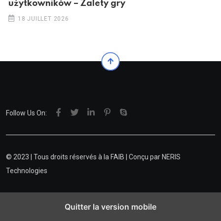
użytkowników – Zalety gry
18 JUILLET 2026
Follow Us On:
© 2023 | Tous droits réservés à la FAIB | Conçu par
NERIS
Technologies
Quitter la version mobile