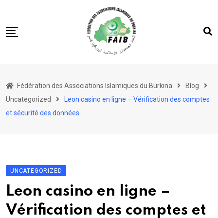
Skip
to
content
Accueil
Fédération des Associations Islamiques du Burkina
Blog
FAIB
Uncategorized
Leon casino en ligne – Vérification des comptes
Actualités
et sécurité des données
Nos Actions
Nos Projets
Les 5 Piliers
UNCATEGORIZED
Société
Leon casino en ligne –
Vérification des comptes et