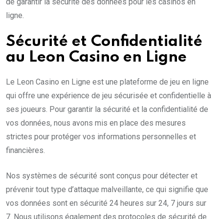
de garantir la sécurité des données pour les casinos en
ligne.
Sécurité et Confidentialité
au Leon Casino en Ligne
Le Leon Casino en Ligne est une plateforme de jeu en ligne
qui offre une expérience de jeu sécurisée et confidentielle à
ses joueurs. Pour garantir la sécurité et la confidentialité de
vos données, nous avons mis en place des mesures
strictes pour protéger vos informations personnelles et
financières.
Nos systèmes de sécurité sont conçus pour détecter et
prévenir tout type d’attaque malveillante, ce qui signifie que
vos données sont en sécurité 24 heures sur 24, 7 jours sur
7. Nous utilisons également des protocoles de sécurité de