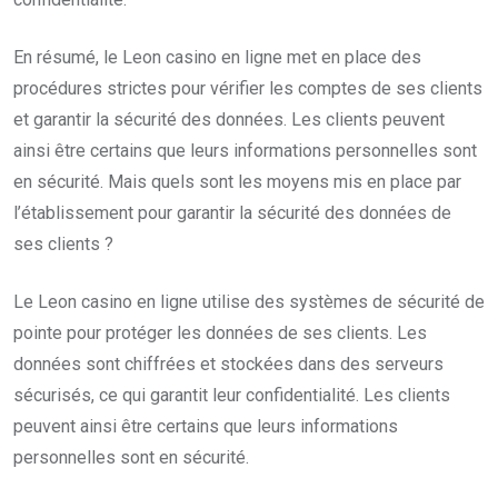
En résumé, le Leon casino en ligne met en place des
procédures strictes pour vérifier les comptes de ses clients
et garantir la sécurité des données. Les clients peuvent
ainsi être certains que leurs informations personnelles sont
en sécurité. Mais quels sont les moyens mis en place par
l’établissement pour garantir la sécurité des données de
ses clients ?
Le Leon casino en ligne utilise des systèmes de sécurité de
pointe pour protéger les données de ses clients. Les
données sont chiffrées et stockées dans des serveurs
sécurisés, ce qui garantit leur confidentialité. Les clients
peuvent ainsi être certains que leurs informations
personnelles sont en sécurité.