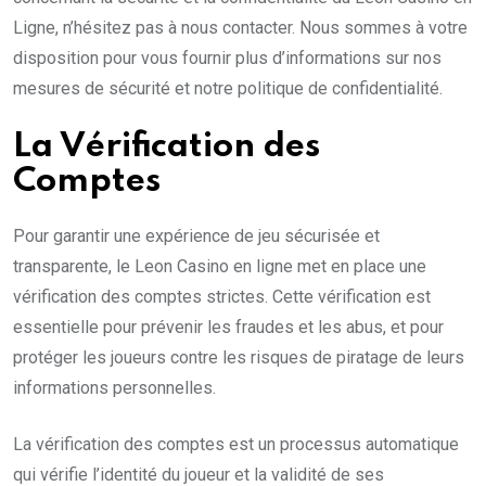
Ligne, n’hésitez pas à nous contacter. Nous sommes à votre
disposition pour vous fournir plus d’informations sur nos
mesures de sécurité et notre politique de confidentialité.
La Vérification des
Comptes
Pour garantir une expérience de jeu sécurisée et
transparente, le Leon Casino en ligne met en place une
vérification des comptes strictes. Cette vérification est
essentielle pour prévenir les fraudes et les abus, et pour
protéger les joueurs contre les risques de piratage de leurs
informations personnelles.
La vérification des comptes est un processus automatique
qui vérifie l’identité du joueur et la validité de ses