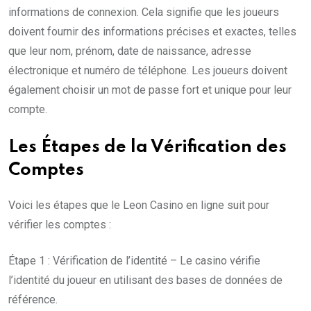
informations de connexion. Cela signifie que les joueurs
doivent fournir des informations précises et exactes, telles
que leur nom, prénom, date de naissance, adresse
électronique et numéro de téléphone. Les joueurs doivent
également choisir un mot de passe fort et unique pour leur
compte.
Les Étapes de la Vérification des
Comptes
Voici les étapes que le Leon Casino en ligne suit pour
vérifier les comptes :
Étape 1 : Vérification de l’identité – Le casino vérifie
l’identité du joueur en utilisant des bases de données de
référence.