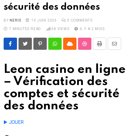
sécurité des données
BY
NERIS
10 JUIN 2026
0
COMMENTS
7 MINUTES READ
68
VIEWS
IL Y A 2 MOIS
Pinterest
Whatsapp
Cloud
StumbleUpon
Print
Share
via
Email
Leon casino en ligne
– Vérification des
comptes et sécurité
des données
▶️ JOUER