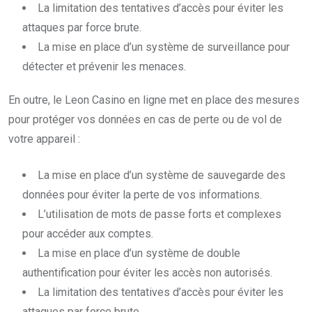
La limitation des tentatives d’accès pour éviter les
attaques par force brute.
La mise en place d’un système de surveillance pour
détecter et prévenir les menaces.
En outre, le Leon Casino en ligne met en place des mesures
pour protéger vos données en cas de perte ou de vol de
votre appareil :
La mise en place d’un système de sauvegarde des
données pour éviter la perte de vos informations.
L’utilisation de mots de passe forts et complexes
pour accéder aux comptes.
La mise en place d’un système de double
authentification pour éviter les accès non autorisés.
La limitation des tentatives d’accès pour éviter les
attaques par force brute.