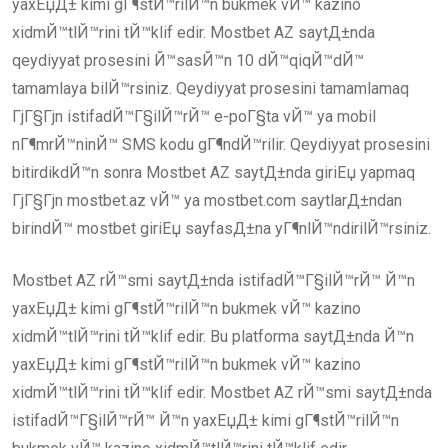
yaxЕџД± kimi gГ¶stЙ™rilЙ™n bukmek vЙ™ kazino
xidmЙ™tlЙ™rini tЙ™klif edir. Mostbet AZ saytД±nda
qeydiyyat prosesini Й™sasЙ™n 10 dЙ™qiqЙ™dЙ™
tamamlaya bilЙ™rsiniz. Qeydiyyat prosesini tamamlamaq
ГјГ§Гјn istifadЙ™Г§ilЙ™rЙ™ e-poГ§ta vЙ™ ya mobil
nГ¶mrЙ™ninЙ™ SMS kodu gГ¶ndЙ™rilir. Qeydiyyat prosesini
bitirdikdЙ™n sonra Mostbet AZ saytД±nda giriЕџ yapmaq
ГјГ§Гјn mostbet.az vЙ™ ya mostbet.com saytlarД±ndan
birindЙ™ mostbet giriЕџ sayfasД±na yГ¶nlЙ™ndirilЙ™rsiniz.
Mostbet AZ rЙ™smi saytД±nda istifadЙ™Г§ilЙ™rЙ™ Й™n
yaxЕџД± kimi gГ¶stЙ™rilЙ™n bukmek vЙ™ kazino
xidmЙ™tlЙ™rini tЙ™klif edir. Bu platforma saytД±nda Й™n
yaxЕџД± kimi gГ¶stЙ™rilЙ™n bukmek vЙ™ kazino
xidmЙ™tlЙ™rini tЙ™klif edir. Mostbet AZ rЙ™smi saytД±nda
istifadЙ™Г§ilЙ™rЙ™ Й™n yaxЕџД± kimi gГ¶stЙ™rilЙ™n