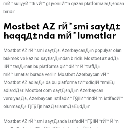
mЙ™suliyyЙ™tli vЙ™ gГјvenilЙ™n qazan platformalarД±ndan
biridir.
Mostbet AZ rЙ™smi saytД±
haqqД±nda mЙ™lumatlar
Mostbet AZ rЙ™smi saytД±, AzerbaycanД±n populyar olan
bukmek ve kazino saytlarД±ndan biridir. Mostbet.az adД±
ilЙ™ tanД±nan bu platforma qЙ™dЙ™r Й™traflД±
mЙ™lumatlar burada verilir. Mostbet Azerbaycan vЙ™
Mostbet AZ adlarД± da bu platforma tЙ™sdiqlЙ™nmiЕџ
adlardД±r. Mostbet.com saytД±nД±n Azerbaycan
versiyasД±, Azerbaycan istifadЙ™Г§ilЙ™rindЙ™n istifadЙ™
olunmasД± ГјГ§Гјn hazД±rlanmД±ЕџdД±r.
Mostbet AZ rЙ™smi saytД±nda istifadЙ™Г§ilЙ™rЙ™ Й™n