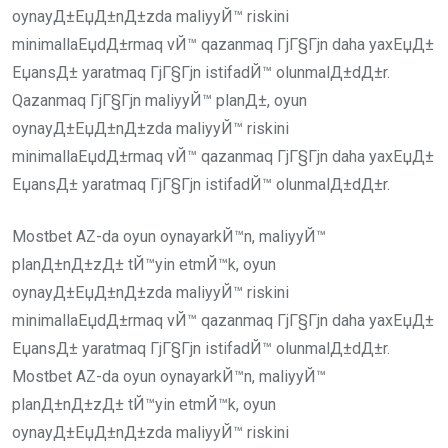
oynayД±ЕџД±nД±zda maliyyЙ™ riskini
minimallaЕџdД±rmaq vЙ™ qazanmaq ГјГ§Гјn daha yaxЕџД±
ЕџansД± yaratmaq ГјГ§Гјn istifadЙ™ olunmalД±dД±r.
Qazanmaq ГјГ§Гјn maliyyЙ™ planД±, oyun
oynayД±ЕџД±nД±zda maliyyЙ™ riskini
minimallaЕџdД±rmaq vЙ™ qazanmaq ГјГ§Гјn daha yaxЕџД±
ЕџansД± yaratmaq ГјГ§Гјn istifadЙ™ olunmalД±dД±r.
Mostbet AZ-da oyun oynayarkЙ™n, maliyyЙ™
planД±nД±zД± tЙ™yin etmЙ™k, oyun
oynayД±ЕџД±nД±zda maliyyЙ™ riskini
minimallaЕџdД±rmaq vЙ™ qazanmaq ГјГ§Гјn daha yaxЕџД±
ЕџansД± yaratmaq ГјГ§Гјn istifadЙ™ olunmalД±dД±r.
Mostbet AZ-da oyun oynayarkЙ™n, maliyyЙ™
planД±nД±zД± tЙ™yin etmЙ™k, oyun
oynayД±ЕџД±nД±zda maliyyЙ™ riskini