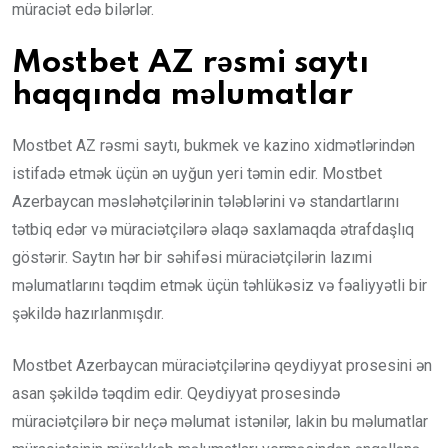
müraciət edə bilərlər.
Mostbet AZ rəsmi saytı
haqqında məlumatlar
Mostbet AZ rəsmi saytı, bukmek ve kazino xidmətlərindən
istifadə etmək üçün ən uyğun yeri təmin edir. Mostbet
Azerbaycan məsləhətçilərinin tələblərini və standartlarını
tətbiq edər və müraciətçilərə əlaqə saxlamaqda ətrafdaşlıq
göstərir. Saytın hər bir səhifəsi müraciətçilərin lazımi
məlumatlarını təqdim etmək üçün təhlükəsiz və fəaliyyətli bir
şəkildə hazırlanmışdır.
Mostbet Azerbaycan müraciətçilərinə qeydiyyat prosesini ən
asan şəkildə təqdim edir. Qeydiyyat prosesində
müraciətçilərə bir neçə məlumat istənilər, lakin bu məlumatlar