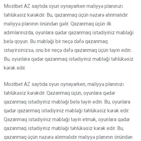
Mostbet AZ saytıda oyun oynayarken maliyyə planınızı
təhlükəsiz kərəkdir. Bu, qazanmaq üçün nəzərə alınmalıdır
maliyyə planının önündən gəlir. Qazanmaq üçün ilk
adımlarınızda, oyunlara qədər qazanmaq istədiyiniz məbləği
belə qoyun. Bu məbləği bir neçə dəfə qazanmaq
istəyirsinizsə, onu bir neçə dəfə qazanmaq üçün təyin edin.
Bu, oyunlara qədər qazanmaq istədiyiniz məbləği təhlükəsiz
kərək edir.
Mostbet AZ saytıda oyun oynayarken, maliyyə planınızı
təhlükəsiz kərəkdir. Qazanmaq üçün, oyunlara qədər
qazanmaq istədiyiniz məbləği belə təyin edin. Bu, oyunlara
qədər qazanmaq istədiyiniz məbləği təhlükəsiz kərək edir.
Qazanmaq istədiyiniz məbləği təyin etmək, oyunlara qədər
qazanmaq istədiyiniz məbləği təhlükəsiz kərək edir. Bu,
qazanmaq üçün nəzərə alınmalıdır maliyyə planının önündən