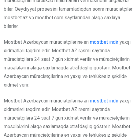
müraciətçinin mürəkkəb məlumatları verməsindən əngəllənə
bilər. Qeydiyyat prosesini tamamladıqdan sonra müraciətçilər
mostbet.az və mostbet.com saytlarından əlaqə saxlaya
bilərlər.
Mostbet Azerbaycan müraciətçilərinə ən
mostbet indir
yaxşı
xidmətləri təqdim edir. Mostbet AZ rəsmi saytında
müraciətçilərə 24 saat 7 gün xidmət verilir və müraciətçilərin
məsələlərini əlaqə saxlamaqda ətrafdaşlıq göstərir. Mostbet
Azerbaycan müraciətçilərinə ən yaxşı və təhlükəsiz şəkildə
xidmət verir.
Mostbet Azerbaycan müraciətçilərinə ən
mostbet indir
yaxşı
xidmətləri təqdim edir. Mostbet AZ rəsmi saytında
müraciətçilərə 24 saat 7 gün xidmət verilir və müraciətçilərin
məsələlərini əlaqə saxlamaqda ətrafdaşlıq göstərir. Mostbet
Azerbaycan müraciətçilərinə ən yaxşı və təhlükəsiz şəkildə