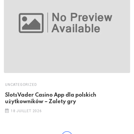
UNCATEGORIZED
SlotsVader Casino App dla polskich
użytkowników – Zalety gry
18 JUILLET 2026