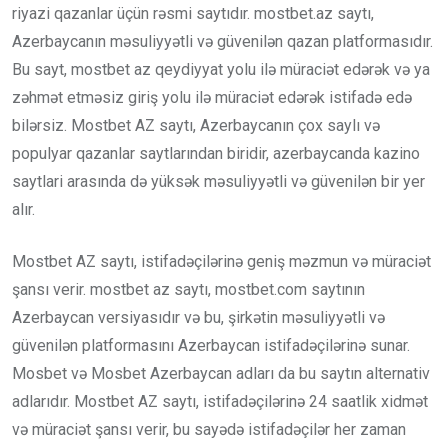
riyazi qazanlar üçün rəsmi saytıdır. mostbet.az saytı,
Azerbaycanın məsuliyyətli və güvenilən qazan platformasıdır.
Bu sayt, mostbet az qeydiyyat yolu ilə müraciət edərək və ya
zəhmət etməsiz giriş yolu ilə müraciət edərək istifadə edə
bilərsiz. Mostbet AZ saytı, Azerbaycanın çox saylı və
populyar qazanlar saytlarından biridir, azerbaycanda kazino
saytlari arasında də yüksək məsuliyyətli və güvenilən bir yer
alır.
Mostbet AZ saytı, istifadəçilərinə geniş məzmun və müraciət
şansı verir. mostbet az saytı, mostbet.com saytının
Azerbaycan versiyasıdır və bu, şirkətin məsuliyyətli və
güvenilən platformasını Azerbaycan istifadəçilərinə sunar.
Mosbet və Mosbet Azerbaycan adları da bu saytın alternativ
adlarıdır. Mostbet AZ saytı, istifadəçilərinə 24 saatlik xidmət
və müraciət şansı verir, bu sayədə istifadəçilər her zaman