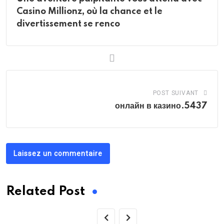
Casino Millionz, où la chance et le
divertissement se renco
POST SUIVANT
онлайн в казино.5437
Laissez un commentaire
Related Post