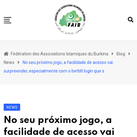
Skip
to
content
Accueil
Fédération des Associations Islamiques du Burkina
Blog
FAIB
News
No seu próximo jogo, a facilidade de acesso vai
Actualités
surpreender, especialmente com o bettilt login que s
Nos Actions
Nos Projets
Les 5 Piliers
NEWS
Société
No seu próximo jogo, a
facilidade de acesso vai