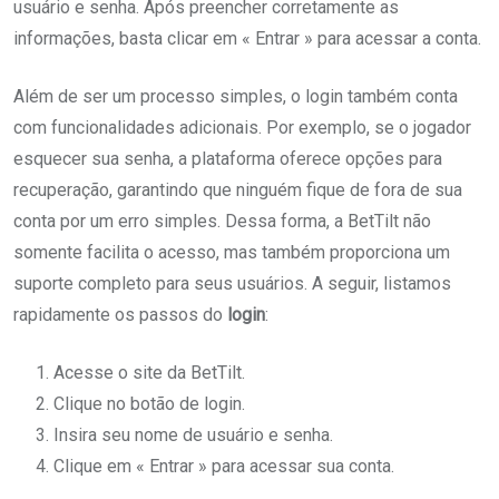
usuário e senha. Após preencher corretamente as
informações, basta clicar em « Entrar » para acessar a conta.
Além de ser um processo simples, o login também conta
com funcionalidades adicionais. Por exemplo, se o jogador
esquecer sua senha, a plataforma oferece opções para
recuperação, garantindo que ninguém fique de fora de sua
conta por um erro simples. Dessa forma, a BetTilt não
somente facilita o acesso, mas também proporciona um
suporte completo para seus usuários. A seguir, listamos
rapidamente os passos do
login
:
Acesse o site da BetTilt.
Clique no botão de login.
Insira seu nome de usuário e senha.
Clique em « Entrar » para acessar sua conta.