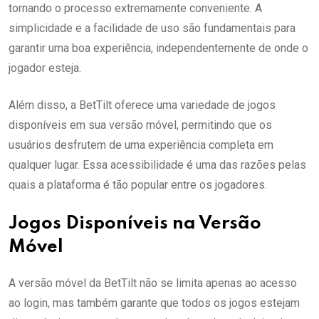
tornando o processo extremamente conveniente. A
simplicidade e a facilidade de uso são fundamentais para
garantir uma boa experiência, independentemente de onde o
jogador esteja.
Além disso, a BetTilt oferece uma variedade de jogos
disponíveis em sua versão móvel, permitindo que os
usuários desfrutem de uma experiência completa em
qualquer lugar. Essa acessibilidade é uma das razões pelas
quais a plataforma é tão popular entre os jogadores.
Jogos Disponíveis na Versão
Móvel
A versão móvel da BetTilt não se limita apenas ao acesso
ao login, mas também garante que todos os jogos estejam