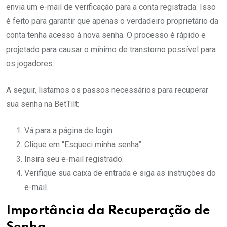
envia um e-mail de verificação para a conta registrada. Isso
é feito para garantir que apenas o verdadeiro proprietário da
conta tenha acesso à nova senha. O processo é rápido e
projetado para causar o mínimo de transtorno possível para
os jogadores.
A seguir, listamos os passos necessários para recuperar
sua senha na BetTilt:
Vá para a página de login.
Clique em “Esqueci minha senha”.
Insira seu e-mail registrado.
Verifique sua caixa de entrada e siga as instruções do
e-mail.
Importância da Recuperação de