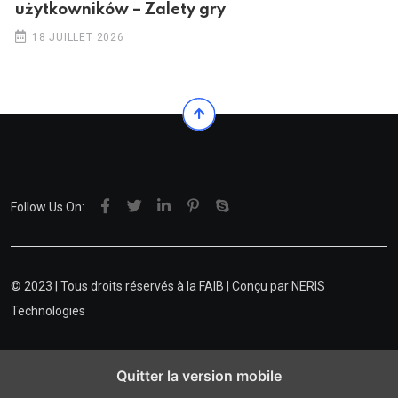
użytkowników – Zalety gry
18 JUILLET 2026
Follow Us On:
© 2023 | Tous droits réservés à la FAIB | Conçu par
NERIS
Technologies
Quitter la version mobile