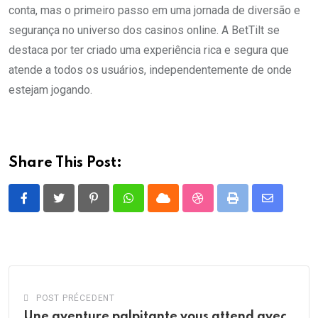
conta, mas o primeiro passo em uma jornada de diversão e
segurança no universo dos casinos online. A BetTilt se
destaca por ter criado uma experiência rica e segura que
atende a todos os usuários, independentemente de onde
estejam jogando.
Share This Post:
Pinterest
Whatsapp
Cloud
StumbleUpon
Print
Share
via
Email
POST PRÉCEDENT
Une aventure palpitante vous attend avec