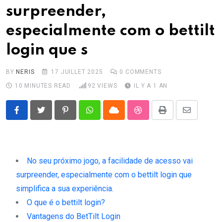
surpreender,
especialmente com o bettilt
login que s
BY
NERIS
17 JUILLET 2025
0
COMMENTS
10 MINUTES READ
92
VIEWS
IL Y A 1 AN
Pinterest
Whatsapp
Cloud
StumbleUpon
Print
Share
via
Email
No seu próximo jogo, a facilidade de acesso vai
surpreender, especialmente com o bettilt login que
simplifica a sua experiência.
O que é o bettilt login?
Vantagens do BetTilt Login