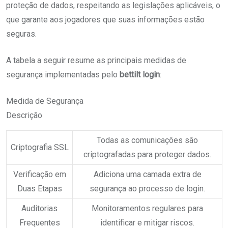
proteção de dados, respeitando as legislações aplicáveis, o
que garante aos jogadores que suas informações estão
seguras.
A tabela a seguir resume as principais medidas de
segurança implementadas pelo
bettilt login
:
Medida de Segurança
Descrição
Todas as comunicações são
Criptografia SSL
criptografadas para proteger dados.
Verificação em
Adiciona uma camada extra de
Duas Etapas
segurança ao processo de login.
Auditorias
Monitoramentos regulares para
Frequentes
identificar e mitigar riscos.