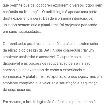
que permite que os jogadores explorem diversos jogos sem
confusão ou frustração. O
bettilt login
é apenas uma parte
desta experiência geral. Desde a primeira interação, os
usuários sentem que a plataforma foi projetada pensando
em suas necessidades.
Os feedbacks positivos dos usuários são um testemunho
da eficácia do design da BetTilt, que conseguiu criar um
ambiente acolhedor e acessível. O suporte ao cliente
disponível e as opções de recuperação de senha são
apenas alguns exemplos de como a experiência é
aprimorada. A plataforma não apenas oferece jogos, mas um
ambiente completo que valoriza a satisfação e segurança
de seus usuários.
Em resumo, o
bettilt login
não é só um simples acesso à