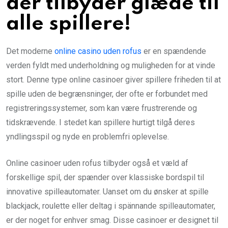
der tilbyder glæde til
alle spillere!
Det moderne
online casino uden rofus
er en spændende
verden fyldt med underholdning og muligheden for at vinde
stort. Denne type online casinoer giver spillere friheden til at
spille uden de begrænsninger, der ofte er forbundet med
registreringssystemer, som kan være frustrerende og
tidskrævende. I stedet kan spillere hurtigt tilgå deres
yndlingsspil og nyde en problemfri oplevelse.
Online casinoer uden rofus tilbyder også et væld af
forskellige spil, der spænder over klassiske bordspil til
innovative spilleautomater. Uanset om du ønsker at spille
blackjack, roulette eller deltag i spännande spilleautomater,
er der noget for enhver smag. Disse casinoer er designet til