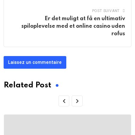
POST SUIVANT
Er det muligt at få en ultimativ
spiloplevelse med et online casino uden
rofus
Laissez un commentaire
Related Post