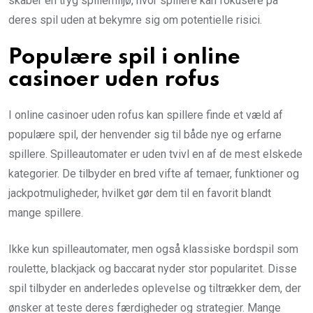
skaber en tryg spillemiljø, hvor spillere kan fokusere på
deres spil uden at bekymre sig om potentielle risici.
Populære spil i online
casinoer uden rofus
I online casinoer uden rofus kan spillere finde et væld af
populære spil, der henvender sig til både nye og erfarne
spillere. Spilleautomater er uden tvivl en af de mest elskede
kategorier. De tilbyder en bred vifte af temaer, funktioner og
jackpotmuligheder, hvilket gør dem til en favorit blandt
mange spillere.
Ikke kun spilleautomater, men også klassiske bordspil som
roulette, blackjack og baccarat nyder stor popularitet. Disse
spil tilbyder en anderledes oplevelse og tiltrækker dem, der
ønsker at teste deres færdigheder og strategier. Mange