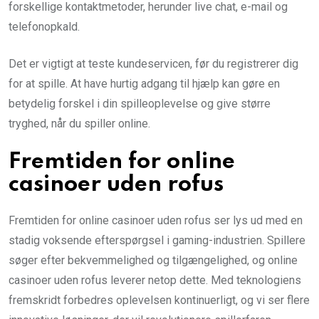
forskellige kontaktmetoder, herunder live chat, e-mail og
telefonopkald.
Det er vigtigt at teste kundeservicen, før du registrerer dig
for at spille. At have hurtig adgang til hjælp kan gøre en
betydelig forskel i din spilleoplevelse og give større
tryghed, når du spiller online.
Fremtiden for online
casinoer uden rofus
Fremtiden for online casinoer uden rofus ser lys ud med en
stadig voksende efterspørgsel i gaming-industrien. Spillere
søger efter bekvemmelighed og tilgængelighed, og online
casinoer uden rofus leverer netop dette. Med teknologiens
fremskridt forbedres oplevelsen kontinuerligt, og vi ser flere