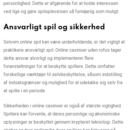
personlighed. Dette er afgørende for at holde interessen
ved lige og gøre spiloplevelsen så fornøjelig som muligt.
Ansvarligt spil og sikkerhed
Selvom online spil kan være underholdende, er det vigtigt at
praktikere ansvarligt spil. Online casinoer uden rofus tager
dette ansvar alvorligt og implementerer flere
foranstaltninger for at beskytte spillere. Dette omfatter
forskellige værktøjer til selvbeskyttelse, såsom indstilling
af indsatsgrænser og mulighed for at udelukke sig selv fra
at spille i en periode.
Sikkerheden i online casinoer er også af største vigtighed.
Spillere kan forvente, at deres personlige og økonomiske
oplysninger er beskyttet gennem krypteret teknologi. Dette