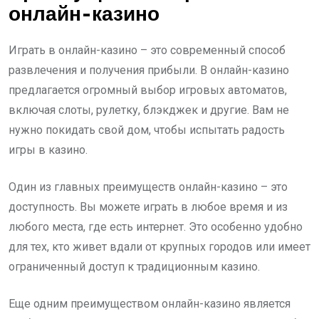
онлайн-казино
Играть в онлайн-казино – это современный способ
развлечения и получения прибыли. В онлайн-казино
предлагается огромный выбор игровых автоматов,
включая слоты, рулетку, блэкджек и другие. Вам не
нужно покидать свой дом, чтобы испытать радость
игры в казино.
Один из главных преимуществ онлайн-казино – это
доступность. Вы можете играть в любое время и из
любого места, где есть интернет. Это особенно удобно
для тех, кто живет вдали от крупных городов или имеет
ограниченный доступ к традиционным казино.
Еще одним преимуществом онлайн-казино является