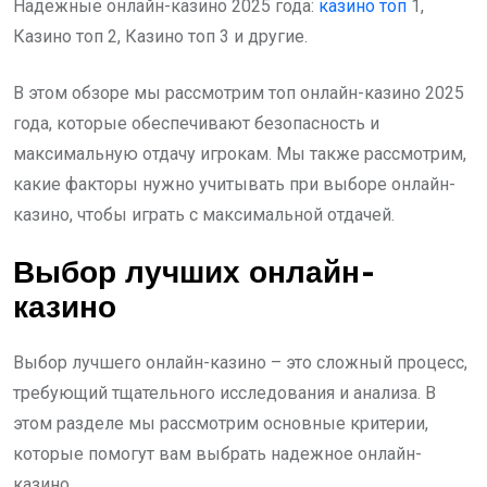
Надежные онлайн-казино 2025 года:
казино топ
1,
Казино топ 2, Казино топ 3 и другие.
В этом обзоре мы рассмотрим топ онлайн-казино 2025
года, которые обеспечивают безопасность и
максимальную отдачу игрокам. Мы также рассмотрим,
какие факторы нужно учитывать при выборе онлайн-
казино, чтобы играть с максимальной отдачей.
Выбор лучших онлайн-
казино
Выбор лучшего онлайн-казино – это сложный процесс,
требующий тщательного исследования и анализа. В
этом разделе мы рассмотрим основные критерии,
которые помогут вам выбрать надежное онлайн-
казино.