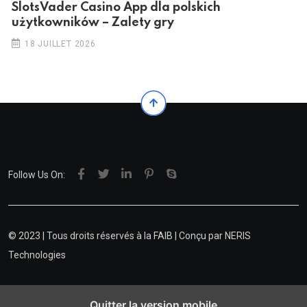
SlotsVader Casino App dla polskich
użytkowników – Zalety gry
18 JUILLET 2026
Follow Us On:
© 2023 | Tous droits réservés à la FAIB | Conçu par
NERIS
Technologies
Quitter la version mobile