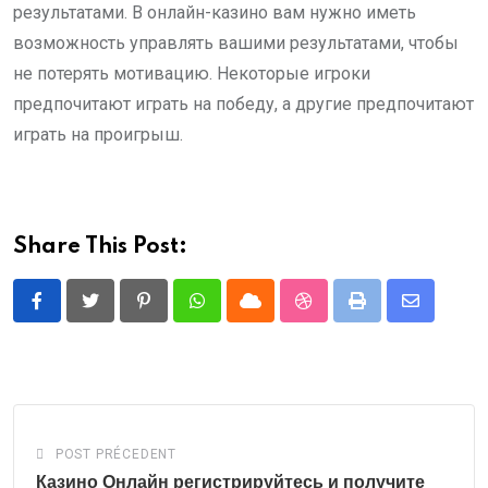
результатами. В онлайн-казино вам нужно иметь
возможность управлять вашими результатами, чтобы
не потерять мотивацию. Некоторые игроки
предпочитают играть на победу, а другие предпочитают
играть на проигрыш.
Share This Post:
Pinterest
Whatsapp
Cloud
StumbleUpon
Print
Share
via
Email
POST PRÉCEDENT
Казино Онлайн регистрируйтесь и получите