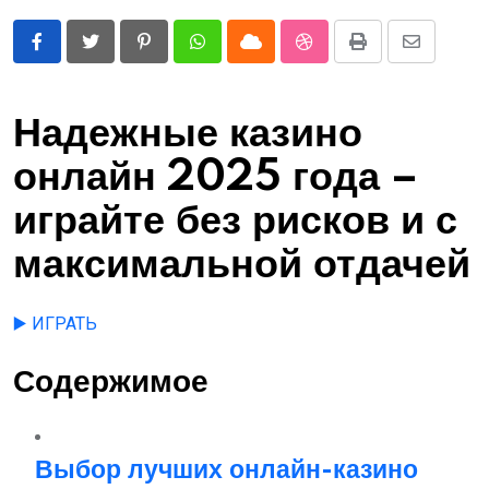
Pinterest
Whatsapp
Cloud
StumbleUpon
Print
Share
via
Email
Надежные казино
онлайн 2025 года –
играйте без рисков и с
максимальной отдачей
▶️ ИГРАТЬ
Содержимое
Выбор лучших онлайн-казино