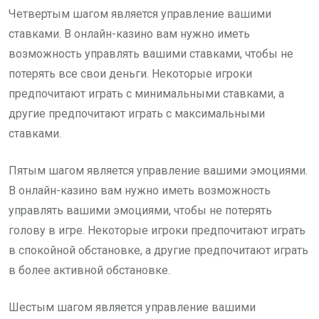
Четвертым шагом является управление вашими
ставками. В онлайн-казино вам нужно иметь
возможность управлять вашими ставками, чтобы не
потерять все свои деньги. Некоторые игроки
предпочитают играть с минимальными ставками, а
другие предпочитают играть с максимальными
ставками.
Пятым шагом является управление вашими эмоциями.
В онлайн-казино вам нужно иметь возможность
управлять вашими эмоциями, чтобы не потерять
голову в игре. Некоторые игроки предпочитают играть
в спокойной обстановке, а другие предпочитают играть
в более активной обстановке.
Шестым шагом является управление вашими