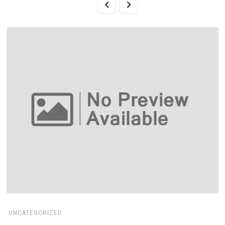
UNCATEGORIZED