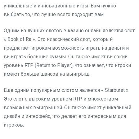
уникальные и инновационные игры. Вам нужно
выбрать то, что лучше всего подходит вам.
Одним из лучших слотов в казино онлайн является слот
« Book of Ra ». Это классический слот, который
предлагает игрокам возможность играть на деньги и
выиграть большие суммы. Он также имеет высокий
уровень RTP (Return to Player), что означает, что игроки
имеют больше шансов на выигрыш.
Еще одним популярным слотом является « Starburst ».
Это слот с высоким уровнем RTP и множеством
возможных выигрышей. Он также имеет уникальный
дизайн и интерфейс, что делает его интересным для
игроков.