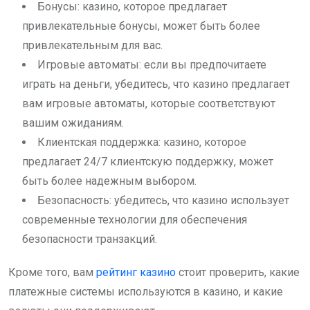
Бонусы: казино, которое предлагает
привлекательные бонусы, может быть более
привлекательным для вас.
Игровые автоматы: если вы предпочитаете
играть на деньги, убедитесь, что казино предлагает
вам игровые автоматы, которые соответствуют
вашим ожиданиям.
Клиентская поддержка: казино, которое
предлагает 24/7 клиентскую поддержку, может
быть более надежным выбором.
Безопасность: убедитесь, что казино использует
современные технологии для обеспечения
безопасности транзакций.
Кроме того, вам
рейтинг казино
стоит проверить, какие
платежные системы используются в казино, и какие