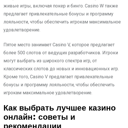
живые игры, включая покер и бинго. Casino W также
предлагает привлекательные бонусы и программу
лояльности, чтобы обеспечить игрокам максимальное
удовлетворение.
Пятое место занимает Casino V, которое предлагает
более 500 слотов от ведущих разработчиков. Игроки
могут выбрать из широкого спектра игр, от
классических слотов до новых и инновационных игр.
Кроме того, Casino V предлагает привлекательные
бонусы и программу лояльности, чтобы обеспечить
игрокам максимальное удовлетворение.
Как выбрать лучшее казино
онлайн: советы и
рекомендации