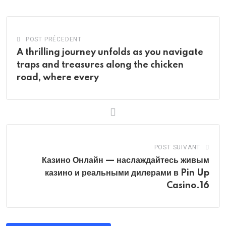
Email
POST PRÉCEDENT
A thrilling journey unfolds as you navigate
traps and treasures along the chicken
road, where every
POST SUIVANT
Казино Онлайн — наслаждайтесь живым
казино и реальными дилерами в Pin Up
Casino.16