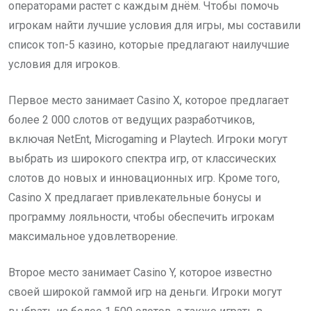
операторами растет с каждым днём. Чтобы помочь
игрокам найти лучшие условия для игры, мы составили
список топ-5 казино, которые предлагают наилучшие
условия для игроков.
Первое место занимает Casino X, которое предлагает
более 2 000 слотов от ведущих разработчиков,
включая NetEnt, Microgaming и Playtech. Игроки могут
выбрать из широкого спектра игр, от классических
слотов до новых и инновационных игр. Кроме того,
Casino X предлагает привлекательные бонусы и
программу лояльности, чтобы обеспечить игрокам
максимальное удовлетворение.
Второе место занимает Casino Y, которое известно
своей широкой гаммой игр на деньги. Игроки могут