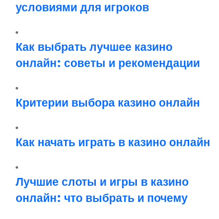
условиями для игроков
Как выбрать лучшее казино
онлайн: советы и рекомендации
Критерии выбора казино онлайн
Как начать играть в казино онлайн
Лучшие слоты и игры в казино
онлайн: что выбрать и почему