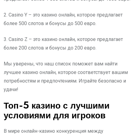
2. Casino Y – это казино онлайн, которое предлагает
более 500 слотов и бонусы до 500 евро.
3. Casino Z – это казино онлайн, которое предлагает
более 200 слотов и бонусы до 200 евро.
Мы уверены, что наш список поможет вам найти
лучшее казино онлайн, которое соответствует вашим
потребностям и предпочтениям. Играйте безопасно и
удачи!
Топ-5 казино с лучшими
условиями для игроков
В мире онлайн-казино конкуренция между