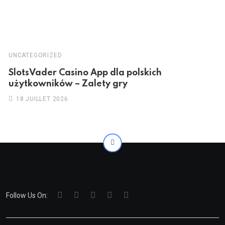
UNCATEGORIZED
SlotsVader Casino App dla polskich
użytkowników – Zalety gry
18 JUILLET 2026
Follow Us On: