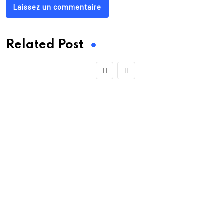
Laissez un commentaire
Related Post