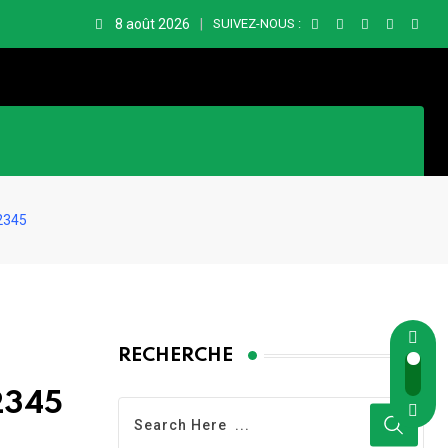
8 août 2026
SUIVEZ-NOUS :
2345
RECHERCHE
2345