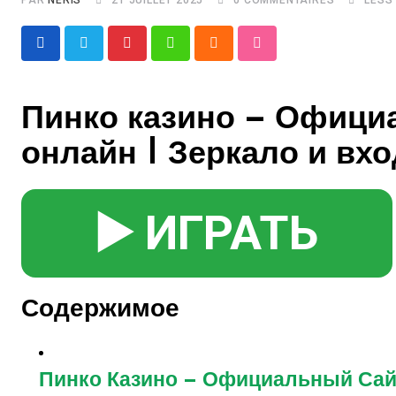
PAR
NERIS
21 JUILLET 2025
0
COMMENTAIRES
LESS
Pinterest
Whatsapp
Cloud
StumbleUpon
Пинко казино – Офици
онлайн | Зеркало и вхо
▶️ ИГРАТЬ
Содержимое
Пинко Казино – Официальный Сай