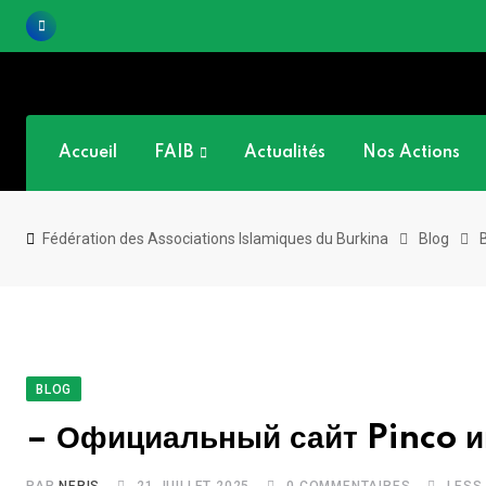
Skip
to
content
Accueil
FAIB
Actualités
Nos Actions
Fédération des Associations Islamiques du Burkina
Blog
BLOG
– Официальный сайт Pinco и