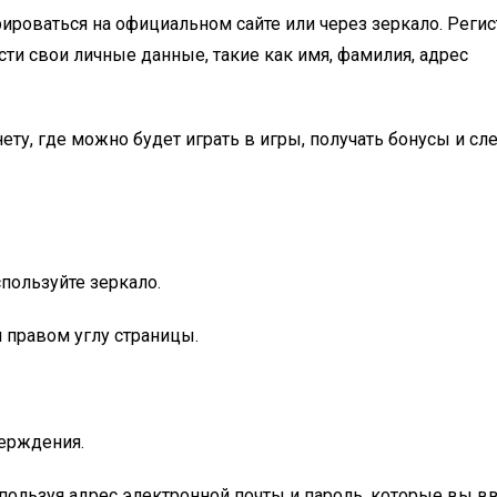
рироваться на официальном сайте или через зеркало. Реги
сти свои личные данные, такие как имя, фамилия, адрес
ту, где можно будет играть в игры, получать бонусы и сле
пользуйте зеркало.
м правом углу страницы.
верждения.
спользуя адрес электронной почты и пароль, которые вы в