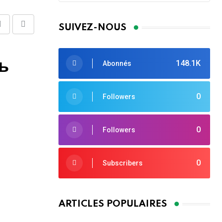
SUIVEZ-NOUS
Share
Print
via
Email
ь
148.1K
Abonnés
0
Followers
0
Followers
0
Subscribers
ARTICLES POPULAIRES