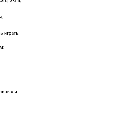
, Skrill,
ы.
ь играть.
м:
ельных и