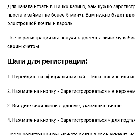
Для начала играть в Пинко казино, вам нужно зарегист
проста и займет не более 5 минут. Вам нужно будет вве
электронной почты и пароль.
После регистрации вы получите доступ к личному кабине
своим счетом.
Шаги для регистрации:
1. Перейдите на официальный сайт Пинко казино или ис
2. Нажмите на кнопку « Зарегистрироваться » в верхне
3. Введите свои личные данные, указанные выше.
4. Нажмите на кнопку « Зарегистрироваться » для подт
После регистрации вы можете войти в свой аккаунт, и