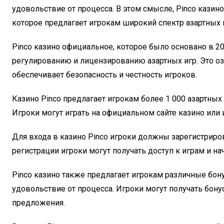
удовольствие от процесса. В этом смысле, Pinco казин
которое предлагает игрокам широкий спектр азартных 
Pinco казино официальное, которое было основано в 2
регулированию и лицензированию азартных игр. Это озн
обеспечивает безопасность и честность игроков.
Казино Pinco предлагает игрокам более 1 000 азартных 
Игроки могут играть на официальном сайте казино или 
Для входа в казино Pinco игроки должны зарегистриро
регистрации игроки могут получать доступ к играм и нач
Pinco казино также предлагает игрокам различные бону
удовольствие от процесса. Игроки могут получать бон
предложения.