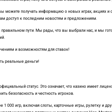
 вы можете получать информацию о новых играх, акциях и 
вам доступ к последним новостям и предложениям.
а правильном пути. Мы рады, что вы выбрали нас, и мы го
ий.
лечениям и возможностям для ставок!
ать реальные деньги!
официальный статус. Это означает, что казино имеет лицен
ить безопасность и честность игроков.
 1 000 игр, включая слоты, карточные игры, рулетку и дру