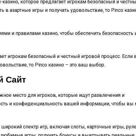
н-казино, которое предлагает игрокам безопасный и честн
ь в азартные игры и получать удовольствие, то Pinco кази
иями и правилами казино, чтобы обеспечить безопасность 
гает игрокам безопасный и честный игровой процесс. Если
овольствие, то Pinco казино – это ваш выбор.
й Сайт
ежное место для игроков, которые ищут развлечения и
ость и конфиденциальность вашей информации, чтобы вы 
 широкий спектр игр, включая слоты, карточные игры, руле
 любимые игры, получать бонусы и выигрывать реальные 