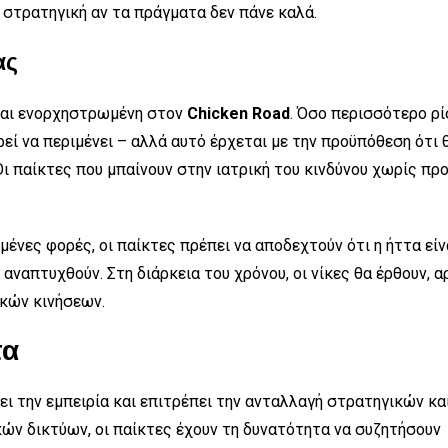
 στρατηγική αν τα πράγματα δεν πάνε καλά.
ας
ίναι ενορχηστρωμένη στον
Chicken Road
. Όσο περισσότερο ρ
ί να περιμένει – αλλά αυτό έρχεται με την προϋπόθεση ότι θ
Οι παίκτες που μπαίνουν στην ιατρική του κινδύνου χωρίς πρ
μένες φορές, οι παίκτες πρέπει να αποδεχτούν ότι η ήττα είν
 αναπτυχθούν. Στη διάρκεια του χρόνου, οι νίκες θα έρθουν, α
ικών κινήσεων.
τα
ει την εμπειρία και επιτρέπει την ανταλλαγή στρατηγικών κα
κών δικτύων, οι παίκτες έχουν τη δυνατότητα να συζητήσουν