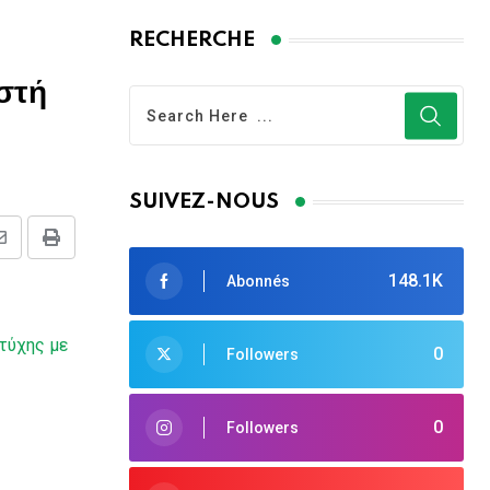
RECHERCHE
στή
SUIVEZ-NOUS
Share
Print
148.1K
via
Abonnés
Email
τύχης με
0
Followers
0
Followers