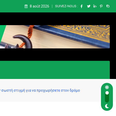
8 août 2026
SUIVEZ-NOUS :
FR
EN
AR
ν σωστή στιγμή για να προχωρήσετε στον δρόμο