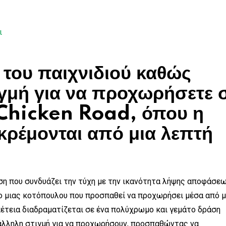
ι
του παιχνιδιού καθώς
ιγμή για να προχωρήσετε 
 Chicken Road, όπου η
 κρέμονται από μια λεπτή
ση που συνδυάζει την τύχη με την ικανότητα λήψης αποφάσεω
λο μιας κοτόπουλου που προσπαθεί να προχωρήσει μέσα από μ
πέτεια διαδραματίζεται σε ένα πολύχρωμο και γεμάτο δράση
τάλληλη στιγμή για να προχωρήσουν, προσπαθώντας να