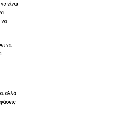
να είναι
να
 να
ει να
α
α, αλλά
 φάσεις