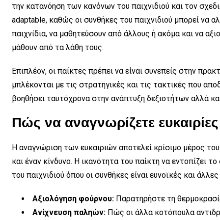
την κατανόηση των κανόνων του παιχνιδιού και τον σχεδι
adaptable, καθώς οι συνθήκες του παιχνιδιού μπορεί να 
παιχνίδια, να μαθητεύσουν από άλλους ή ακόμα και να αξι
μάθουν από τα λάθη τους.
Επιπλέον, οι παίκτες πρέπει να είναι συνεπείς στην πρακ
μπλέκονται με τις στρατηγικές και τις τακτικές που αποδε
βοηθήσει ταυτόχρονα στην ανάπτυξη δεξιοτήτων αλλά και 
Πώς να αναγνωρίζετε ευκαιρίε
Η αναγνώριση των ευκαιριών αποτελεί κρίσιμο μέρος το
και έναν κίνδυνο. Η ικανότητα του παίκτη να εντοπίζει τ
του παιχνιδιού όπου οι συνθήκες είναι ευνοϊκές και άλλες
Αξιολόγηση φούρνου:
Παρατηρήστε τη θερμοκρασία 
Ανίχνευση παληών:
Πώς οι άλλα κοτόπουλα αντιδρ