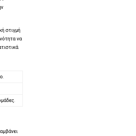
ην
κή στιγμή
ανότητα να
ατιστικά.
ο.
ομάδες.
λαμβάνει