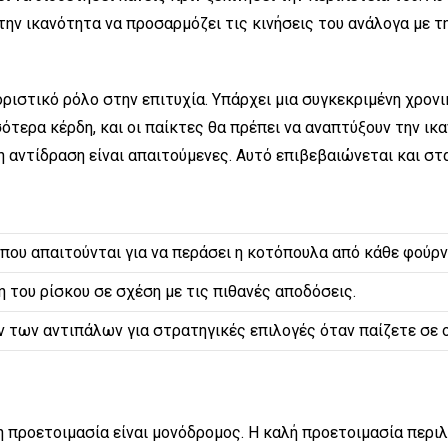
την ικανότητα να προσαρμόζει τις κινήσεις του ανάλογα με τ
ιστικό ρόλο στην επιτυχία. Υπάρχει μια συγκεκριμένη χρονι
σότερα κέρδη, και οι παίκτες θα πρέπει να αναπτύξουν την ικ
η αντίδραση είναι απαιτούμενες. Αυτό επιβεβαιώνεται και στ
ου απαιτούνται για να περάσει η κοτόπουλα από κάθε φούρν
 του ρίσκου σε σχέση με τις πιθανές αποδόσεις.
των αντιπάλων για στρατηγικές επιλογές όταν παίζετε σε 
 η προετοιμασία είναι μονόδρομος. Η καλή προετοιμασία περι