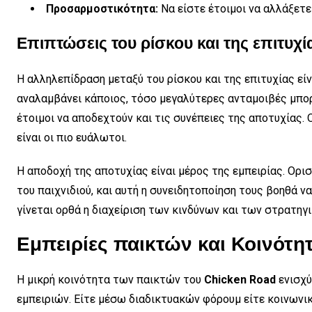
Προσαρμοστικότητα:
Να είστε έτοιμοι να αλλάξετε
Επιπτώσεις του ρίσκου και της επιτυχί
Η αλληλεπίδραση μεταξύ του ρίσκου και της επιτυχίας ε
αναλαμβάνει κάποιος, τόσο μεγαλύτερες ανταμοιβές μπορε
έτοιμοι να αποδεχτούν και τις συνέπειες της αποτυχίας. 
είναι οι πιο ευάλωτοι.
Η αποδοχή της αποτυχίας είναι μέρος της εμπειρίας. Ορισ
του παιχνιδιού, και αυτή η συνειδητοποίηση τους βοηθά να
γίνεται ορθά η διαχείριση των κινδύνων και των στρατηγ
Εμπειρίες παικτών και Κοινότη
Η μικρή κοινότητα των παικτών του
Chicken Road
ενισχύ
εμπειριών. Είτε μέσω διαδικτυακών φόρουμ είτε κοινωνι