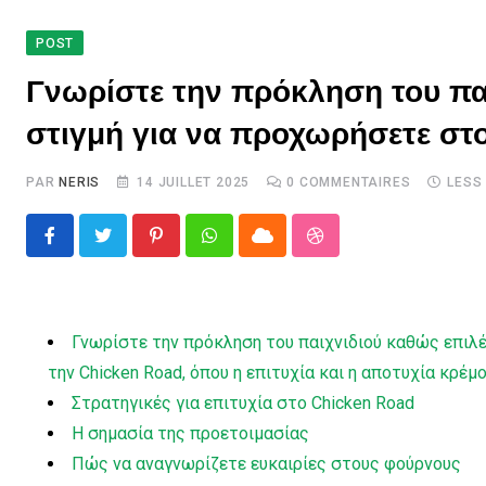
POST
Γνωρίστε την πρόκληση του πα
στιγμή για να προχωρήσετε στ
PAR
NERIS
14 JUILLET 2025
0
COMMENTAIRES
LESS
Pinterest
Whatsapp
Cloud
StumbleUpon
Γνωρίστε την πρόκληση του παιχνιδιού καθώς επιλ
την Chicken Road, όπου η επιτυχία και η αποτυχία κρέμ
Στρατηγικές για επιτυχία στο Chicken Road
Η σημασία της προετοιμασίας
Πώς να αναγνωρίζετε ευκαιρίες στους φούρνους