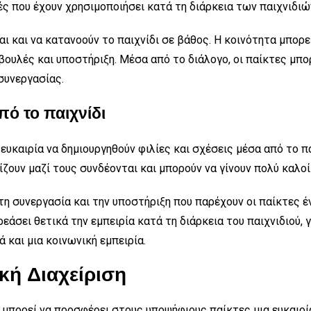
ς που έχουν χρησιμοποιήσει κατά τη διάρκεια των παιχνιδιώ
 και να κατανοούν το παιχνίδι σε βάθος. Η κοινότητα μπορεί
ουλές και υποστήριξη. Μέσα από το διάλογο, οι παίκτες μπο
συνεργασίας.
ό το παιχνίδι
υκαιρία να δημιουργηθούν φιλίες και σχέσεις μέσα από το πα
ουν μαζί τους συνδέονται και μπορούν να γίνουν πολύ καλοί 
 τη συνεργασία και την υποστήριξη που παρέχουν οι παίκτες 
άσει θετικά την εμπειρία κατά τη διάρκεια του παιχνιδιού, 
 και μια κοινωνική εμπειρία.
κή Διαχείριση
μπορεί να προσφέρει στους υποψήφιους παίκτες μια ευκαιρί