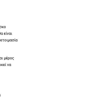
ίσκο
α είναι
οετοιμασία
αι μέρος
ρκεί να
ι