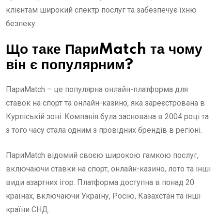
клієнтам широкий спектр послуг та забезпечує їхню
безпеку.
Що таке ПариMatch та чому
він є популярним?
ПариMatch – це популярна онлайн-платформа для
ставок на спорт та онлайн-казино, яка зареєстрована в
Курпіській зоні. Компанія була заснована в 2004 році та
з того часу стала одним з провідних брендів в регіоні.
ПариMatch відомий своєю широкою гамкою послуг,
включаючи ставки на спорт, онлайн-казино, лото та інші
види азартних ігор. Платформа доступна в понад 20
країнах, включаючи Україну, Росію, Казахстан та інші
країни СНД.