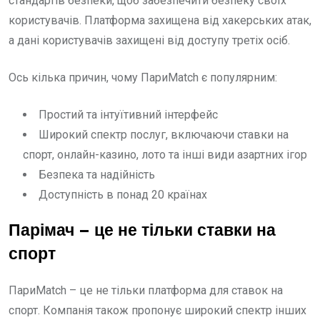
стандартів безпеки, щоб забезпечити безпеку своїх
користувачів. Платформа захищена від хакерських атак,
а дані користувачів захищені від доступу третіх осіб.
Ось кілька причин, чому ПариMatch є популярним:
Простий та інтуїтивний інтерфейс
Широкий спектр послуг, включаючи ставки на
спорт, онлайн-казино, лото та інші види азартних ігор
Безпека та надійність
Доступність в понад 20 країнах
Парімач – це не тільки ставки на
спорт
ПариMatch – це не тільки платформа для ставок на
спорт. Компанія також пропонує широкий спектр інших