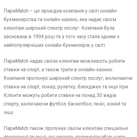
ПариMatch – це провідна компанія у світі онлайн-
букмекерства та онлайн-казино, яка надає своїм
клієнтам широкий спектр послуг. Компанія була
заснована в 1994 році та з того часу стала одним з
найпопулярніших онлайн-букмекерів у світі.
ПариMatch надає своїм клієнтам можливість робити
ставки на спорт, а також грати в онлайн-казино.
Компанія пропонує широкий спектр послуг, включаючи
ставки на спорт, покер, рулетку, блекджек та інші ігри.
Клієнти можуть робити ставки на понад 30 видів
спорту, включаючи футбол, баскетбол, теніс, хокей та
інші.
ПариMatch також пропонує своїм клієнтам спеціальні
пропозиції та акції, які можуть допомогти збільшити