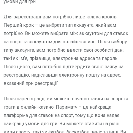
умови для гри.
Для зареєстрації вам потрібно лише кілька кроків.
Перший крок – це вибрати тип аккаунта, який вам
потрібно. Ви можете вибрати між аккаунтом для ставок
на спорт та аккаунтом для онлайн-казино. Після вибору
типу аккаунта, вам потрібно ввести свої особисті дані,
такі як ім’я, прізвище, електронна адреса та пароль.
Після цього, вам потрібно підтвердити свою заяву на
реєстрацію, надіславши електронну пошту на адрес,
вказаний при реєстрації.
Після зареєстрації, ви можете почати ставки на спорт та
грати в онлайн-казино. Париматч – це найкраща
платформа для ставок на спорт, тому що вона надає
найкращі умови для гри. Ви можете ставити на різні
види спорту, такі як футбол, баскетбол, теніс та інші. Ви