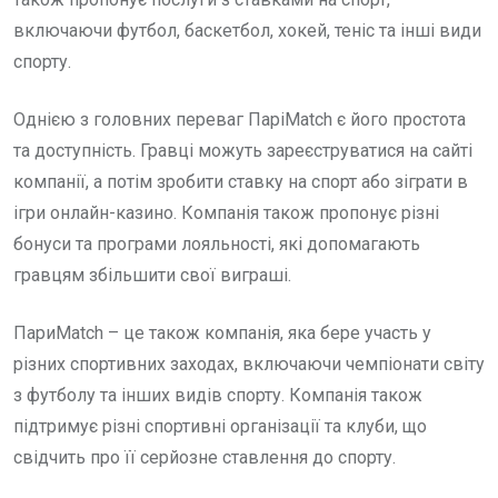
включаючи футбол, баскетбол, хокей, теніс та інші види
спорту.
Однією з головних переваг ПаріMatch є його простота
та доступність. Гравці можуть зареєструватися на сайті
компанії, а потім зробити ставку на спорт або зіграти в
ігри онлайн-казино. Компанія також пропонує різні
бонуси та програми лояльності, які допомагають
гравцям збільшити свої виграші.
ПариMatch – це також компанія, яка бере участь у
різних спортивних заходах, включаючи чемпіонати світу
з футболу та інших видів спорту. Компанія також
підтримує різні спортивні організації та клуби, що
свідчить про її серйозне ставлення до спорту.