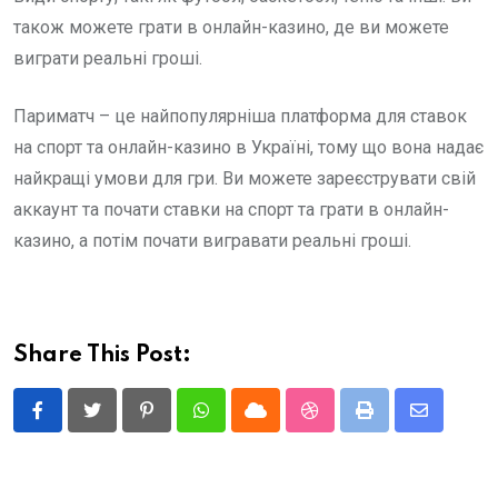
також можете грати в онлайн-казино, де ви можете
виграти реальні гроші.
Париматч – це найпопулярніша платформа для ставок
на спорт та онлайн-казино в Україні, тому що вона надає
найкращі умови для гри. Ви можете зареєструвати свій
аккаунт та почати ставки на спорт та грати в онлайн-
казино, а потім почати вигравати реальні гроші.
Share This Post:
Pinterest
Whatsapp
Cloud
StumbleUpon
Print
Share
via
Email