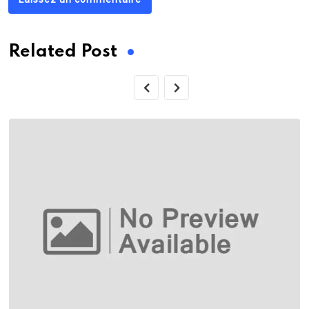
Related Post