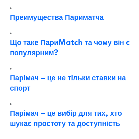
Преимущества Париматча
Що таке ПариMatch та чому він є
популярним?
Парімач – це не тільки ставки на
спорт
Парімач – це вибір для тих, хто
шукає простоту та доступність