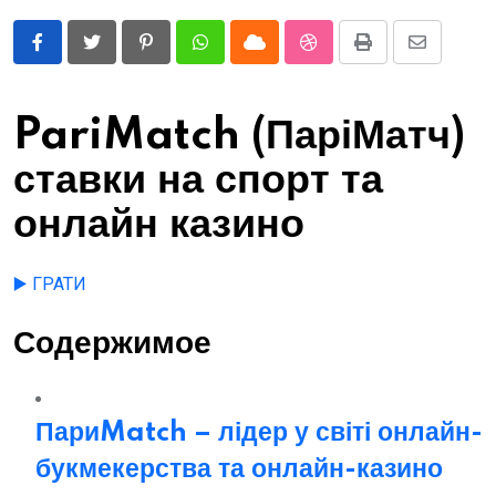
Pinterest
Whatsapp
Cloud
StumbleUpon
Print
Share
via
Email
PariMatch (ПаріМатч)
ставки на спорт та
онлайн казино
▶️ ГРАТИ
Содержимое
ПариMatch – лідер у світі онлайн-
букмекерства та онлайн-казино