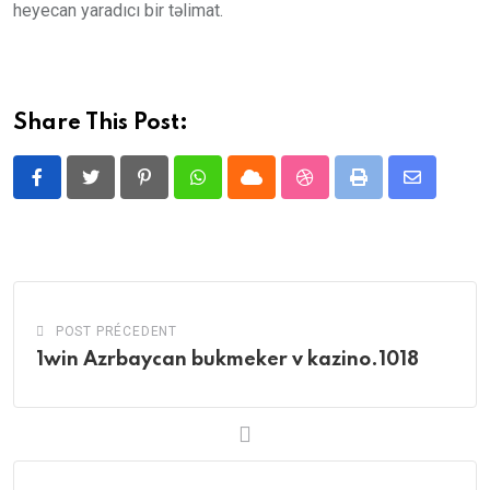
heyecan yaradıcı bir təlimat.
Share This Post:
Pinterest
Whatsapp
Cloud
StumbleUpon
Print
Share
via
Email
POST PRÉCEDENT
1win Azrbaycan bukmeker v kazino.1018