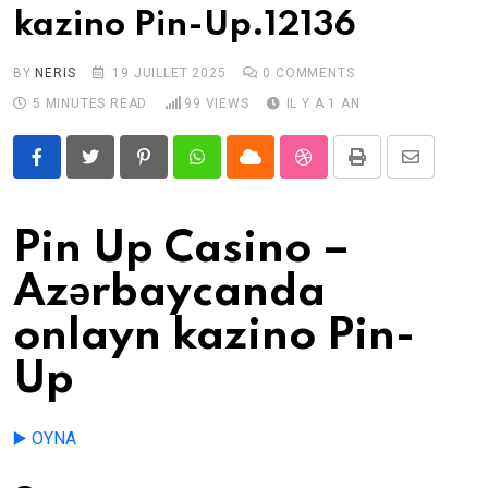
kazino Pin-Up.12136
BY
NERIS
19 JUILLET 2025
0
COMMENTS
5 MINUTES READ
99
VIEWS
IL Y A 1 AN
Pinterest
Whatsapp
Cloud
StumbleUpon
Print
Share
via
Email
Pin Up Casino –
Azərbaycanda
onlayn kazino Pin-
Up
▶️ OYNA