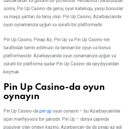
dəstəklənən və güvənli bir prosesdir. Hesabınızı yaratdıqdan
sonra, Pin Up Casino-da geniş oyun kataloqu, yaxşı bonuslar
və məşq şərtləri ilə tanış olun. Pin Up Casino, Azərbaycanda
oyun oynamanıza uyğun və sürətli bir platformadır.
Pin Up Casino, Pinap Az, Pin Up və Pin Up Casino-nin
tərəfindən təmin edilməsi ilə tanınan bir oyun və bonus
platformasıdır. Azərbaycanda oyun oynamanıza uyğun və
sürətli bir platforma qədər Pin Up Casino-da qeydiyyatdan
keçmək.
Pin Up Casino-da oyun
oynayın
Pin Up Casino-da
pın up
oyun oynayın – bu Azərbaycanlılar
üçün mənfiyyəsiz bir şansdır. Pin Up – dünya çapında
populyar olan onlayn kazino, Azərbaycan-da da pinap az adı