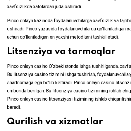
xavfsizlikda xatolardan juda oshiradi.
Pinco onlayn kazinoda foydalanuvchilarga xavfsizlik va tajriba
oshiradi. Pinco yuzasida foydalanuvchilarga qo’llaniladigan xav
uchun qo’llaniladigan en yaxshi metodlarni tashkil etadi.
Litsenziya va tarmoqlar
Pinco onlayn casino O‘zbekistonda ishga tushirilganda, xavfsiz
Bu litsenziya casino tizimini ishga tushirish, foydalanuvchil
shartnomaga ega bo’lib keltiradi. Pinco onlayn casino litsenz
omborida berilgan. Bu litsenziya casino tizimining ishlab chiqar
Pinco onlayn casino litsenziyasi tizimining ishlab chiqarilis
beradi.
Qurilish va xizmatlar