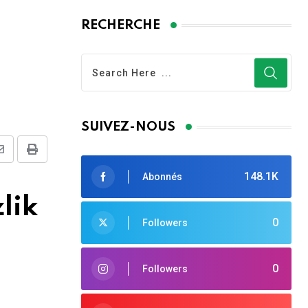
RECHERCHE
SUIVEZ-NOUS
Share
Print
148.1K
via
Abonnés
Email
lik
0
Followers
0
Followers