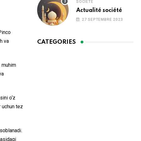
SOCIÉTÉ
Actualité société
27 SEPTEMBRE 2023
 Pinco
sh va
CATEGORIES
sh muhim
va
sini o‘z
r uchun tez
isoblanadi.
rasidagi