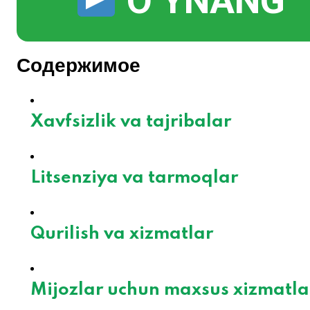
O’YNANG
Содержимое
Xavfsizlik va tajribalar
Litsenziya va tarmoqlar
Qurilish va xizmatlar
Mijozlar uchun maxsus xizmatla