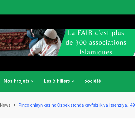
Nos Projets
Les 5 Piliers
Société
News
Pinco onlayn kazino Ozbekistonda xavfsizlik va litsenziya.14