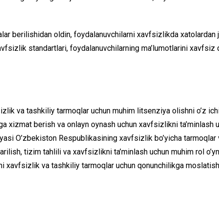
lar berilishidan oldin, foydalanuvchilarni xavfsizlikda xatolardan 
fsizlik standartlari, foydalanuvchilarning ma’lumotlarini xavfsiz 
lik va tashkiliy tarmoqlar uchun muhim litsenziya olishni o’z ichi
arga xizmat berish va onlayn oynash uchun xavfsizlikni ta’minlash 
iyasi O’zbekiston Respublikasining xavfsizlik bo’yicha tarmoqlar v
ilish, tizim tahlili va xavfsizlikni ta’minlash uchun muhim rol o’yn
hini xavfsizlik va tashkiliy tarmoqlar uchun qonunchilikga moslati