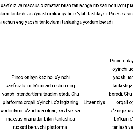
, xavfsiz va maxsus xizmatlar bilan tanlashga ruxsati beruvchi pl
inlarni tanlash va o‘ynash imkoniyatini o‘ylab tashlaydi. Pinco casi
chi uchun eng yaxshi tanlovlarni tanlashga yordam beradi:
Pinco onlay
o‘yinchi u
Pinco onlayn kazino, o‘yinchi
yaxshi tan
xavfsizligini ta’minlash uchun eng
tanlashg
yaxshi standartlarni taqdim etadi. Shu
beradi. Shu
platforma orqali o‘yinchi, o‘zingizning
Litsenziya
orqali o‘
xodimlarini o‘z ichiga olgan, xavfsiz va
o‘zingiz uc
maxsus xizmatlar bilan tanlashga
bo‘lgan o‘
ruxsati beruvchi platforma.
tanlash va