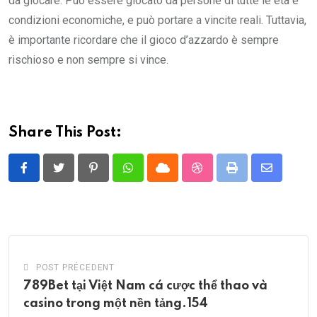
da giocare. Può essere giocato da persone di tutte le età e
condizioni economiche, e può portare a vincite reali. Tuttavia,
è importante ricordare che il gioco d’azzardo è sempre
rischioso e non sempre si vince.
Share This Post:
Pinterest
Whatsapp
Cloud
StumbleUpon
Print
Share
via
Email
POST PRÉCEDENT
789Bet tại Việt Nam cá cược thể thao và
casino trong một nền tảng.154