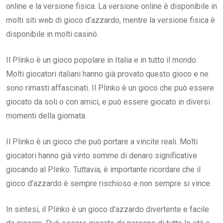
online e la versione fisica. La versione online è disponibile in
molti siti web di gioco d’azzardo, mentre la versione fisica è
disponibile in molti casinò.
Il Plinko è un gioco popolare in Italia e in tutto il mondo.
Molti giocatori italiani hanno già provato questo gioco e ne
sono rimasti affascinati. Il Plinko è un gioco che può essere
giocato da soli o con amici, e può essere giocato in diversi
momenti della giornata.
Il Plinko è un gioco che può portare a vincite reali. Molti
giocatori hanno già vinto somme di denaro significative
giocando al Plinko. Tuttavia, è importante ricordare che il
gioco d’azzardo è sempre rischioso e non sempre si vince.
In sintesi, il Plinko è un gioco d’azzardo divertente e facile