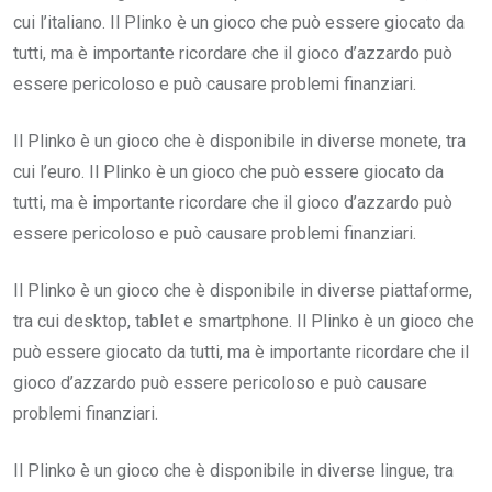
cui l’italiano. Il Plinko è un gioco che può essere giocato da
tutti, ma è importante ricordare che il gioco d’azzardo può
essere pericoloso e può causare problemi finanziari.
Il Plinko è un gioco che è disponibile in diverse monete, tra
cui l’euro. Il Plinko è un gioco che può essere giocato da
tutti, ma è importante ricordare che il gioco d’azzardo può
essere pericoloso e può causare problemi finanziari.
Il Plinko è un gioco che è disponibile in diverse piattaforme,
tra cui desktop, tablet e smartphone. Il Plinko è un gioco che
può essere giocato da tutti, ma è importante ricordare che il
gioco d’azzardo può essere pericoloso e può causare
problemi finanziari.
Il Plinko è un gioco che è disponibile in diverse lingue, tra