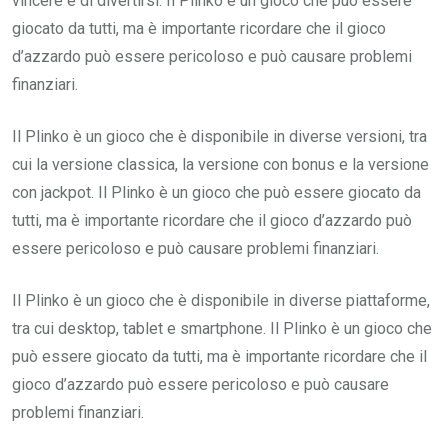
vincere e di divertirsi. Il Plinko è un gioco che può essere
giocato da tutti, ma è importante ricordare che il gioco
d’azzardo può essere pericoloso e può causare problemi
finanziari.
Il Plinko è un gioco che è disponibile in diverse versioni, tra
cui la versione classica, la versione con bonus e la versione
con jackpot. Il Plinko è un gioco che può essere giocato da
tutti, ma è importante ricordare che il gioco d’azzardo può
essere pericoloso e può causare problemi finanziari.
Il Plinko è un gioco che è disponibile in diverse piattaforme,
tra cui desktop, tablet e smartphone. Il Plinko è un gioco che
può essere giocato da tutti, ma è importante ricordare che il
gioco d’azzardo può essere pericoloso e può causare
problemi finanziari.