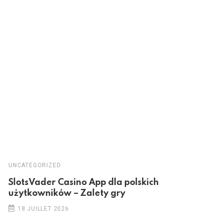
UNCATEGORIZED
SlotsVader Casino App dla polskich
użytkowników – Zalety gry
18 JUILLET 2026