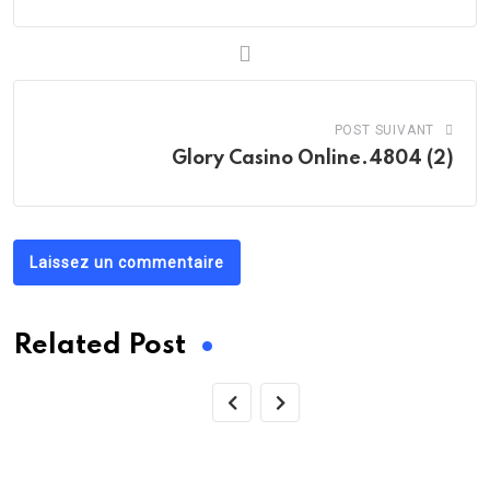
POST SUIVANT
Glory Casino Online.4804 (2)
Laissez un commentaire
Related Post