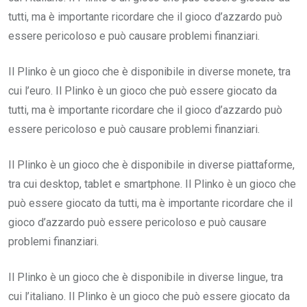
tutti, ma è importante ricordare che il gioco d’azzardo può
essere pericoloso e può causare problemi finanziari.
Il Plinko è un gioco che è disponibile in diverse monete, tra
cui l’euro. Il Plinko è un gioco che può essere giocato da
tutti, ma è importante ricordare che il gioco d’azzardo può
essere pericoloso e può causare problemi finanziari.
Il Plinko è un gioco che è disponibile in diverse piattaforme,
tra cui desktop, tablet e smartphone. Il Plinko è un gioco che
può essere giocato da tutti, ma è importante ricordare che il
gioco d’azzardo può essere pericoloso e può causare
problemi finanziari.
Il Plinko è un gioco che è disponibile in diverse lingue, tra
cui l’italiano. Il Plinko è un gioco che può essere giocato da