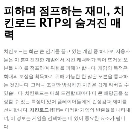
피하며 점프하는 재미, 치
킨로드 RTP의 숨겨진 매
력
치킨로드는 최근 큰 인기를 끌고 있는 게임 중 하나로, 사용자
들은 이 흥미진진한 게임에서 치킨 캐릭터가 되어 뜨거운 오
븐들 사이를 점프하며 위험을 피해야 합니다. 게임의 목적은
최대의 보상을 획득하기 위해 가능한 한 많은 오븐을 통과하
는 것입니다. 그러나 조금만 방심하면 치킨은 쉽게 타버릴 수
있습니다. 치킨로드는 매회 도전할 때마다 더 큰 배당금을 설
정할 수 있는 특징이 있어 플레이어들에게 긴장감과 재미를
선사합니다.
치킨로드 RTP
는 이러한 게임의 반환율을 나타내
며, 이 정보는 게임을 선택하는 데 있어 중요한 요소가 됩니
다.