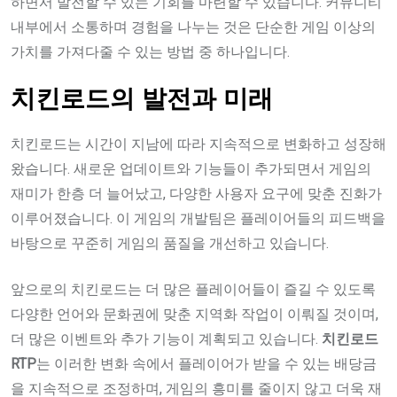
하면서 발전할 수 있는 기회를 마련할 수 있습니다. 커뮤니티
내부에서 소통하며 경험을 나누는 것은 단순한 게임 이상의
가치를 가져다줄 수 있는 방법 중 하나입니다.
치킨로드의 발전과 미래
치킨로드는 시간이 지남에 따라 지속적으로 변화하고 성장해
왔습니다. 새로운 업데이트와 기능들이 추가되면서 게임의
재미가 한층 더 늘어났고, 다양한 사용자 요구에 맞춘 진화가
이루어졌습니다. 이 게임의 개발팀은 플레이어들의 피드백을
바탕으로 꾸준히 게임의 품질을 개선하고 있습니다.
앞으로의 치킨로드는 더 많은 플레이어들이 즐길 수 있도록
다양한 언어와 문화권에 맞춘 지역화 작업이 이뤄질 것이며,
더 많은 이벤트와 추가 기능이 계획되고 있습니다.
치킨로드
RTP
는 이러한 변화 속에서 플레이어가 받을 수 있는 배당금
을 지속적으로 조정하며, 게임의 흥미를 줄이지 않고 더욱 재