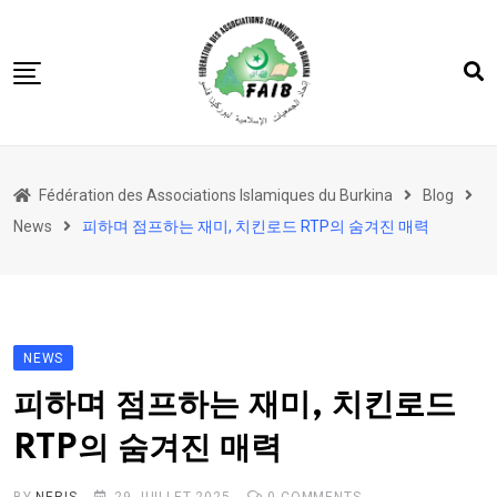
Skip
to
content
Accueil
Fédération des Associations Islamiques du Burkina
Blog
FAIB
News
피하며 점프하는 재미, 치킨로드 RTP의 숨겨진 매력
Actualités
Nos Actions
Nos Projets
NEWS
Les 5 Piliers
피하며 점프하는 재미, 치킨로드
Société
RTP의 숨겨진 매력