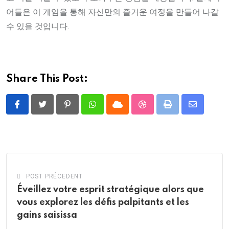
어들은 이 게임을 통해 자신만의 즐거운 여정을 만들어 나갈
수 있을 것입니다.
Share This Post:
Pinterest
Whatsapp
Cloud
StumbleUpon
Print
Share
via
Email
POST PRÉCEDENT
Éveillez votre esprit stratégique alors que
vous explorez les défis palpitants et les
gains saisissa