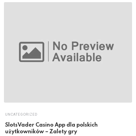
UNCATEGORIZED
SlotsVader Casino App dla polskich
użytkowników – Zalety gry