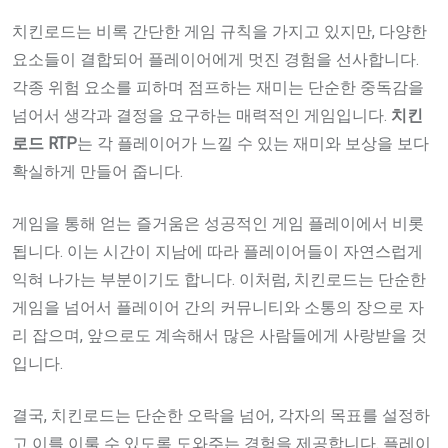
치킨로드는 비록 간단한 게임 규칙을 가지고 있지만, 다양한
요소들이 결합되어 플레이어에게 멋진 경험을 선사합니다.
각종 위험 요소를 피하며 점프하는 재미는 단순한 중독감을
넘어서 생각과 결정을 요구하는 매력적인 게임입니다.
치킨
로드 RTP
는 각 플레이어가 느낄 수 있는 재미와 보상을 보다
확실하게 만들어 줍니다.
게임을 통해 얻는 즐거움은 성공적인 게임 플레이에서 비롯
됩니다. 이는 시간이 지남에 따라 플레이어들이 자연스럽게
익혀 나가는 부분이기도 합니다. 이처럼, 치킨로드는 단순한
게임을 넘어서 플레이어 간의 커뮤니티와 소통의 장으로 자
리 잡으며, 앞으로도 계속해서 많은 사람들에게 사랑받을 것
입니다.
결국, 치킨로드는 단순한 오락을 넘어, 각자의 목표를 설정하
고 이를 이룰 수 있도록 도와주는 경험을 제공합니다. 플레이