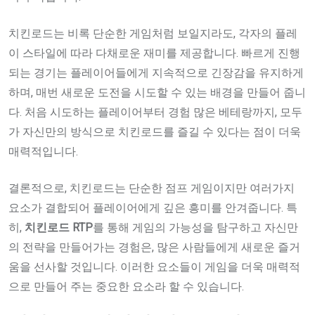
치킨로드는 비록 단순한 게임처럼 보일지라도, 각자의 플레
이 스타일에 따라 다채로운 재미를 제공합니다. 빠르게 진행
되는 경기는 플레이어들에게 지속적으로 긴장감을 유지하게
하며, 매번 새로운 도전을 시도할 수 있는 배경을 만들어 줍니
다. 처음 시도하는 플레이어부터 경험 많은 베테랑까지, 모두
가 자신만의 방식으로 치킨로드를 즐길 수 있다는 점이 더욱
매력적입니다.
결론적으로, 치킨로드는 단순한 점프 게임이지만 여러가지
요소가 결합되어 플레이어에게 깊은 흥미를 안겨줍니다. 특
히,
치킨로드 RTP
를 통해 게임의 가능성을 탐구하고 자신만
의 전략을 만들어가는 경험은, 많은 사람들에게 새로운 즐거
움을 선사할 것입니다. 이러한 요소들이 게임을 더욱 매력적
으로 만들어 주는 중요한 요소라 할 수 있습니다.