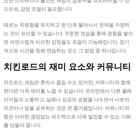
인한 스트레스나 불안은 게임의 집중력을 흐트러뜨릴 수 있
으므로, 감정 조절이 필요합니다.
때로는 차분함을 유지하고 한 단계 물러서서 전략을 수정하
는 것이 유리할 수 있습니다. 꾸준한 연습을 통해 경험을 쌓으
면 자연스럽게 이러한 감정들도 조절이 가능해집니다. 정기
적으로 시간을 정해 연습하는 것도 그 방법 중 하나입니다.
치킨로드의 재미 요소와 커뮤니티
치킨로드 게임은 혼자서 즐길 수도 있지만, 커뮤니티와 함께
한다면 더욱 재미를 느낄 수 있습니다. 온라인에서 다른 플레
이어들과 소통하고, 실패나 성공의 경험을 나누면서 서로의
의견이나 팁을 공유하는 것은 큰 즐거움입니다. 커뮤니티의
힘은 이러한 끊임없는 피드백으로 더욱 발전할 수 있는 기회
를 만들어 줍니다.