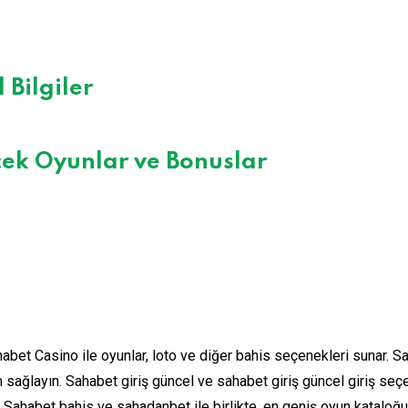
Bilgiler
ek Oyunlar ve Bonuslar
ahabet Casino ile oyunlar, loto ve diğer bahis seçenekleri sunar. S
m sağlayın. Sahabet giriş güncel ve sahabet giriş güncel giriş seçe
 Sahabet bahis ve sahadanbet ile birlikte, en geniş oyun kataloğu