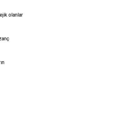
ejik olanlar
azanç
rın