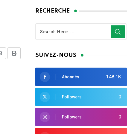
RECHERCHE
SUIVEZ-NOUS
Share
Print
via
Email
148.1K
Abonnés
0
Followers
0
Followers