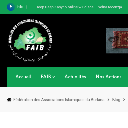
Skip
Info
Online kaszinó LVBet – Bónuszok és promóciók új ját
to
content
Accueil
FAIB
Actualités
Nos Actions
Fédération des Associations Islamiques du Burkina
Blog