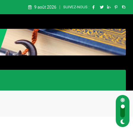
9 août 2026
SUIVEZ-NOUS :
FR
EN
AR