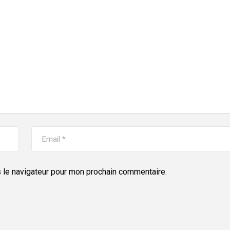
 le navigateur pour mon prochain commentaire.