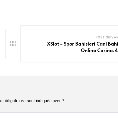
POST SUIVA
XSlot – Spor Bahisleri Canl Bahi
Online Casino.
 obligatoires sont indiqués avec
*