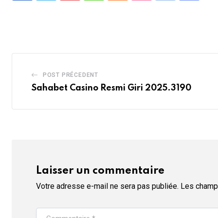
via
Email
POST PRÉCEDENT
Sahabet Casino Resmi Giri 2025.3190
Laisser un commentaire
Votre adresse e-mail ne sera pas publiée.
Les champs