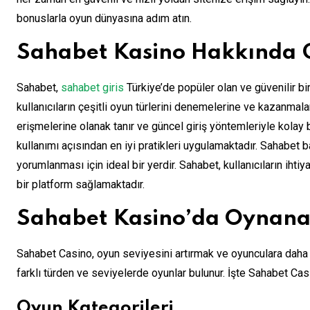
bonuslarla oyun dünyasına adım atın.
Sahabet Kasino Hakkında G
Sahabet,
sahabet giris
Türkiye’de popüler olan ve güvenilir b
kullanıcıların çeşitli oyun türlerini denemelerine ve kazanmaları
erişmelerine olanak tanır ve güncel giriş yöntemleriyle kolay b
kullanımı açısından en iyi pratikleri uygulamaktadır. Sahabet 
yorumlanması için ideal bir yerdir. Sahabet, kullanıcıların ihti
bir platform sağlamaktadır.
Sahabet Kasino’da Oynanab
Sahabet Casino, oyun seviyesini artırmak ve oyunculara daha 
farklı türden ve seviyelerde oyunlar bulunur. İşte Sahabet Ca
Oyun Kategorileri