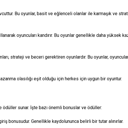
cuttur. Bu oyunlar, basit ve eğlenceli olanlar ile karmaşık ve strat
kullanarak oyuncuları kandırır. Bu oyunlar genellikle daha yüksek k
ları, strateji ve beceri gerektiren oyunlardır. Bu oyunlar, oyuncula
zanma olasılığı eşit olduğu için herkes için uygun bir oyuntur.
 ödüller sunar. İşte bazı önemli bonuslar ve ödüller:
iş bonusudur. Genellikle kaydolununca belirli bir tutar alınırlar.