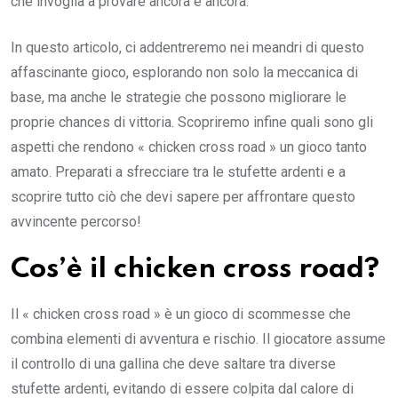
che invoglia a provare ancora e ancora.
In questo articolo, ci addentreremo nei meandri di questo
affascinante gioco, esplorando non solo la meccanica di
base, ma anche le strategie che possono migliorare le
proprie chances di vittoria. Scopriremo infine quali sono gli
aspetti che rendono « chicken cross road » un gioco tanto
amato. Preparati a sfrecciare tra le stufette ardenti e a
scoprire tutto ciò che devi sapere per affrontare questo
avvincente percorso!
Cos’è il chicken cross road?
Il « chicken cross road » è un gioco di scommesse che
combina elementi di avventura e rischio. Il giocatore assume
il controllo di una gallina che deve saltare tra diverse
stufette ardenti, evitando di essere colpita dal calore di