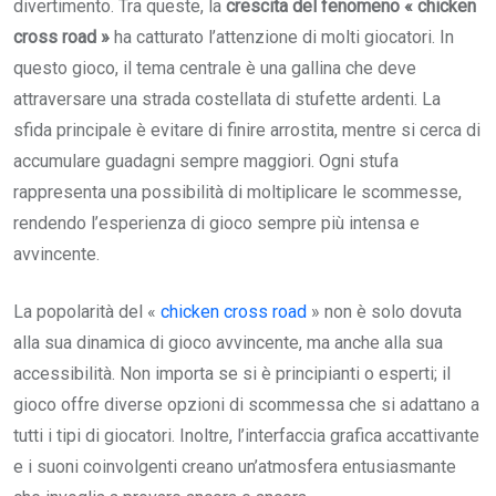
divertimento. Tra queste, la
crescita del fenomeno « chicken
cross road »
ha catturato l’attenzione di molti giocatori. In
questo gioco, il tema centrale è una gallina che deve
attraversare una strada costellata di stufette ardenti. La
sfida principale è evitare di finire arrostita, mentre si cerca di
accumulare guadagni sempre maggiori. Ogni stufa
rappresenta una possibilità di moltiplicare le scommesse,
rendendo l’esperienza di gioco sempre più intensa e
avvincente.
La popolarità del «
chicken cross road
» non è solo dovuta
alla sua dinamica di gioco avvincente, ma anche alla sua
accessibilità. Non importa se si è principianti o esperti; il
gioco offre diverse opzioni di scommessa che si adattano a
tutti i tipi di giocatori. Inoltre, l’interfaccia grafica accattivante
e i suoni coinvolgenti creano un’atmosfera entusiasmante