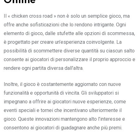
Online
Il « chicken cross road » non è solo un semplice gioco, ma
offre anche sofisticazioni che lo rendono intrigante. Ogni
elemento di gioco, dalle stufette alle opzioni di scommessa,
è progettato per creare un’esperienza coinvolgente. La
possibilità di scommettere diverse quantità su ciascun salto
consente ai giocatori di personalizzare il proprio approccio e
rendere ogni partita diversa dall’altra.
Inoltre, il gioco è costantemente aggiornato con nuove
funzionalità e opportunità di vincita. Gli sviluppatori si
impegnano a offrire ai giocatori nuove esperienze, come
eventi speciali e tornei che incentivano ulteriormente il
gioco. Queste innovazioni mantengono alto l’interesse e
consentono ai giocatori di guadagnare anche più premi.