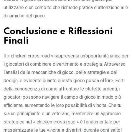
utilizzarle è un compito che richiede pratica e attenzione alle
dinamiche del gioco.
Conclusione e Riflessioni
Finali
Il « chicken cross road » rappresenta un’opportunità unica per
i giocatori di combinare divertimento e strategia. Attraverso
l’analisi delle meccaniche di gioco, delle strategie e del
design, è evidente quanto questo gioco possa offrire. Forti
della conoscenza di come affrontare le stufette ardenti, i
giocatori possono navigare il campo di gioco in modo più
efficiente, aumentando le loro possibilità di vincita. Che tu
sia un principiante o un veterano, mantenere un approccio
strategico nel « chicken cross road » è fondamentale per
massimizzare le tue vincite e divertirti durante ogni salto!