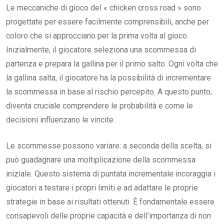
Le meccaniche di gioco del « chicken cross road » sono
progettate per essere facilmente comprensibili, anche per
coloro che si approcciano per la prima volta al gioco.
Inizialmente, il giocatore seleziona una scommessa di
partenza e prepara la gallina per il primo salto. Ogni volta che
la gallina salta, il giocatore ha la possibilità di incrementare
la scommessa in base al rischio percepito. A questo punto,
diventa cruciale comprendere le probabilità e come le
decisioni influenzano le vincite.
Le scommesse possono variare: a seconda della scelta, si
può guadagnare una moltiplicazione della scommessa
iniziale. Questo sistema di puntata incrementale incoraggia i
giocatori a testare i propri limiti e ad adattare le proprie
strategie in base ai risultati ottenuti. È fondamentale essere
consapevoli delle proprie capacità e dell’importanza di non