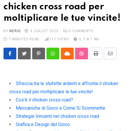
chicken cross road per
moltiplicare le tue vincite!
BY
NERIS
9 JUILLET 2025
0
COMMENTS
7 MINUTES READ
117
VIEWS
IL Y A 1 AN
Pinterest
Whatsapp
Cloud
StumbleUpon
Print
Share
via
Email
Sfreccia tra le stufette ardenti e affronta il chicken
cross road per moltiplicare le tue vincite!
Cos’è il chicken cross road?
Meccaniche di Gioco e Come Si Scommette
Strategie Vincenti nel chicken cross road
Grafica e Design del Gioco