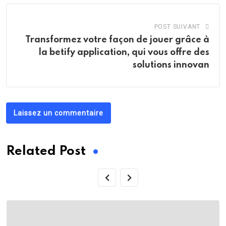
POST SUIVANT
Transformez votre façon de jouer grâce à
la betify application, qui vous offre des
solutions innovan
Laissez un commentaire
Related Post