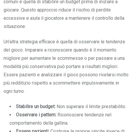
comuni è quella di stabilire un budget prima di iniziare a
giocare. Questo approccio riduce il rischio di perdite
eccessive e aiuta il giocatore a mantenere il controllo della
situazione.
Un’altra strategia efficace è quella di osservare le tendenze
del gioco. Imparare a riconoscere quando è il momento
migliore per aumentare le scommesse o per passare a una
modalità più conservativa può portare a risultati migliori.
Essere pazienti e analizzare il gioco possono rivelarsi molto
più redditizio rispetto a scommettere impulsivamente in
ogni turno.
Stabilire un budget:
Non superare il limite prestabilito.
Osservare i pattern:
Riconoscere tendenze nel
comportamento della gallina.
Essere pazienti:
Costruire le proprie vincite invece di