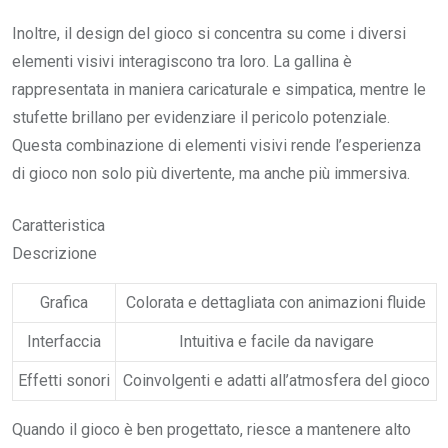
Inoltre, il design del gioco si concentra su come i diversi
elementi visivi interagiscono tra loro. La gallina è
rappresentata in maniera caricaturale e simpatica, mentre le
stufette brillano per evidenziare il pericolo potenziale.
Questa combinazione di elementi visivi rende l’esperienza
di gioco non solo più divertente, ma anche più immersiva.
Caratteristica
Descrizione
Grafica
Colorata e dettagliata con animazioni fluide
Interfaccia
Intuitiva e facile da navigare
Effetti sonori
Coinvolgenti e adatti all’atmosfera del gioco
Quando il gioco è ben progettato, riesce a mantenere alto