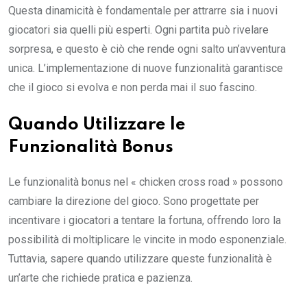
Questa dinamicità è fondamentale per attrarre sia i nuovi
giocatori sia quelli più esperti. Ogni partita può rivelare
sorpresa, e questo è ciò che rende ogni salto un’avventura
unica. L’implementazione di nuove funzionalità garantisce
che il gioco si evolva e non perda mai il suo fascino.
Quando Utilizzare le
Funzionalità Bonus
Le funzionalità bonus nel « chicken cross road » possono
cambiare la direzione del gioco. Sono progettate per
incentivare i giocatori a tentare la fortuna, offrendo loro la
possibilità di moltiplicare le vincite in modo esponenziale.
Tuttavia, sapere quando utilizzare queste funzionalità è
un’arte che richiede pratica e pazienza.