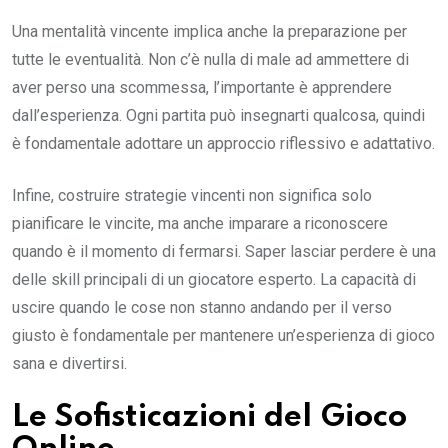
Una mentalità vincente implica anche la preparazione per
tutte le eventualità. Non c’è nulla di male ad ammettere di
aver perso una scommessa, l’importante è apprendere
dall’esperienza. Ogni partita può insegnarti qualcosa, quindi
è fondamentale adottare un approccio riflessivo e adattativo.
Infine, costruire strategie vincenti non significa solo
pianificare le vincite, ma anche imparare a riconoscere
quando è il momento di fermarsi. Saper lasciar perdere è una
delle skill principali di un giocatore esperto. La capacità di
uscire quando le cose non stanno andando per il verso
giusto è fondamentale per mantenere un’esperienza di gioco
sana e divertirsi.
Le Sofisticazioni del Gioco