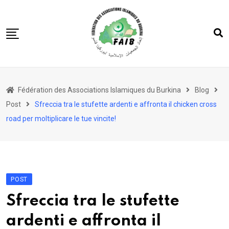
Skip
to
content
Accueil
Fédération des Associations Islamiques du Burkina
Blog
FAIB
Post
Sfreccia tra le stufette ardenti e affronta il chicken cross
Actualités
road per moltiplicare le tue vincite!
Nos Actions
Nos Projets
Les 5 Piliers
POST
Société
Sfreccia tra le stufette
ardenti e affronta il