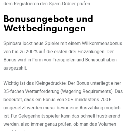
dem Registrieren den Spam‑Ordner prüfen.
Bonusangebote und
Wettbedingungen
Spinbara lockt neue Spieler mit einem Willkommensbonus
von bis zu 200 % auf die ersten drei Einzahlungen. Der
Bonus wird in Form von Freispielen und Bonusguthaben
ausgezahlt.
Wichtig ist das Kleingedruckte: Der Bonus unterliegt einer
35‑fachen Wettanforderung (Wagering Requirements). Das
bedeutet, dass ein Bonus von 20 € mindestens 700 €
umgesetzt werden muss, bevor eine Auszahlung möglich
ist. Für Gelegenheits­spieler kann das schnell frustrierend
werden, also immer genau prüfen, ob man das Volumen