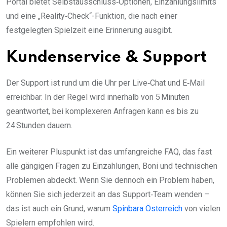
Portal bietet Selbstausschluss‑Optionen, Einzahlungslimits
und eine „Reality‑Check“-Funktion, die nach einer
festgelegten Spielzeit eine Erinnerung ausgibt.
Kundenservice & Support
Der Support ist rund um die Uhr per Live‑Chat und E‑Mail
erreichbar. In der Regel wird innerhalb von 5 Minuten
geantwortet, bei komplexeren Anfragen kann es bis zu
24 Stunden dauern.
Ein weiterer Pluspunkt ist das umfangreiche FAQ, das fast
alle gängigen Fragen zu Einzahlungen, Boni und technischen
Problemen abdeckt. Wenn Sie dennoch ein Problem haben,
können Sie sich jederzeit an das Support‑Team wenden –
das ist auch ein Grund, warum
Spinbara Österreich
von vielen
Spielern empfohlen wird.