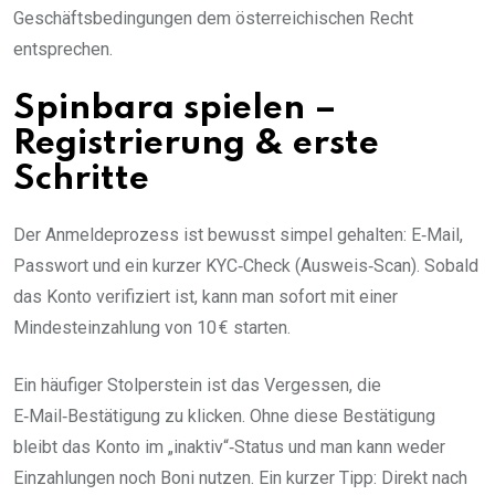
Geschäftsbedingungen dem österreichischen Recht
entsprechen.
Spinbara spielen –
Registrierung & erste
Schritte
Der Anmeldeprozess ist bewusst simpel gehalten: E‑Mail,
Passwort und ein kurzer KYC‑Check (Ausweis‑Scan). Sobald
das Konto verifiziert ist, kann man sofort mit einer
Mindesteinzahlung von 10 € starten.
Ein häufiger Stolperstein ist das Vergessen, die
E‑Mail‑Bestätigung zu klicken. Ohne diese Bestätigung
bleibt das Konto im „inaktiv“‑Status und man kann weder
Einzahlungen noch Boni nutzen. Ein kurzer Tipp: Direkt nach