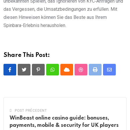
unbekannten Spielen, das Ignorieren von KYC‑Anfragen und
das Vergessen, die Umsatzbedingungen zu erfüllen. Mit
diesen Hinweisen können Sie das Beste aus Ihrem
Spinbara-Erlebnis herausholen.
Share This Post:
Pinterest
Whatsapp
Cloud
StumbleUpon
Print
Share
via
Email
POST PRÉCEDENT
WinBeast online casino guide: bonuses,
payments, mobile & security for UK players