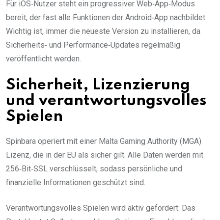
Für iOS‑Nutzer steht ein progressiver Web‑App‑Modus
bereit, der fast alle Funktionen der Android‑App nachbildet.
Wichtig ist, immer die neueste Version zu installieren, da
Sicherheits‑ und Performance‑Updates regelmäßig
veröffentlicht werden.
Sicherheit, Lizenzierung
und verantwortungsvolles
Spielen
Spinbara operiert mit einer Malta Gaming Authority (MGA)
Lizenz, die in der EU als sicher gilt. Alle Daten werden mit
256‑Bit‑SSL verschlüsselt, sodass persönliche und
finanzielle Informationen geschützt sind.
Verantwortungsvolles Spielen wird aktiv gefördert: Das