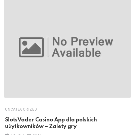
UNCATEGORIZED
SlotsVader Casino App dla polskich
użytkowników – Zalety gry