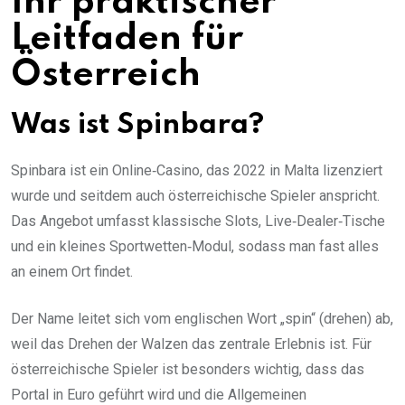
Ihr praktischer
Leitfaden für
Österreich
Was ist Spinbara?
Spinbara ist ein Online‑Casino, das 2022 in Malta lizenziert
wurde und seitdem auch österreichische Spieler anspricht.
Das Angebot umfasst klassische Slots, Live‑Dealer‑Tische
und ein kleines Sportwetten‑Modul, sodass man fast alles
an einem Ort findet.
Der Name leitet sich vom englischen Wort „spin“ (drehen) ab,
weil das Drehen der Walzen das zentrale Erlebnis ist. Für
österreichische Spieler ist besonders wichtig, dass das
Portal in Euro geführt wird und die Allgemeinen