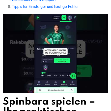
Tipps für Einsteiger und häufige Fehler
Spinbara spielen –