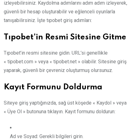
izleyebilirsiniz. Kaydolma adımlarını adım adım izleyerek,
güvenli bir hesap oluşturabilir ve eğlenceli oyunlarla
tanışabilirsiniz. İşte tıpobet giriş adımları:
Tıpobet’in Resmi Sitesine Gitme
Tıpobet’in resmi sitesine gidin. URL’si genellikle
« tipobet.com » veya « tipobet.net » olabilir. Sitesine giriş
yaparak, güvenli bir çevreniz oluşturmuş olursunuz.
Kayıt Formunu Doldurma
Siteye giriş yaptığınızda, sağ üst köşede « Kaydol » veya
« Üye Ol » butonuna tıklayın. Kayıt formunu doldurun:
Ad ve Soyad: Gerekli bilgileri girin.