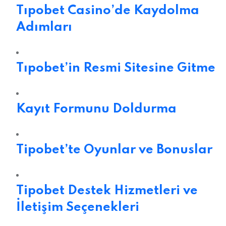
Tıpobet Casino’de Kaydolma
Adımları
Tıpobet’in Resmi Sitesine Gitme
Kayıt Formunu Doldurma
Tipobet’te Oyunlar ve Bonuslar
Tipobet Destek Hizmetleri ve
İletişim Seçenekleri