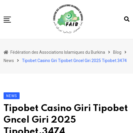
Skip
to
content
Accueil
Fédération des Associations Islamiques du Burkina
Blog
FAIB
News
Tipobet Casino Giri Tipobet Gncel Giri 2025 Tipobet.3474
Actualités
Nos Actions
Nos Projets
NEWS
Les 5 Piliers
Tipobet Casino Giri Tipobet
Société
Gncel Giri 2025
Tipobet.3474