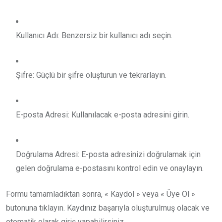
Kullanıcı Adı: Benzersiz bir kullanıcı adı seçin.
Şifre: Güçlü bir şifre oluşturun ve tekrarlayın.
E-posta Adresi: Kullanılacak e-posta adresini girin.
Doğrulama Adresi: E-posta adresinizi doğrulamak için
gelen doğrulama e-postasını kontrol edin ve onaylayın.
Formu tamamladıktan sonra, « Kaydol » veya « Üye Ol »
butonuna tıklayın. Kaydınız başarıyla oluşturulmuş olacak ve
otomatik olarak giriş yapabilirsiniz.