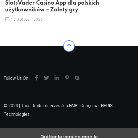
SlotsVader Casino App dla polskich
użytkowników – Zalety gry
18 JUILLET 2026
Follow Us On:
© 2023 | Tous droits réservés à la FAIB | Conçu par
NERIS
Technologies
Quitter la version mobile