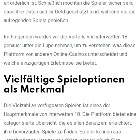
erforderlich ist. Schließlich möchten die Spieler sicher sein,
dass ihre Daten und ihr Geld geschützt sind, während sie die
aufregenden Spiele genießen.
Im Folgenden werden wir die Vorteile von interwetten 18
genauer unter die Lupe nehmen, um zu verstehen, was diese
Plattform von anderen Online-Casinos unterscheidet und
welche einzigartigen Erlebnisse sie bietet.
Vielfältige Spieloptionen
als Merkmal
Die Vielzahl an verfügbaren Spielen ist eines der
Hauptmerkmale von interwetten 18. Die Plattform bietet eine
kategorisierte Übersicht, die es allen Benutzern erleichtert,
ihre bevorzugten Spiele zu finden. Spieler können aus