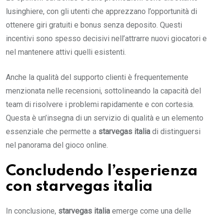
lusinghiere, con gli utenti che apprezzano l’opportunità di
ottenere giri gratuiti e bonus senza deposito. Questi
incentivi sono spesso decisivi nell’attrarre nuovi giocatori e
nel mantenere attivi quelli esistenti.
Anche la qualità del supporto clienti è frequentemente
menzionata nelle recensioni, sottolineando la capacità del
team di risolvere i problemi rapidamente e con cortesia.
Questa è un’insegna di un servizio di qualità e un elemento
essenziale che permette a
starvegas italia
di distinguersi
nel panorama del gioco online.
Concludendo l’esperienza
con starvegas italia
In conclusione,
starvegas italia
emerge come una delle