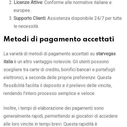
Licenze Attive
: Conforme alle normative italiane e
europee.
Supporto Clienti
: Assistenza disponibile 24/7 per tutte
le necessità.
Metodi di pagamento accettati
La varietà di metodi di pagamento accettati su
starvegas
italia
è un altro vantaggio notevole. Gli utenti possono
scegliere tra carte di credito, bonifici bancari e portafogli
elettronici, a seconda delle proprie preferenze. Questa
flessibilità facilita il deposito e il prelievo delle vincite,
rendendo l’intero processo semplice e veloce.
Inoltre, i tempi di elaborazione dei pagamenti sono
generalmente rapidi, permettendo ai giocatori di accedere
alle loro vincite in tempi brevi. Questa rapidità è