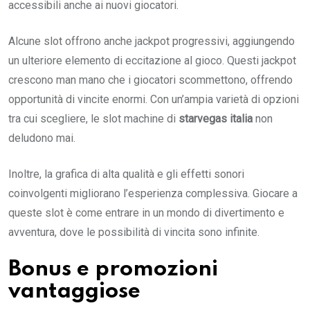
accessibili anche ai nuovi giocatori.
Alcune slot offrono anche jackpot progressivi, aggiungendo
un ulteriore elemento di eccitazione al gioco. Questi jackpot
crescono man mano che i giocatori scommettono, offrendo
opportunità di vincite enormi. Con un’ampia varietà di opzioni
tra cui scegliere, le slot machine di
starvegas italia
non
deludono mai.
Inoltre, la grafica di alta qualità e gli effetti sonori
coinvolgenti migliorano l’esperienza complessiva. Giocare a
queste slot è come entrare in un mondo di divertimento e
avventura, dove le possibilità di vincita sono infinite.
Bonus e promozioni
vantaggiose