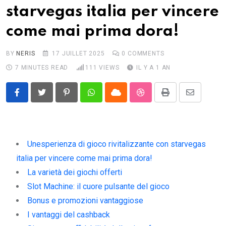
starvegas italia per vincere
come mai prima dora!
BY
NERIS
17 JUILLET 2025
0
COMMENTS
7 MINUTES READ
111
VIEWS
IL Y A 1 AN
Pinterest
Whatsapp
Cloud
StumbleUpon
Print
Share
via
Email
Unesperienza di gioco rivitalizzante con starvegas
italia per vincere come mai prima dora!
La varietà dei giochi offerti
Slot Machine: il cuore pulsante del gioco
Bonus e promozioni vantaggiose
I vantaggi del cashback