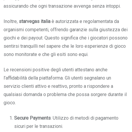
assicurando che ogni transazione avvenga senza intoppi.
Inoltre,
starvegas italia
è autorizzata e regolamentata da
organismi competenti, offrendo garanzie sulla giustezza dei
giochi e dei payout. Questo significa che i giocatori possono
sentirsi tranquilli nel sapere che le loro esperienze di gioco
sono monitorate e che gli esiti sono equi.
Le recensioni positive degli utenti attestano anche
l’affidabilità della piattaforma. Gli utenti segnalano un
servizio clienti attivo e reattivo, pronto a rispondere a
qualsiasi domanda o problema che possa sorgere durante il
gioco.
Secure Payments
: Utilizzo di metodi di pagamento
sicuri per le transazioni.