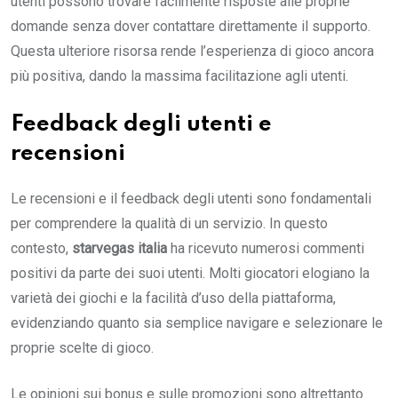
utenti possono trovare facilmente risposte alle proprie
domande senza dover contattare direttamente il supporto.
Questa ulteriore risorsa rende l’esperienza di gioco ancora
più positiva, dando la massima facilitazione agli utenti.
Feedback degli utenti e
recensioni
Le recensioni e il feedback degli utenti sono fondamentali
per comprendere la qualità di un servizio. In questo
contesto,
starvegas italia
ha ricevuto numerosi commenti
positivi da parte dei suoi utenti. Molti giocatori elogiano la
varietà dei giochi e la facilità d’uso della piattaforma,
evidenziando quanto sia semplice navigare e selezionare le
proprie scelte di gioco.
Le opinioni sui bonus e sulle promozioni sono altrettanto