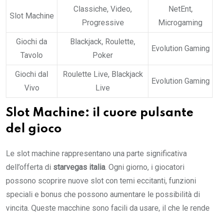
Classiche, Video,
NetEnt,
Slot Machine
Progressive
Microgaming
Giochi da
Blackjack, Roulette,
Evolution Gaming
Tavolo
Poker
Giochi dal
Roulette Live, Blackjack
Evolution Gaming
Vivo
Live
Slot Machine: il cuore pulsante
del gioco
Le slot machine rappresentano una parte significativa
dell’offerta di
starvegas italia
. Ogni giorno, i giocatori
possono scoprire nuove slot con temi eccitanti, funzioni
speciali e bonus che possono aumentare le possibilità di
vincita. Queste macchine sono facili da usare, il che le rende