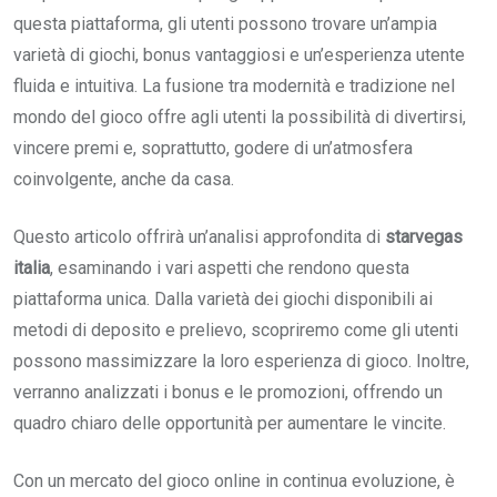
questa piattaforma, gli utenti possono trovare un’ampia
varietà di giochi, bonus vantaggiosi e un’esperienza utente
fluida e intuitiva. La fusione tra modernità e tradizione nel
mondo del gioco offre agli utenti la possibilità di divertirsi,
vincere premi e, soprattutto, godere di un’atmosfera
coinvolgente, anche da casa.
Questo articolo offrirà un’analisi approfondita di
starvegas
italia
, esaminando i vari aspetti che rendono questa
piattaforma unica. Dalla varietà dei giochi disponibili ai
metodi di deposito e prelievo, scopriremo come gli utenti
possono massimizzare la loro esperienza di gioco. Inoltre,
verranno analizzati i bonus e le promozioni, offrendo un
quadro chiaro delle opportunità per aumentare le vincite.
Con un mercato del gioco online in continua evoluzione, è