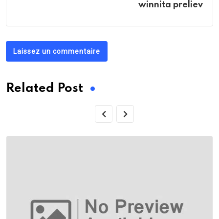
winnita preliev
Laissez un commentaire
Related Post