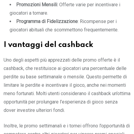
Promozioni Mensili
: Offerte varie per incentivare i
giocatori a tornare.
Programma di Fidelizzazione
: Ricompense per i
giocatori abituali che scommettono frequentemente.
I vantaggi del cashback
Uno degli aspetti più apprezzati delle promo offerte è il
cashback, che restituisce ai giocatori una percentuale delle
perdite su base settimanale o mensile. Questo permette di
limitare le perdite e incentivare il gioco, anche nei momenti
meno fortunati. Molti utenti considerano il cashback un’ottima
opportunità per prolungare l’esperienza di gioco senza
dover investire ulteriori fondi.
Inoltre, le promo settimanali e i tornei offrono l’opportunità di