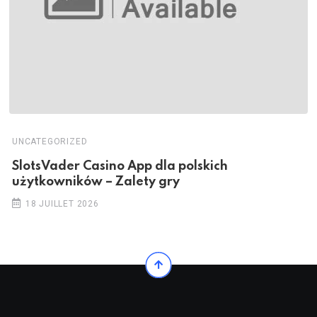
UNCATEGORIZED
SlotsVader Casino App dla polskich
użytkowników – Zalety gry
18 JUILLET 2026