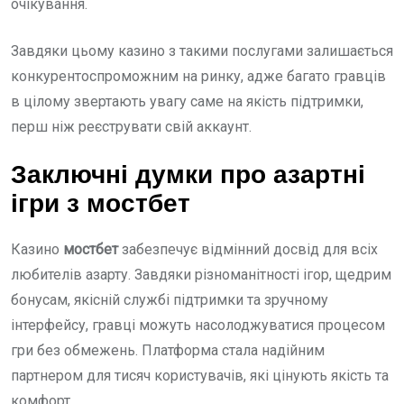
очікування.
Завдяки цьому казино з такими послугами залишається
конкурентоспроможним на ринку, адже багато гравців
в цілому звертають увагу саме на якість підтримки,
перш ніж реєструвати свій аккаунт.
Заключні думки про азартні
ігри з мостбет
Казино
мостбет
забезпечує відмінний досвід для всіх
любителів азарту. Завдяки різноманітності ігор, щедрим
бонусам, якісній службі підтримки та зручному
інтерфейсу, гравці можуть насолоджуватися процесом
гри без обмежень. Платформа стала надійним
партнером для тисяч користувачів, які цінують якість та
комфорт.