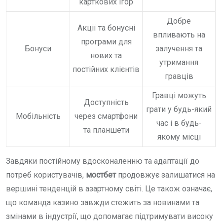
карткових ігор
Добре
Акції та бонусні
впливають на
програми для
Бонуси
залучення та
нових та
утримання
постійних клієнтів
гравців
Гравці можуть
Доступність
грати у будь-який
Мобільність
через смартфони
час і в будь-
та планшети
якому місці
Завдяки постійному вдосконаленню та адаптації до
потреб користувачів,
мостбет
продовжує залишатися на
вершині тенденцій в азартному світі. Це також означає,
що команда казино завжди стежить за новинами та
змінами в індустрії, що допомагає підтримувати високу