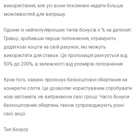
використання, але усі вони покликані надати більше
можливостей для виграшу.
Одним із найпопулярніших типів бонусів є % на депозит.
Гравці, зробивши перше поповнення, отримують
додаткові кошти на свій рахунок, які можуть
використати для ставок. Ця пропозиція рангується від
50% до 200%, в залежності від розмірів поповнення.
Крім того, казино пропонує безкоштовні обертання на
конкретні слоти. Це дозволяє користувачам спробувати
нові автомати, не витрачаючи свої гроші. Часто бонуси
безкоштовних обертань також супроводжують різні
свої акції.
Тип бонусу