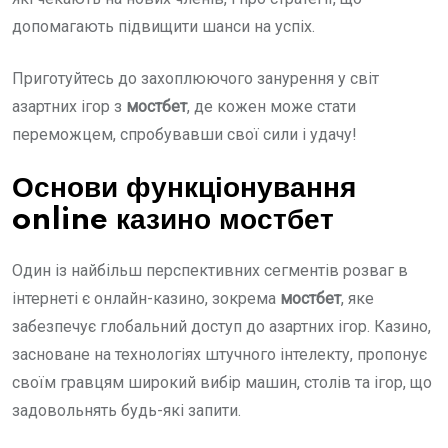
допомагають підвищити шанси на успіх.
Приготуйтесь до захоплюючого занурення у світ
азартних ігор з
мостбет
, де кожен може стати
переможцем, спробувавши свої сили і удачу!
Основи функціонування
online казино мостбет
Один із найбільш перспективних сегментів розваг в
інтернеті є онлайн-казино, зокрема
мостбет
, яке
забезпечує глобальний доступ до азартних ігор. Казино,
засноване на технологіях штучного інтелекту, пропонує
своїм гравцям широкий вибір машин, столів та ігор, що
задовольнять будь-які запити.