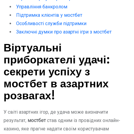
Управління банкролом
Підтримка клієнтів у мостбет
Особливості служби підтримки
Заключні думки про азартні ігри з мостбет
Віртуальні
приборкателі удачі:
секрети успіху з
мостбет в азартних
розвагах!
У світі азартних ігор, де удача може визначити
результат,
мостбет
став одним із провідних онлайн-
казино, яке прагне надати своїм користувачам