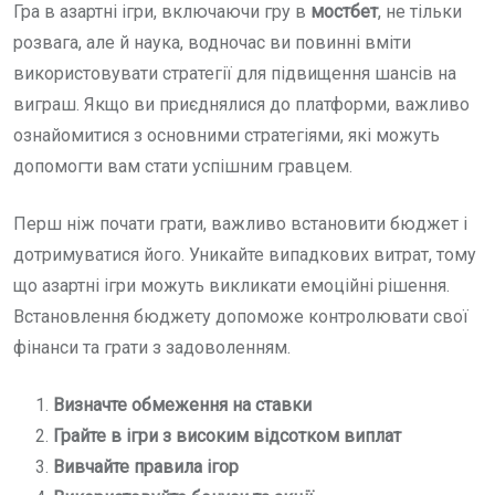
Гра в азартні ігри, включаючи гру в
мостбет
, не тільки
розвага, але й наука, водночас ви повинні вміти
використовувати стратегії для підвищення шансів на
виграш. Якщо ви приєднялися до платформи, важливо
ознайомитися з основними стратегіями, які можуть
допомогти вам стати успішним гравцем.
Перш ніж почати грати, важливо встановити бюджет і
дотримуватися його. Уникайте випадкових витрат, тому
що азартні ігри можуть викликати емоційні рішення.
Встановлення бюджету допоможе контролювати свої
фінанси та грати з задоволенням.
Визначте обмеження на ставки
Грайте в ігри з високим відсотком виплат
Вивчайте правила ігор