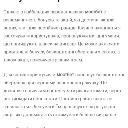
Однією з найбільших переваг казино
мостбет
є
різноманітність бонусів та акцій, які доступні як для
нових, так і для постійних гравців. Казино намагається
заохочувати користувачів, пропонуючи вигідні умови,
що підвищують шанси на виграш. Це може включати
привітальні бонуси, безкоштовні обертання у слотах, а
також акції, присвячені різним іграм.
Для нових користувачів
мостбет
пропонує безкоштовні
обертання при першому поповненні рахунку. Це
дозволяє новачкам протестувати різні автомати, перш
ніж вкладати свої кошти. Постійні гравці також не
залишаються без уваги. Їм пропонуються регулярні
акції, які допомагають отримувати більше виграшів.