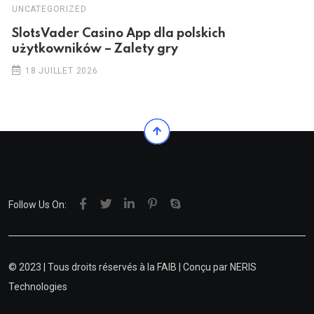
UNCATEGORIZED
SlotsVader Casino App dla polskich
użytkowników – Zalety gry
18 JUILLET 2026
Follow Us On:
© 2023 | Tous droits réservés à la FAIB | Conçu par
NERIS
Technologies