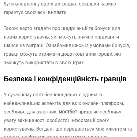
бути впевнені у своїх виграшах, оскільки казино
гарантує своєчасні виплати.
Також варто згадати про щедрі акції та бонуси для
нових користувачів, які можуть значно підвищити
шанси на виграш. Ознайомившись із умовами бонусів,
гравці можуть отримати додаткові винагороди, які
зможуть використати в своїх іграх.
Безпека і конфіденційність гравців
У сучасному світі безпека даних є одним із
найважливіших аспектів для всіх онлайн-платформ,
особливо для азартних.
мостбет
приділяє особливу
увагу захищеності особистої інформації своїх
користувачів. Всі дані, що передаються між клієнтом та