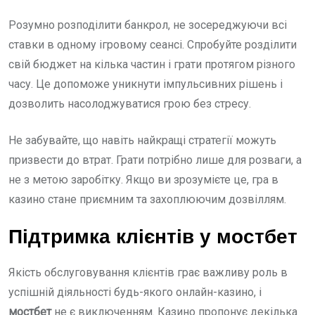
Розумно розподілити банкрол, не зосереджуючи всі
ставки в одному ігровому сеансі. Спробуйте розділити
свій бюджет на кілька частин і грати протягом різного
часу. Це допоможе уникнути імпульсивних рішень і
дозволить насолоджуватися грою без стресу.
Не забувайте, що навіть найкращі стратегії можуть
призвести до втрат. Грати потрібно лише для розваги, а
не з метою заробітку. Якщо ви зрозумієте це, гра в
казино стане приємним та захоплюючим дозвіллям.
Підтримка клієнтів у мостбет
Якість обслуговування клієнтів грає важливу роль в
успішній діяльності будь-якого онлайн-казино, і
мостбет
не є виключенням. Казино пропонує декілька