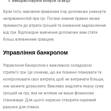
Використовуйте бонуси та акції
Крім того, навчання правилам ігор допоможе уникнути
неприємностей при грі. Погане знання правил може
призвести до втрати грошей та зниження задоволення
від гри. Відповідне вивчення допоможе вам стати
більш впевненим гравцем.
Управління банкролом
Управління банкролом є важливою складовою
стратегії гри. Це означає, що ви повинні планувати та
контролювати свої витрати, щоб не витрачати більше,
ніж можете дозволити. Важливо виділити певну суму
грошей на гру, яка не вплине на ваше фінансове
становище. Для цього корисно створити окремий
рахунок для ставок.