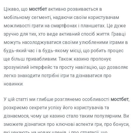
Цікаво, що
мостбет
активно розвивається в
мобільному сегменті, надаючи своїм користувачам
можливості грати на смартфонах і планшетах. Це дуже
зручно для тих, хто веде активний спосіб життя. Гравці
можуть насолоджуватися своїми улюбленими іграми в
будь-який час і в будь-якому місці, що робить процес
ще більш привабливим. Також казино пропонує
зрозумілий інтерфейс та просту навігацію, що дозволяє
легко знаходити потрібні ігри та дізнаватися про
новинки.
У цій статті ми глибше розглянемо особливості
мостбет
,
розкриємо секрети успіху його користувачів та
дізнаємося, чому це казино стало таким популярним. Ви
зможете дізнатися про ключові аспекти гри, про бонуси,
які чекають на нових членів, і про стратегії, що