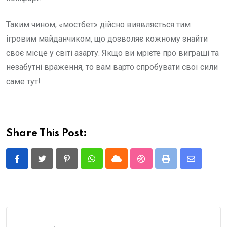
Таким чином, «мостбет» дійсно виявляється тим
ігровим майданчиком, що дозволяє кожному знайти
своє місце у світі азарту. Якщо ви мрієте про виграші та
незабутні враження, то вам варто спробувати свої сили
саме тут!
Share This Post:
Pinterest
Whatsapp
Cloud
StumbleUpon
Print
Share
via
Email