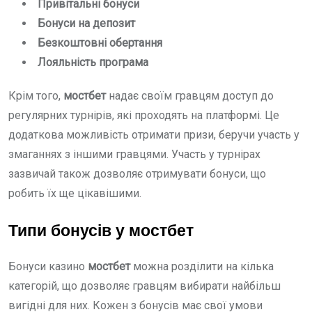
Привітальні бонуси
Бонуси на депозит
Безкоштовні обертання
Лояльність програма
Крім того,
мостбет
надає своїм гравцям доступ до
регулярних турнірів, які проходять на платформі. Це
додаткова можливість отримати призи, беручи участь у
змаганнях з іншими гравцями. Участь у турнірах
зазвичай також дозволяє отримувати бонуси, що
робить їх ще цікавішими.
Типи бонусів у мостбет
Бонуси казино
мостбет
можна розділити на кілька
категорій, що дозволяє гравцям вибирати найбільш
вигідні для них. Кожен з бонусів має свої умови